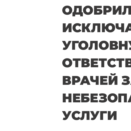
ОДОБРИЛ
ИСКЛЮЧ
УГОЛОВ
ОТВЕТСТ
ВРАЧЕЙ 
НЕБЕЗОП
УСЛУГИ