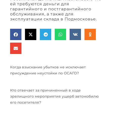
ей требуются деньги для
гарантийного и постгарантийного
обслуживания, а также для
эксплуатации склада в Подмосковье.
Когда взыскание убытков не исключает
присуждение неустойки по ОСАГО?
Кто отвечает за причиненный в ходе
зрелищного мероприятия ущерб автомобилю
его посетителя?