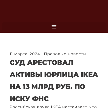
Перейти
к
содержимому
11 марта, 2024
Правовые новости
СУД АРЕСТОВАЛ
АКТИВЫ ЮРЛИЦА IKEA
НА 13 МЛРД РУБ. ПО
ИСКУ ФНС
Российская дочка IKEA настаивает, что