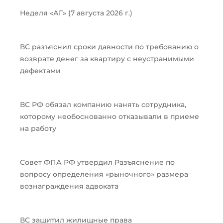
Неделя «АГ» (7 августа 2026 г.)
ВС разъяснил сроки давности по требованию о
возврате денег за квартиру с неустранимыми
дефектами
ВС РФ обязал компанию нанять сотрудника,
которому необоснованно отказывали в приеме
на работу
Совет ФПА РФ утвердил Разъяснение по
вопросу определения «рыночного» размера
вознаграждения адвоката
ВС защитил жилищные права