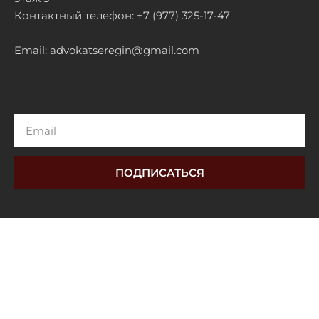
Контактный телефон: +7 (977) 325-17-47
Email: advokatseregin@gmail.com
Email
ПОДПИСАТЬСЯ