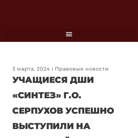
Перейти
к
содержимому
3 марта, 2024
Правовые новости
УЧАЩИЕСЯ ДШИ
«СИНТЕЗ» Г.О.
СЕРПУХОВ УСПЕШНО
ВЫСТУПИЛИ НА