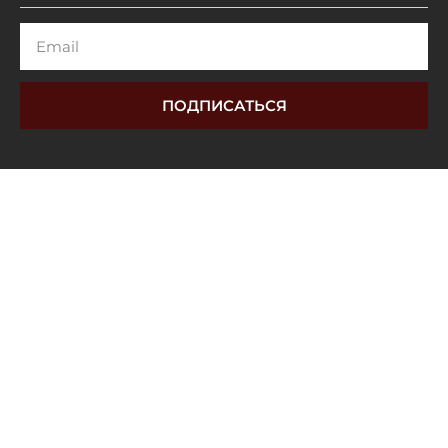
Email
ПОДПИСАТЬСЯ