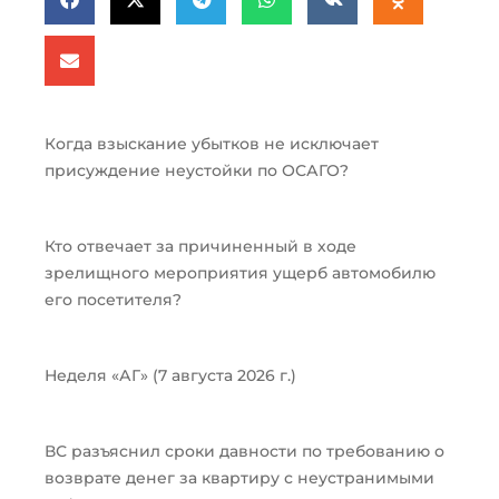
Когда взыскание убытков не исключает
присуждение неустойки по ОСАГО?
Кто отвечает за причиненный в ходе
зрелищного мероприятия ущерб автомобилю
его посетителя?
Неделя «АГ» (7 августа 2026 г.)
ВС разъяснил сроки давности по требованию о
возврате денег за квартиру с неустранимыми