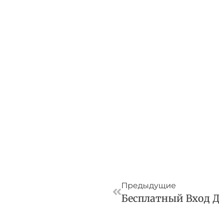
Пред
Предыдущие