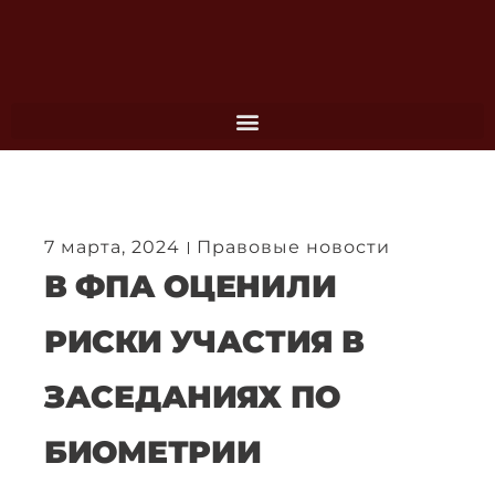
Перейти
к
содержимому
7 марта, 2024
Правовые новости
В ФПА ОЦЕНИЛИ
РИСКИ УЧАСТИЯ В
ЗАСЕДАНИЯХ ПО
БИОМЕТРИИ