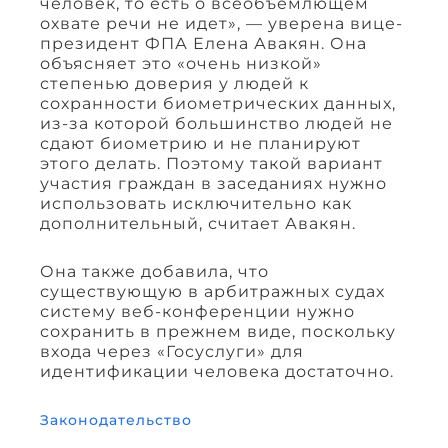
человек, то есть о всеобъемлющем
охвате речи не идет», — уверена вице-
президент ФПА Елена Авакян. Она
объясняет это «очень низкой»
степенью доверия у людей к
сохранности биометрических данных,
из-за которой большинство людей не
сдают биометрию и не планируют
этого делать. Поэтому такой вариант
участия граждан в заседаниях нужно
использовать исключительно как
дополнительный, считает Авакян.
Она также добавила, что
существующую в арбитражных судах
систему веб-конференции нужно
сохранить в прежнем виде, поскольку
входа через «Госуслуги» для
идентификации человека достаточно.
Законодательство