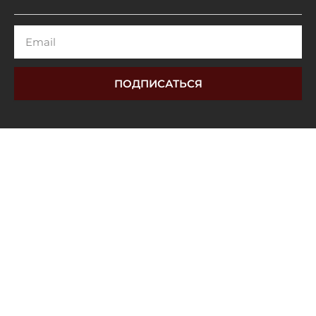
Email
ПОДПИСАТЬСЯ