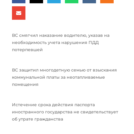
ВС смягчил наказание водителю, указав на
необходимость учета нарушения ПДД
потерпевшей
ВС защитил многодетную семью от взыскания
коммунальной платы за неотапливаемые
помещения
Истечение срока действия паспорта
иностранного государства не свидетельствует
об утрате гражданства