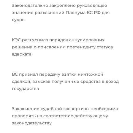
Законодательно закреплено руководящее
значение разъяснений Пленума ВС РФ для
судов
КЭС разъяснила порядок аннулирования
решения о присвоении претенденту статуса
адвоката
ВС признал передачу взятки ничтожной
сделкой, взыскав полученные средства в доход
государства
Заключение судебной экспертизы необходимо
проверять на соответствие действующему
законодательству