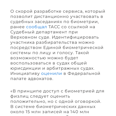
О скорой разработке сервиса, который
позволит дистанционно участвовать в
судебных заседаниях по биометрии,
ранее
сообщал
ТАСС со ссылкой на
Судебный департамент при
Верховном суде. Идентифицировать
участника разбирательства можно
посредством Единой биометрической
системы по лицу и голосу. Такой
возможностью можно будет
воспользоваться в судах общей
юрисдикции и арбитражных судах.
Инициативу
оценили
в Федеральной
палате адвокатов.
«В принципе доступ с биометрией для
физлиц следует оценить
положительно, но с одной оговоркой.
В системе биометрических данных
около 15 млн записей на 140 млн