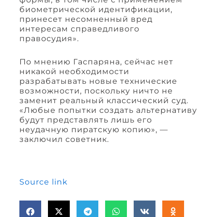
биометрической идентификации,
принесет несомненный вред
интересам справедливого
правосудия».
По мнению Гаспаряна, сейчас нет
никакой необходимости
разрабатывать новые технические
возможности, поскольку ничто не
заменит реальный классический суд.
«Любые попытки создать альтернативу
будут представлять лишь его
неудачную пиратскую копию», —
заключил советник.
Source link