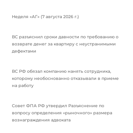
Неделя «АГ» (7 августа 2026 г.)
ВС разъяснил сроки давности по требованию о
возврате денег за квартиру с неустранимыми
дефектами
ВС РФ обязал компанию нанять сотрудника,
которому необоснованно отказывали в приеме
на работу
Совет ФПА РФ утвердил Разъяснение по
вопросу определения «рыночного» размера
вознаграждения адвоката