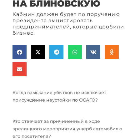
НА БЛИНОВСКУЮ
Кабмин должен будет по поручению
президента амнистировать
предпринимателей, которые дробили
бизнес.
Когда взыскание убытков не исключает
присуждение неустойки по ОСАГО?
Кто отвечает за причиненный в ходе
зрелищного мероприятия ущерб автомобилю
его посетителя?