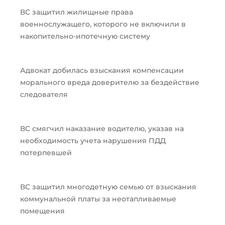
ВС защитил жилищные права
военнослужащего, которого не включили в
накопительно-ипотечную систему
Адвокат добилась взыскания компенсации
морального вреда доверителю за бездействие
следователя
ВС смягчил наказание водителю, указав на
необходимость учета нарушения ПДД
потерпевшей
ВС защитил многодетную семью от взыскания
коммунальной платы за неотапливаемые
помещения