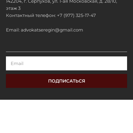
142204, г. Серпухов, ул. 1-ая Московская, д. 28/10,
этаж 3
Контактный телефон: +7 (977) 325-17-47
Email: advokatseregin@gmail.com
Email
ПОДПИСАТЬСЯ