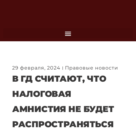
Перейти
к
содержимому
29 февраля, 2024
Правовые новости
В ГД СЧИТАЮТ, ЧТО
НАЛОГОВАЯ
АМНИСТИЯ НЕ БУДЕТ
РАСПРОСТРАНЯТЬСЯ