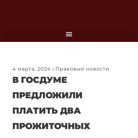
Перейти
к
содержимому
4 марта, 2024
Правовые новости
В ГОСДУМЕ
ПРЕДЛОЖИЛИ
ПЛАТИТЬ ДВА
ПРОЖИТОЧНЫХ