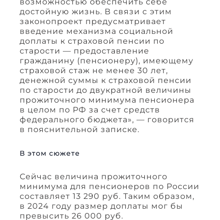
возможностью обеспечить себе
достойную жизнь. В связи с этим
законопроект предусматривает
введение механизма социальной
доплаты к страховой пенсии по
старости — предоставление
гражданину (пенсионеру), имеющему
страховой стаж не менее 30 лет,
денежной суммы к страховой пенсии
по старости до двукратной величины
прожиточного минимума пенсионера
в целом по РФ за счет средств
федерального бюджета», — говорится
в пояснительной записке.
В этом сюжете
Сейчас величина прожиточного
минимума для пенсионеров по России
составляет 13 290 руб. Таким образом,
в 2024 году размер доплаты мог бы
превысить 26 000 руб.