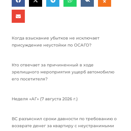
Когда взыскание убытков не исключает
присуждение неустойки по ОСАГО?
Кто отвечает за причиненный в ходе
зрелищного мероприятия ущерб автомобилю
его посетителя?
Неделя «АГ» (7 августа 2026 г.)
ВС разъяснил сроки давности по требованию о
возврате денег за квартиру с неустранимыми