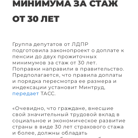
МИНИМУМА ЗА СТАЖ
ОТ 30 ЛЕТ
Группа депутатов от ЛДПР
подготовила законопроект о доплате к
пенсии до двух прожиточных
минимумов за стаж от 30 лет.
Поправки направили в правительство.
Предполагается, что правила доплаты
и порядка пересмотра ее размера и
индексации установит Минтруд,
передает
ТАСС.
«Очевидно, что граждане, внесшие
свой значительный трудовой вклад в
социальное и экономическое развитие
страны в виде 30 лет страхового стажа
и более, должны обладать