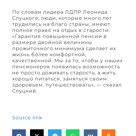
По словам лидера ЛДПР Леонида
Слуцкого, люди, которые много лет
трудились на благо страны, имеют
полное право на отдых в старости.
«Гарантия повышенной пенсии в
размере двойной величины
прожиточного минимума сделает их
жизнь более комфортной,
качественной. Мы за то, чтобы у наших
пенсионеров появилась возможность
не просто доживать старость, а жить:
хорошо питаться, заняться своим
здоровьем, путешествовать», — сказал
Слуцкий.
Source link