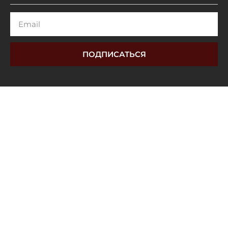
Email
ПОДПИСАТЬСЯ