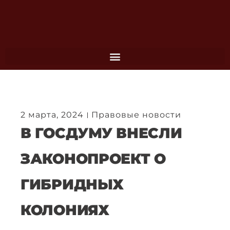
Перейти
к
содержимому
2 марта, 2024
Правовые новости
В ГОСДУМУ ВНЕСЛИ
ЗАКОНОПРОЕКТ О
ГИБРИДНЫХ
КОЛОНИЯХ