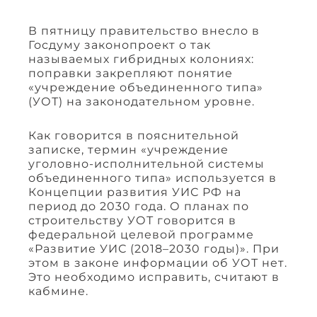
В пятницу правительство внесло в
Госдуму законопроект о так
называемых гибридных колониях:
поправки закрепляют понятие
«учреждение объединенного типа»
(УОТ) на законодательном уровне.
Как говорится в пояснительной
записке, термин «учреждение
уголовно-исполнительной системы
объединенного типа» используется в
Концепции развития УИС РФ на
период до 2030 года. О планах по
строительству УОТ говорится в
федеральной целевой программе
«Развитие УИС (2018–2030 годы)». При
этом в законе информации об УОТ нет.
Это необходимо исправить, считают в
кабмине.