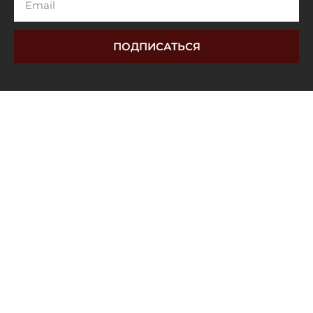
ПОДПИСАТЬСЯ