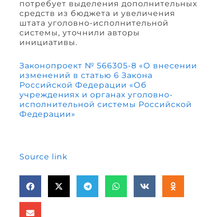
потребует выделения дополнительных
средств из бюджета и увеличения
штата уголовно-исполнительной
системы, уточнили авторы
инициативы.
Законопроект № 566305-8 «О внесении
изменений в статью 6 Закона
Российской Федерации «Об
учреждениях и органах уголовно-
исполнительной системы Российской
Федерации»
Source link