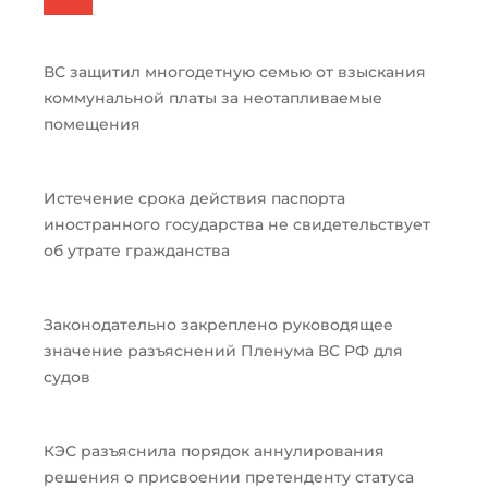
ВС защитил многодетную семью от взыскания
коммунальной платы за неотапливаемые
помещения
Истечение срока действия паспорта
иностранного государства не свидетельствует
об утрате гражданства
Законодательно закреплено руководящее
значение разъяснений Пленума ВС РФ для
судов
КЭС разъяснила порядок аннулирования
решения о присвоении претенденту статуса