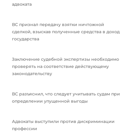
адвоката
ВС признал передачу взятки ничтожной
сделкой, взыскав полученные средства в доход
государства
Заключение судебной экспертизы необходимо
проверять на соответствие действующему
законодательству
ВС разъяснил, что следует учитывать судам при
определении упущенной выгоды
Адвокаты выступили против дискриминации
профессии