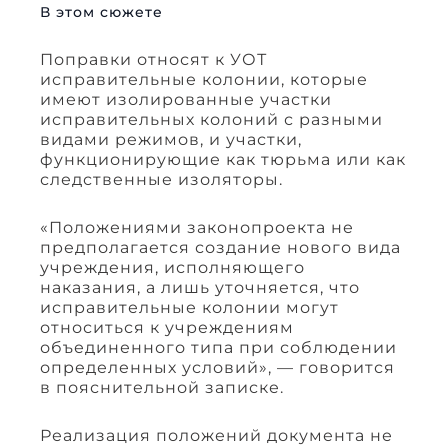
В этом сюжете
Поправки относят к УОТ
исправительные колонии, которые
имеют изолированные участки
исправительных колоний с разными
видами режимов, и участки,
функционирующие как тюрьма или как
следственные изоляторы.
«Положениями законопроекта не
предполагается создание нового вида
учреждения, исполняющего
наказания, а лишь уточняется, что
исправительные колонии могут
относиться к учреждениям
объединенного типа при соблюдении
определенных условий», — говорится
в пояснительной записке.
Реализация положений документа не