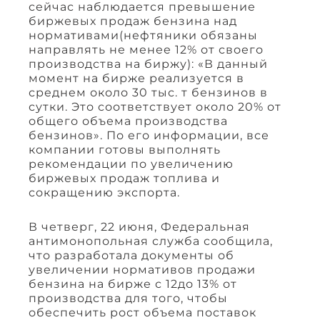
сейчас наблюдается превышение
биржевых продаж бензина над
нормативами(нефтяники обязаны
направлять не менее 12% от своего
производства на биржу): «В данный
момент на бирже реализуется в
среднем около 30 тыс. т бензинов в
сутки. Это соответствует около 20% от
общего объема производства
бензинов». По его информации, все
компании готовы выполнять
рекомендации по увеличению
биржевых продаж топлива и
сокращению экспорта.
В четверг, 22 июня, Федеральная
антимонопольная служба сообщила,
что разработала документы об
увеличении нормативов продажи
бензина на бирже с 12до 13% от
производства для того, чтобы
обеспечить рост объема поставок