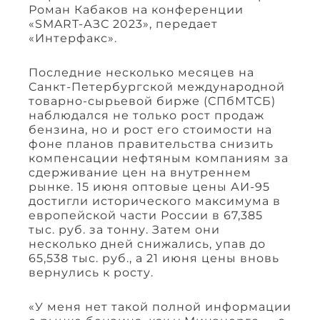
Роман Кабаков на конференции
«SMART-АЗС 2023», передает
«Интерфакс».
Последние несколько месяцев на
Санкт-Петербургской международной
товарно-сырьевой бирже (СПбМТСБ)
наблюдался не только рост продаж
бензина, но и рост его стоимости на
фоне планов правительства снизить
компенсации нефтяным компаниям за
сдерживание цен на внутреннем
рынке. 15 июня оптовые цены АИ-95
достигли исторического максимума в
европейской части России в 67,385
тыс. руб. за тонну. Затем они
несколько дней снижались, упав до
65,538 тыс. руб., а 21 июня цены вновь
вернулись к росту.
«У меня нет такой полной информации