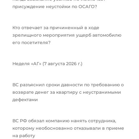
присуждение неустойки по ОСАГО?
Кто отвечает за причиненный в ходе
зрелищного мероприятия ущерб автомобилю
его посетителя?
Неделя «АГ» (7 августа 2026 г.)
ВС разъяснил сроки давности по требованию о
возврате денег за квартиру с неустранимыми
дефектами
ВС РФ обязал компанию нанять сотрудника,
которому необоснованно отказывали в приеме
на работу