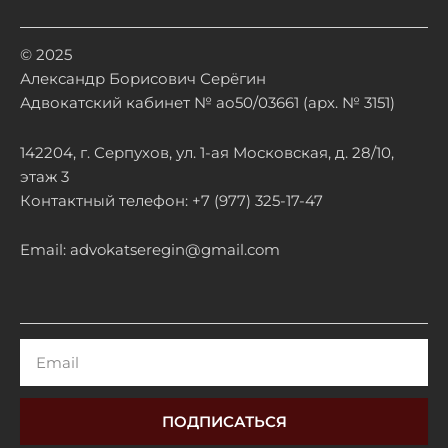
© 2025
Александр Борисович Серёгин
Адвокатский кабинет № ао50/03661 (арх. № 3151)
142204, г. Серпухов, ул. 1-ая Московская, д. 28/10,
этаж 3
Контактный телефон: +7 (977) 325-17-47
Email: advokatseregin@gmail.com
Email
ПОДПИСАТЬСЯ