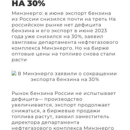
НА 30%
Минэнерго: в июне экспорт бензина
из России снизился почти на треть На
российском рынке нет дефицита
бензина и его экспорт в июне 2023
года уже снизился на 30%, заявил
замглавы департамента нефтегазового
комплекса Минэнерго. Но на бирже
оптовые цены на топливо снова стали
расти
Рынок бензина России не испытывает
дефицита— производство
увеличивается, экспорт продолжает
снижаться, а биржевые продажи
топлива растут, заявил заместитель
директора департамента
нефтегазового комплекса Минэнерго