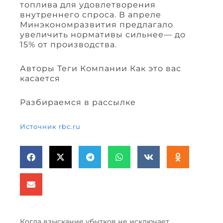
топлива для удовлетворения
внутреннего спроса. В апреле
Минэкономразвития предлагало
увеличить нормативы сильнее— до
15% от производства.
Авторы Теги Компании Как это вас
касается
Разбираемся в рассылке
Источник rbc.ru
Когда взыскание убытков не исключает