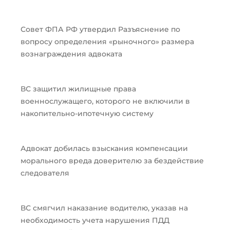
Совет ФПА РФ утвердил Разъяснение по
вопросу определения «рыночного» размера
вознаграждения адвоката
ВС защитил жилищные права
военнослужащего, которого не включили в
накопительно-ипотечную систему
Адвокат добилась взыскания компенсации
морального вреда доверителю за бездействие
следователя
ВС смягчил наказание водителю, указав на
необходимость учета нарушения ПДД