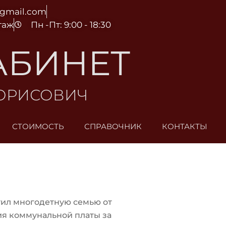
@gmail.com
этаж
Пн -Пт: 9:00 - 18:30
АБИНЕТ
БОРИСОВИЧ
СТОИМОСТЬ
СПРАВОЧНИК
КОНТАКТЫ
ил многодетную семью от
я коммунальной платы за