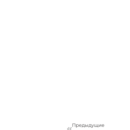
Пред
Предыдущие