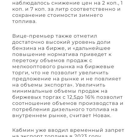
наблюдалось снижение цен на 2 коп., 1
коп. и 7 коп. за литр соответственно и
сохранение стоимости зимнего
топлива.
Вице-премьер также отметил
достаточно высокий уровень доли
бензина на бирже, и «дальнейшее
повышение норматива приведет к
перетоку объемов продаж с
мелкооптового рынка на биржевые
торги, что не позволит увеличить
предложение на рынке и не повлияет
на объемы экспорта». Увеличить
минимальные объемы продаж на
биржевых торгах с 12,5до 16% позволит
соотношение объемов производства и
потребления дизельного топлива на
внутреннем рынке, считает Новак.
Кабмин уже вводил временный запрет
на экспорт топлива в 2023 году,