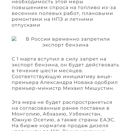
необходимость этой меры
повышением спроса на топливо из-за
весенних полевых работ, плановыми
ремонтами на НПЗ и летними
отпусками
С 1 марта вступил в силу запрет на
экспорт бензина, он будет действовать
в течение шести месяцев.
Соответствующую инициативу вице-
премьера Александра Новака одобрил
премьер-министр Михаил Мишустин.
Эта мера не будет распространяться
на согласованные ранее поставки в
Монголию, Абхазию, Узбекистан,
Южную Осетию, а также страны ЕАЭС.
На бирже норматив продаж дизеля