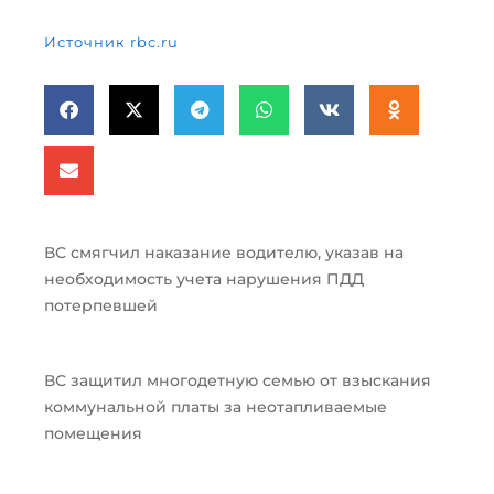
Источник rbc.ru
ВС смягчил наказание водителю, указав на
необходимость учета нарушения ПДД
потерпевшей
ВС защитил многодетную семью от взыскания
коммунальной платы за неотапливаемые
помещения