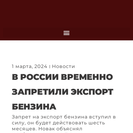
Перейти
к
содержимому
1 марта, 2024
Новости
В РОССИИ ВРЕМЕННО
ЗАПРЕТИЛИ ЭКСПОРТ
БЕНЗИНА
Запрет на экспорт бензина вступил в
силу, он будет действовать шесть
месяцев. Новак объяснял