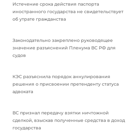
Истечение срока действия паспорта
иностранного государства не свидетельствует
об утрате гражданства
Законодательно закреплено руководящее
значение разъяснений Пленума ВС РФ для
судов
КЭС разъяснила порядок аннулирования
решения о присвоении претенденту статуса
адвоката
ВС признал передачу взятки ничтожной
сделкой, взыскав полученные средства в доход
государства