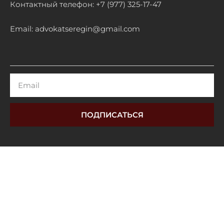
Контактный телефон: +7 (977) 325-17-47
Email: advokatseregin@gmail.com
Email
ПОДПИСАТЬСЯ