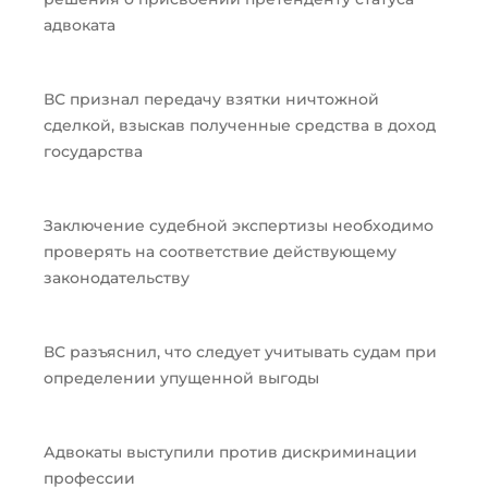
адвоката
ВС признал передачу взятки ничтожной
сделкой, взыскав полученные средства в доход
государства
Заключение судебной экспертизы необходимо
проверять на соответствие действующему
законодательству
ВС разъяснил, что следует учитывать судам при
определении упущенной выгоды
Адвокаты выступили против дискриминации
профессии