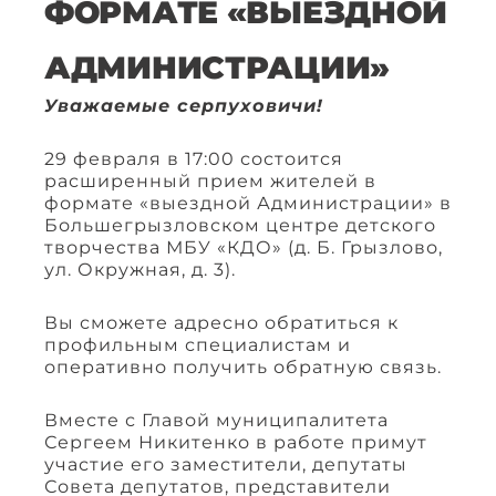
ФОРМАТЕ «ВЫЕЗДНОЙ
АДМИНИСТРАЦИИ»
Уважаемые серпуховичи!
29 февраля в 17:00 состоится
расширенный прием жителей в
формате «выездной Администрации» в
Большегрызловском центре детского
творчества МБУ «КДО» (д. Б. Грызлово,
ул. Окружная, д. 3).
Вы сможете адресно обратиться к
профильным специалистам и
оперативно получить обратную связь.
Вместе с Главой муниципалитета
Сергеем Никитенко в работе примут
участие его заместители, депутаты
Совета депутатов, представители