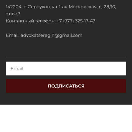
142204, г. Серпухов, ул. 1-ая Московская, д. 28/10,
этаж 3
Контактный телефон: +7 (977) 325-17-47
Email: advokatseregin@gmail.com
Email
ПОДПИСАТЬСЯ