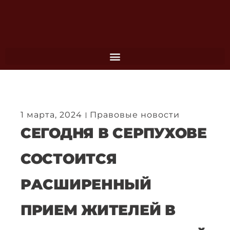
Перейти
к
содержимому
1 марта, 2024
Правовые новости
СЕГОДНЯ В СЕРПУХОВЕ
СОСТОИТСЯ
РАСШИРЕННЫЙ
ПРИЕМ ЖИТЕЛЕЙ В