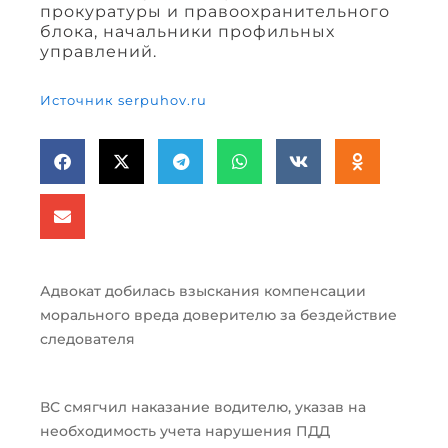
прокуратуры и правоохранительного
блока, начальники профильных
управлений.
Источник serpuhov.ru
Адвокат добилась взыскания компенсации
морального вреда доверителю за бездействие
следователя
ВС смягчил наказание водителю, указав на
необходимость учета нарушения ПДД