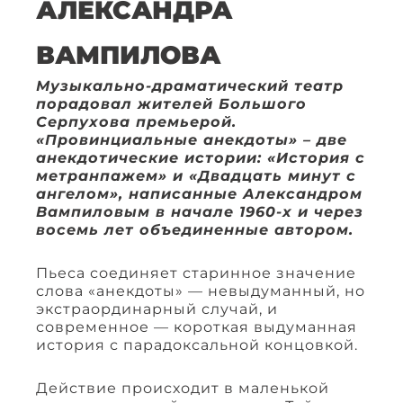
АЛЕКСАНДРА
ВАМПИЛОВА
Музыкально-драматический театр
порадовал жителей Большого
Серпухова премьерой.
«Провинциальные анекдоты» – две
анекдотические истории: «История с
метранпажем» и «Двадцать минут с
ангелом», написанные Александром
Вампиловым в начале 1960-х и через
восемь лет объединенные автором.
Пьеса соединяет старинное значение
слова «анекдоты» — невыдуманный, но
экстраординарный случай, и
современное — короткая выдуманная
история с парадоксальной концовкой.
Действие происходит в маленькой