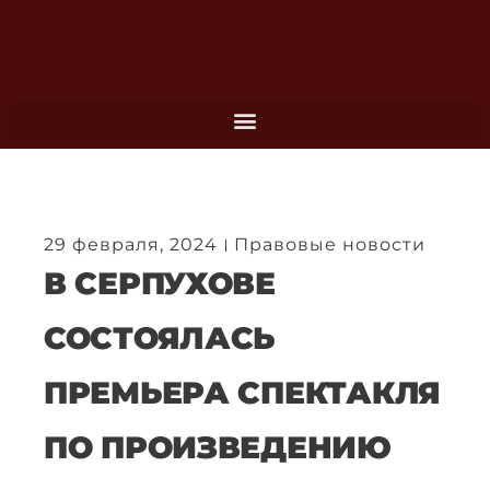
Перейти
к
содержимому
29 февраля, 2024
Правовые новости
В СЕРПУХОВЕ
СОСТОЯЛАСЬ
ПРЕМЬЕРА СПЕКТАКЛЯ
ПО ПРОИЗВЕДЕНИЮ