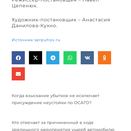
Цепенюк.
Художник-постановщик – Анастасия
Данилова-Кухно.
Источник serpuhov.ru
Когда взыскание убытков не исключает
присуждение неустойки по ОСАГО?
Кто отвечает за причиненный в ходе
зрелищного мероприятия ущерб автомобилю