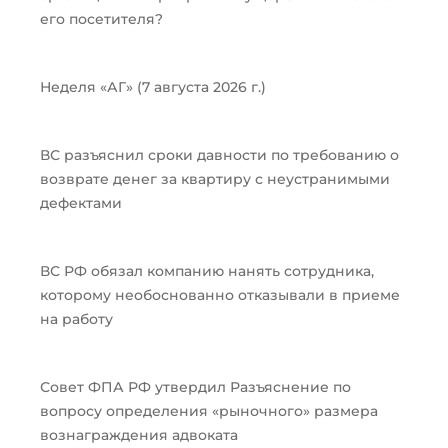
его посетителя?
Неделя «АГ» (7 августа 2026 г.)
ВС разъяснил сроки давности по требованию о
возврате денег за квартиру с неустранимыми
дефектами
ВС РФ обязал компанию нанять сотрудника,
которому необоснованно отказывали в приеме
на работу
Совет ФПА РФ утвердил Разъяснение по
вопросу определения «рыночного» размера
вознаграждения адвоката