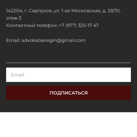
142204, г. Серпухов, ул. 1-ая Московская, д. 28/10,
этаж 3
Контактный телефон: +7 (977) 325-17-47
Email: advokatseregin@gmail.com
Email
ПОДПИСАТЬСЯ