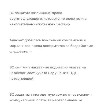
ВС защитил жилищные права
военнослужащего, которого не включили в
накопительно-ипотечную систему
Адвокат добилась взыскания компенсации
морального вреда доверителю за бездействие
следователя
ВС смягчил наказание водителю, указав на
необходимость учета нарушения ПДД
потерпевшей
ВС защитил многодетную семью от взыскания
коммунальной платы за неотапливаемые