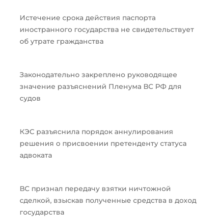
Истечение срока действия паспорта
иностранного государства не свидетельствует
об утрате гражданства
Законодательно закреплено руководящее
значение разъяснений Пленума ВС РФ для
судов
КЭС разъяснила порядок аннулирования
решения о присвоении претенденту статуса
адвоката
ВС признал передачу взятки ничтожной
сделкой, взыскав полученные средства в доход
государства