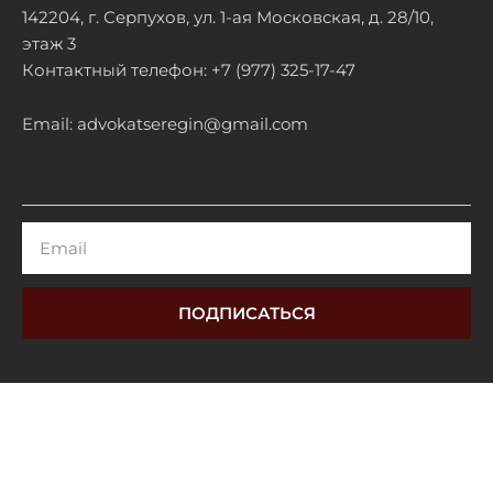
142204, г. Серпухов, ул. 1-ая Московская, д. 28/10,
этаж 3
Контактный телефон: +7 (977) 325-17-47
Email: advokatseregin@gmail.com
Email
ПОДПИСАТЬСЯ