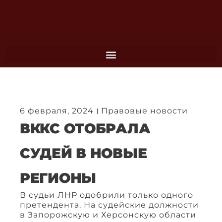
Перейти
к
содержимому
6 февраля, 2024
Правовые новости
ВККС ОТОБРАЛА
СУДЕЙ В НОВЫЕ
РЕГИОНЫ
В судьи ЛНР одобрили только одного
претендента. На судейские должности
в Запорожскую и Херсонскую области