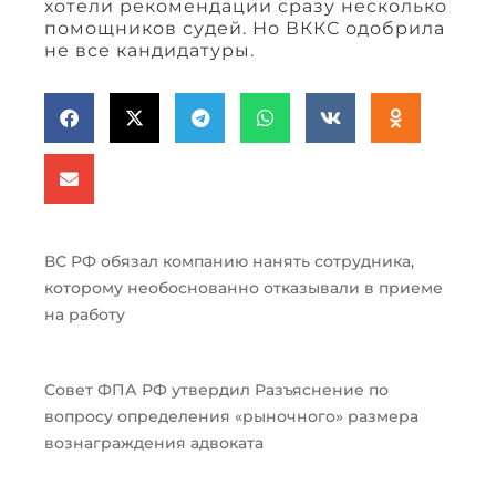
хотели рекомендации сразу несколько
помощников судей. Но ВККС одобрила
не все кандидатуры.
ВС РФ обязал компанию нанять сотрудника,
которому необоснованно отказывали в приеме
на работу
Совет ФПА РФ утвердил Разъяснение по
вопросу определения «рыночного» размера
вознаграждения адвоката