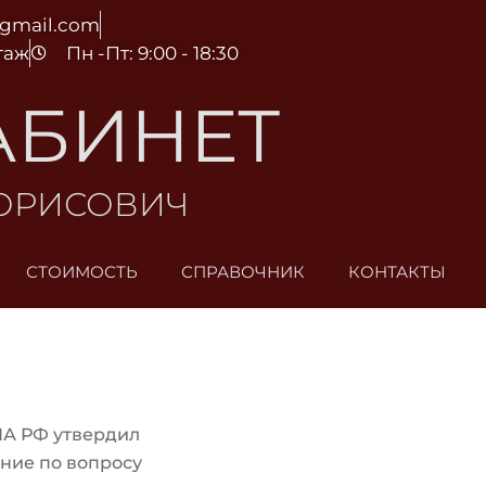
@gmail.com
этаж
Пн -Пт: 9:00 - 18:30
АБИНЕТ
БОРИСОВИЧ
СТОИМОСТЬ
СПРАВОЧНИК
КОНТАКТЫ
ПА РФ утвердил
ние по вопросу