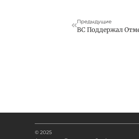
Пред
Предыдущие
© 2025