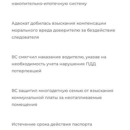
накопительно-ипотечную систему
Адвокат добилась взыскания компенсации
морального вреда доверителю за бездействие
следователя
ВС смягчил наказание водителю, указав на
необходимость учета нарушения ПДД
потерпевшей
ВС защитил многодетную семью от взыскания
коммунальной платы за неотапливаемые
помещения
Истечение срока действия паспорта