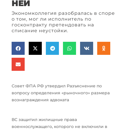
НЕЙ
Экономколлегия разобралась в споре
о том, мог ли исполнитель по
госконтракту претендовать на
списание неустойки.
Совет ФПА РФ утвердил Разъяснение по
вопросу определения «рыночного» размера
вознаграждения адвоката
ВС защитил жилищные права
военнослужащего, которого не включили в