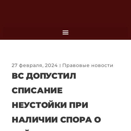
Перейти
к
содержимому
27 февраля, 2024
Правовые новости
ВС ДОПУСТИЛ
СПИСАНИЕ
НЕУСТОЙКИ ПРИ
НАЛИЧИИ СПОРА О