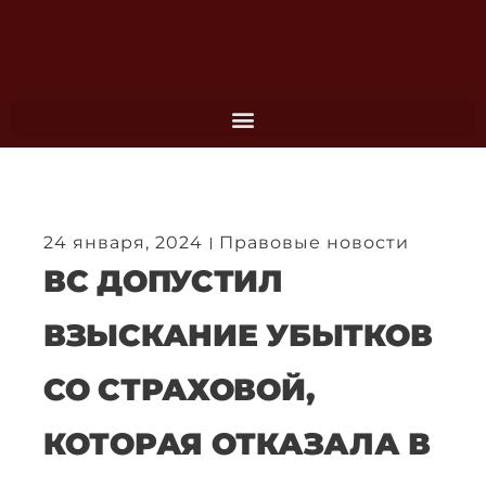
Перейти
к
содержимому
24 января, 2024
Правовые новости
ВС ДОПУСТИЛ
ВЗЫСКАНИЕ УБЫТКОВ
СО СТРАХОВОЙ,
КОТОРАЯ ОТКАЗАЛА В