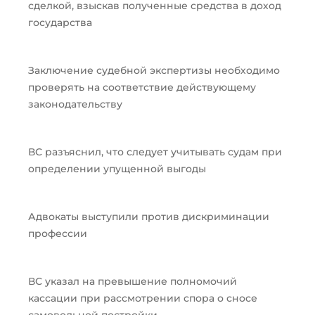
сделкой, взыскав полученные средства в доход
государства
Заключение судебной экспертизы необходимо
проверять на соответствие действующему
законодательству
ВС разъяснил, что следует учитывать судам при
определении упущенной выгоды
Адвокаты выступили против дискриминации
профессии
ВС указал на превышение полномочий
кассации при рассмотрении спора о сносе