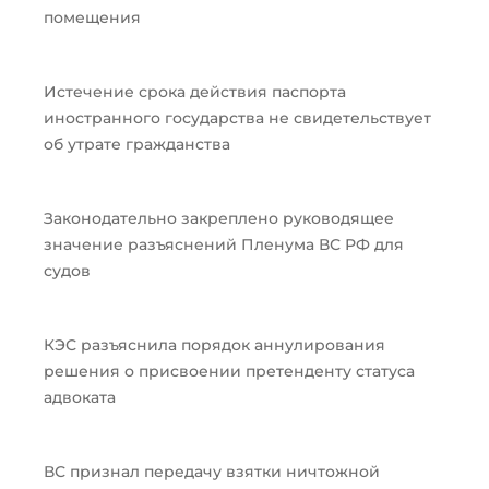
помещения
Истечение срока действия паспорта
иностранного государства не свидетельствует
об утрате гражданства
Законодательно закреплено руководящее
значение разъяснений Пленума ВС РФ для
судов
КЭС разъяснила порядок аннулирования
решения о присвоении претенденту статуса
адвоката
ВС признал передачу взятки ничтожной