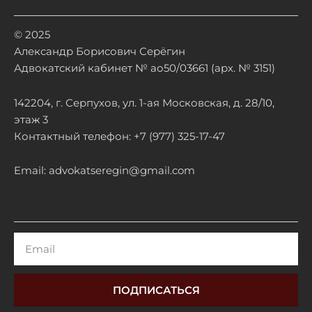
© 2025
Александр Борисович Серёгин
Адвокатский кабинет № ао50/03661 (арх. № 3151)
142204, г. Серпухов, ул. 1-ая Московская, д. 28/10,
этаж 3
Контактный телефон: +7 (977) 325-17-47
Email: advokatseregin@gmail.com
Email
ПОДПИСАТЬСЯ