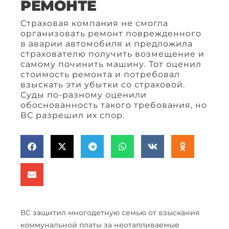
РЕМОНТЕ
Страховая компания не смогла
организовать ремонт поврежденного
в аварии автомобиля и предложила
страхователю получить возмещение и
самому починить машину. Тот оценил
стоимость ремонта и потребовал
взыскать эти убытки со страховой.
Суды по-разному оценили
обоснованность такого требования, но
ВС разрешил их спор.
ВС защитил многодетную семью от взыскания
коммунальной платы за неотапливаемые