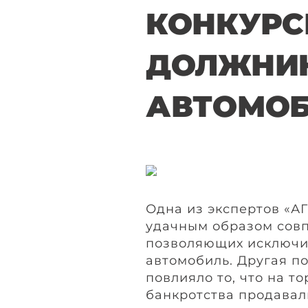
КОНКУРС
ДОЛЖНИ
АВТОМО
Одна из экспертов «АГ
удачным образом совп
позволяющих исключи
автомобиль. Другая по
повлияло то, что на т
банкротства продавал