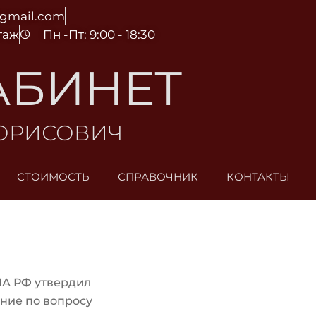
@gmail.com
этаж
Пн -Пт: 9:00 - 18:30
АБИНЕТ
БОРИСОВИЧ
СТОИМОСТЬ
СПРАВОЧНИК
КОНТАКТЫ
ПА РФ утвердил
ние по вопросу