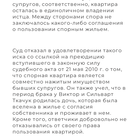
супругов, соответственно, квартира
осталась в единоличном владении
истца. Между сторонами спора не
заключалось какого-либо соглашения
о пользовании спорным жильем.
Суд отказал в удовлетворении такого
иска со ссылкой на преюдицию
вступившего в законную силу
судебного акта от 21 мая 2010 г. о том,
что спорная квартира является
совместно нажитым имуществом
бывших супругов. Он также учел, что в
период брака у Виктор и Сильварт
Ткачук родилась дочь, которая была
вселена в жилье с согласия
собственника и проживает в нем.
Кроме того, ответчики добровольно не
отказывались от своего права
пользования квартирой.