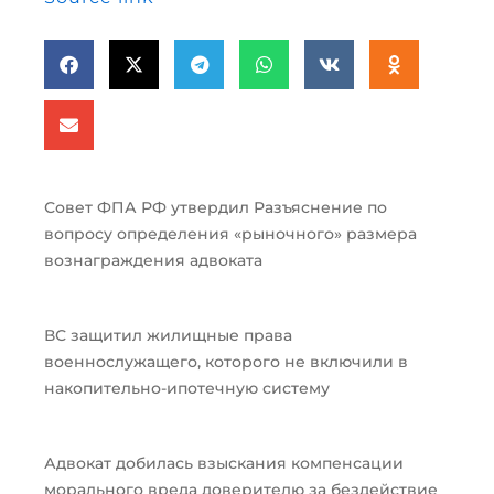
Совет ФПА РФ утвердил Разъяснение по
вопросу определения «рыночного» размера
вознаграждения адвоката
ВС защитил жилищные права
военнослужащего, которого не включили в
накопительно-ипотечную систему
Адвокат добилась взыскания компенсации
морального вреда доверителю за бездействие