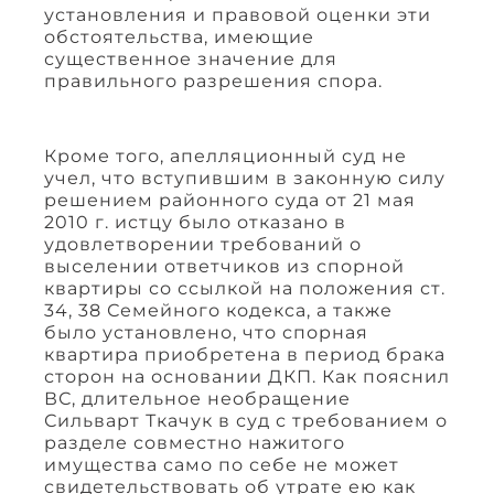
установления и правовой оценки эти
обстоятельства, имеющие
существенное значение для
правильного разрешения спора.
Кроме того, апелляционный суд не
учел, что вступившим в законную силу
решением районного суда от 21 мая
2010 г. истцу было отказано в
удовлетворении требований о
выселении ответчиков из спорной
квартиры со ссылкой на положения ст.
34, 38 Семейного кодекса, а также
было установлено, что спорная
квартира приобретена в период брака
сторон на основании ДКП. Как пояснил
ВС, длительное необращение
Сильварт Ткачук в суд с требованием о
разделе совместно нажитого
имущества само по себе не может
свидетельствовать об утрате ею как