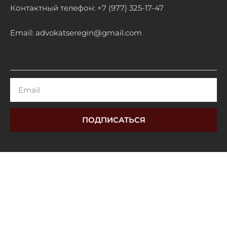
Контактный телефон: +7 (977) 325-17-47
Email: advokatseregin@gmail.com
Email
ПОДПИСАТЬСЯ