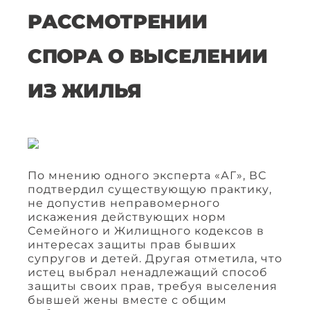
РАССМОТРЕНИИ
СПОРА О ВЫСЕЛЕНИИ
ИЗ ЖИЛЬЯ
По мнению одного эксперта «АГ», ВС
подтвердил существующую практику,
не допустив неправомерного
искажения действующих норм
Семейного и Жилищного кодексов в
интересах защиты прав бывших
супругов и детей. Другая отметила, что
истец выбрал ненадлежащий способ
защиты своих прав, требуя выселения
бывшей жены вместе с общим