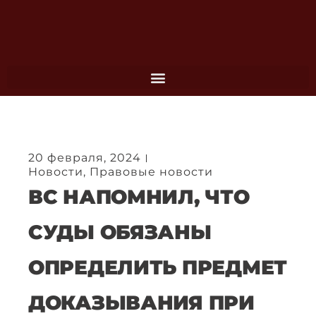
Перейти
к
содержимому
20 февраля, 2024
Новости
,
Правовые новости
ВС НАПОМНИЛ, ЧТО
СУДЫ ОБЯЗАНЫ
ОПРЕДЕЛИТЬ ПРЕДМЕТ
ДОКАЗЫВАНИЯ ПРИ