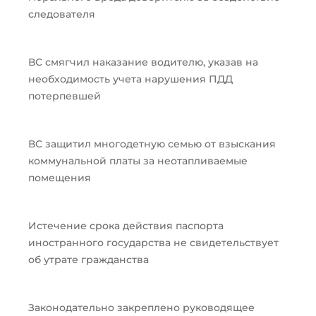
следователя
ВС смягчил наказание водителю, указав на
необходимость учета нарушения ПДД
потерпевшей
ВС защитил многодетную семью от взыскания
коммунальной платы за неотапливаемые
помещения
Истечение срока действия паспорта
иностранного государства не свидетельствует
об утрате гражданства
Законодательно закреплено руководящее