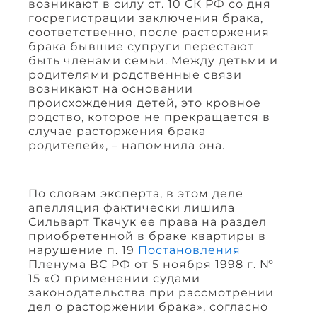
возникают в силу ст. 10 СК РФ со дня
госрегистрации заключения брака,
соответственно, после расторжения
брака бывшие супруги перестают
быть членами семьи. Между детьми и
родителями родственные связи
возникают на основании
происхождения детей, это кровное
родство, которое не прекращается в
случае расторжения брака
родителей», – напомнила она.
По словам эксперта, в этом деле
апелляция фактически лишила
Сильварт Ткачук ее права на раздел
приобретенной в браке квартиры в
нарушение п. 19
Постановления
Пленума ВС РФ от 5 ноября 1998 г. №
15 «О применении судами
законодательства при рассмотрении
дел о расторжении брака», согласно