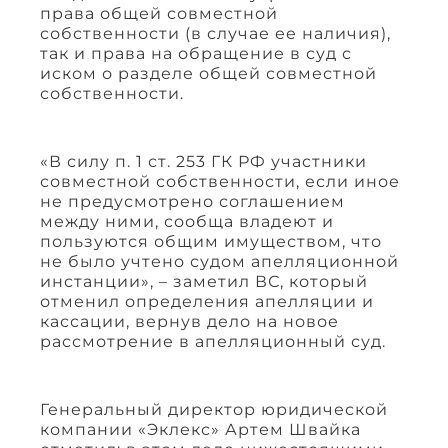
права общей совместной
собственности (в случае ее наличия),
так и права на обращение в суд с
иском о разделе общей совместной
собственности.
«В силу п. 1 ст. 253 ГК РФ участники
совместной собственности, если иное
не предусмотрено соглашением
между ними, сообща владеют и
пользуются общим имуществом, что
не было учтено судом апелляционной
инстанции», – заметил ВС, который
отменил определения апелляции и
кассации, вернув дело на новое
рассмотрение в апелляционный суд.
Генеральный директор юридической
компании «Эклекс» Артем Швайка