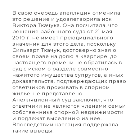
В свою очередь апелляция отменила
это решение и удовлетворила иск
Виктора Ткачука. Она посчитала, что
решение районного суда от 21 мая
2010 г. не имеет преюдициального
значения для этого дела, поскольку
Сильварт Ткачук, достоверно зная о
своем праве на долю в квартире, до
настоящего времени не обратилась в
суд с иском о разделе совместно
нажитого имущества супругов, а иных
доказательств, подтверждающих право
ответчиков проживать в спорном
жилье, не представлено.
Апелляционный суд заключил, что
ответчики не являются членами семьи
собственника спорной недвижимости
и подлежат выселению из нее.
Впоследствии кассация поддержала
такие выводы.