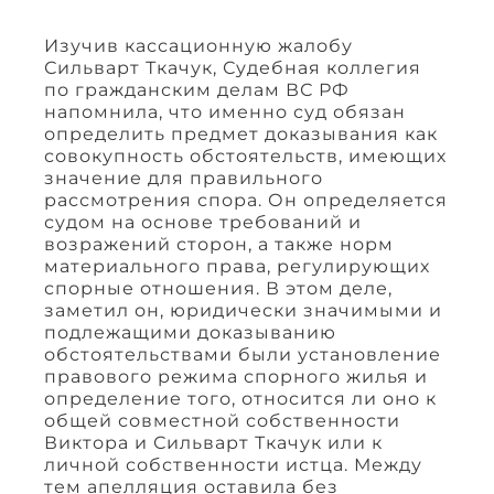
Изучив кассационную жалобу
Сильварт Ткачук, Судебная коллегия
по гражданским делам ВС РФ
напомнила, что именно суд обязан
определить предмет доказывания как
совокупность обстоятельств, имеющих
значение для правильного
рассмотрения спора. Он определяется
судом на основе требований и
возражений сторон, а также норм
материального права, регулирующих
спорные отношения. В этом деле,
заметил он, юридически значимыми и
подлежащими доказыванию
обстоятельствами были установление
правового режима спорного жилья и
определение того, относится ли оно к
общей совместной собственности
Виктора и Сильварт Ткачук или к
личной собственности истца. Между
тем апелляция оставила без