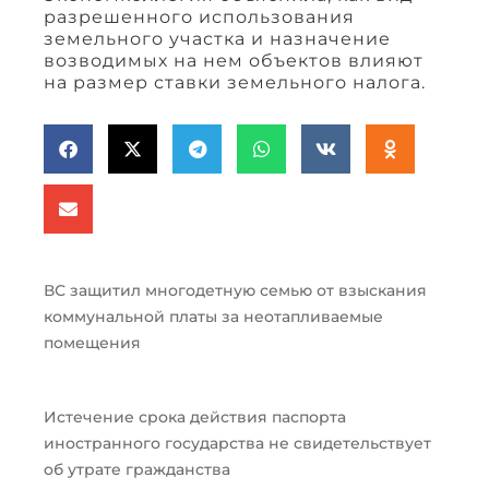
разрешенного использования
земельного участка и назначение
возводимых на нем объектов влияют
на размер ставки земельного налога.
ВС защитил многодетную семью от взыскания
коммунальной платы за неотапливаемые
помещения
Истечение срока действия паспорта
иностранного государства не свидетельствует
об утрате гражданства