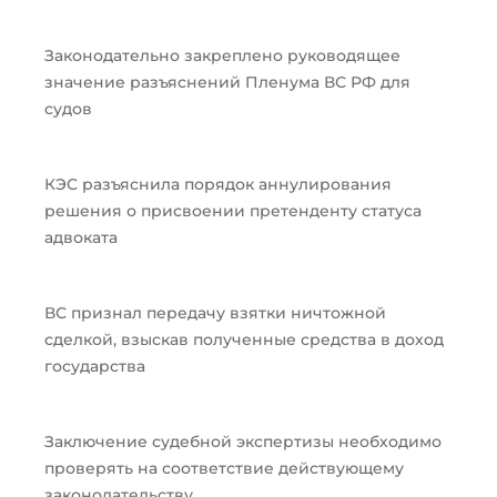
Законодательно закреплено руководящее
значение разъяснений Пленума ВС РФ для
судов
КЭС разъяснила порядок аннулирования
решения о присвоении претенденту статуса
адвоката
ВС признал передачу взятки ничтожной
сделкой, взыскав полученные средства в доход
государства
Заключение судебной экспертизы необходимо
проверять на соответствие действующему
законодательству