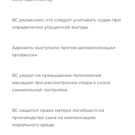
ВС разъяснил, что следует учитывать судам при
определении упущенной выгоды
Адвокаты выступили против дискриминации
профессии
ВС указал на превышение полномочий
кассации при рассмотрении спора о сносе
самовольной постройки
ВС защитил право матери погибшего на
производстве сына на компенсацию
морального вреда