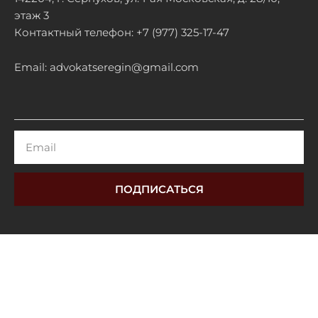
этаж 3
Контактный телефон: +7 (977) 325-17-47
Email: advokatseregin@gmail.com
Email
ПОДПИСАТЬСЯ