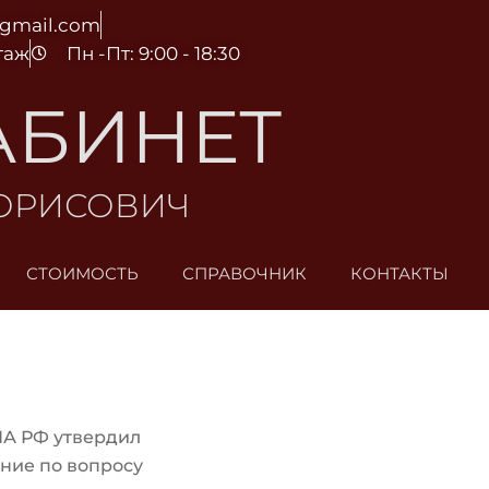
@gmail.com
этаж
Пн -Пт: 9:00 - 18:30
АБИНЕТ
БОРИСОВИЧ
СТОИМОСТЬ
СПРАВОЧНИК
КОНТАКТЫ
ПА РФ утвердил
ние по вопросу