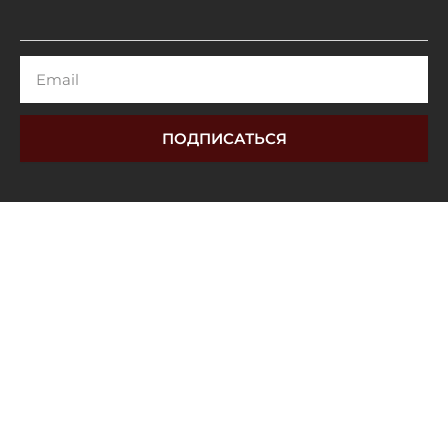
Email
ПОДПИСАТЬСЯ