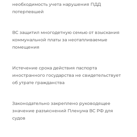
необходимость учета нарушения ПДД
потерпевшей
ВС защитил многодетную семью от взыскания
коммунальной платы за неотапливаемые
помещения
Истечение срока действия паспорта
иностранного государства не свидетельствует
об утрате гражданства
Законодательно закреплено руководящее
значение разъяснений Пленума ВС РФ для
судов