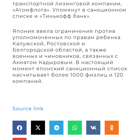
транспортной лизинговой компании,
«Атомфлота». Упомянут в санкционном
списке и «Тинькофф банк».
Япония ввела ограничения против
уполномоченных по правам ребенка
Калужской, Ростовской и
Белгородской областей, а также
военных и чиновников, связанных с
Ахматом Кадыровым. В настоящий
момент японский санкционный список
насчитывает более 1000 физлиц и 120
компаний.
Source link