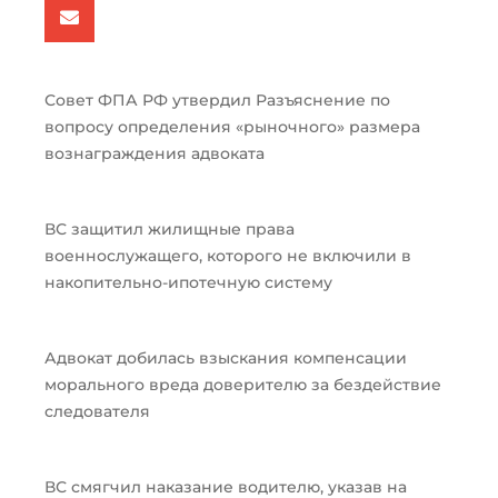
Совет ФПА РФ утвердил Разъяснение по
вопросу определения «рыночного» размера
вознаграждения адвоката
ВС защитил жилищные права
военнослужащего, которого не включили в
накопительно-ипотечную систему
Адвокат добилась взыскания компенсации
морального вреда доверителю за бездействие
следователя
ВС смягчил наказание водителю, указав на