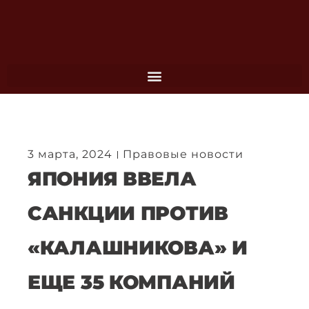
Перейти
к
содержимому
3 марта, 2024
Правовые новости
ЯПОНИЯ ВВЕЛА
САНКЦИИ ПРОТИВ
«КАЛАШНИКОВА» И
ЕЩЕ 35 КОМПАНИЙ