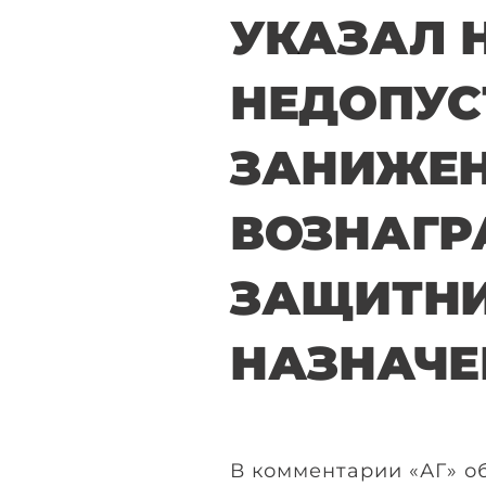
УКАЗАЛ 
НЕДОПУС
ЗАНИЖЕН
ВОЗНАГР
ЗАЩИТНИ
НАЗНАЧ
В комментарии «АГ» о