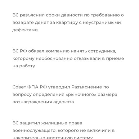
ВС разъяснил сроки давности по требованию о
возврате денег за квартиру с неустранимыми
дефектами
ВС РФ обязал компанию нанять сотрудника,
которому необоснованно отказывали в приеме
на работу
Совет ФПА РФ утвердил Разъяснение по
вопросу определения «рыночного» размера
вознаграждения адвоката
ВС защитил жилищные права
военнослужащего, которого не включили в
накопительно-ипотечную систему