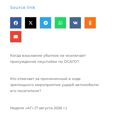
Source link
Когда взыскание убытков не исключает
присуждение неустойки по ОСАГО?
Кто отвечает за причиненный в ходе
зрелищного мероприятия ущерб автомобилю
его посетителя?
Неделя «АГ» (7 августа 2026 г.)