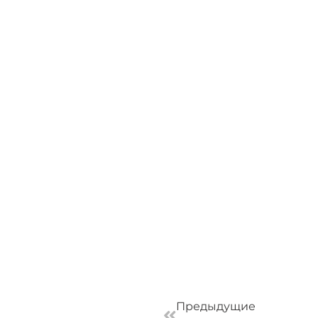
Пред
Предыдущие