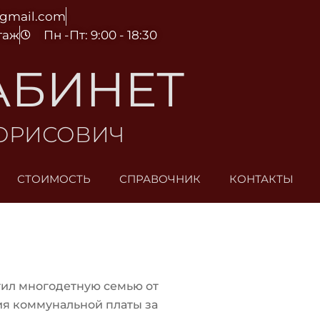
@gmail.com
этаж
Пн -Пт: 9:00 - 18:30
АБИНЕТ
БОРИСОВИЧ
СТОИМОСТЬ
СПРАВОЧНИК
КОНТАКТЫ
ил многодетную семью от
я коммунальной платы за