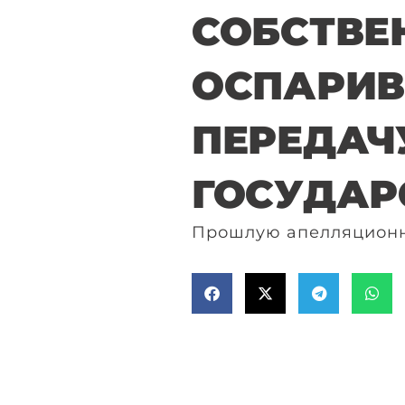
СОБСТВЕ
ОСПАРИ
ПЕРЕДАЧ
ГОСУДАР
Прошлую апелляционну