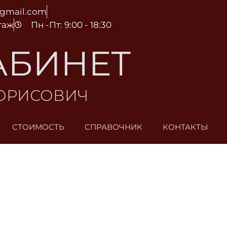
@gmail.com
этаж
Пн -Пт: 9:00 - 18:30
АБИНЕТ
БОРИСОВИЧ
СТОИМОСТЬ
СПРАВОЧНИК
КОНТАКТЫ