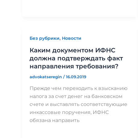
,
Без рубрики
Новости
Каким документом ИФНС
должна подтверждать факт
направления требования?
advokatseregin
/
16.09.2019
Прежде чем переходить к взысканию
налога за счет денег на банковском
счете и выставлять соответствующие
инкассовые поручения, ИФНС
обязана направить