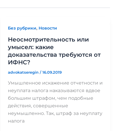
,
Без рубрики
Новости
Неосмотрительность или
умысел: какие
доказательства требуются от
ИФНС?
advokatseregin
/
16.09.2019
Умышленное искажение отчетности и
неуплата налога наказываются вдвое
большим штрафом, чем подобные
действия, совершенные
неумышленно. Так, штраф за неуплату
налога