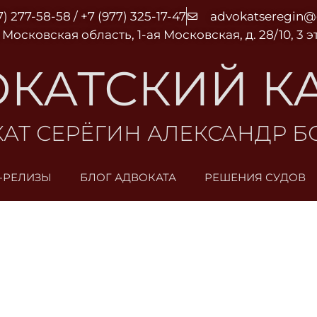
7) 277-58-58 / +7 (977) 325-17-47
advokatseregin
 Московская область, 1-ая Московская, д. 28/10, 3 
КАТСКИЙ К
АТ СЕРЁГИН АЛЕКСАНДР 
-РЕЛИЗЫ
БЛОГ АДВОКАТА
РЕШЕНИЯ СУДОВ