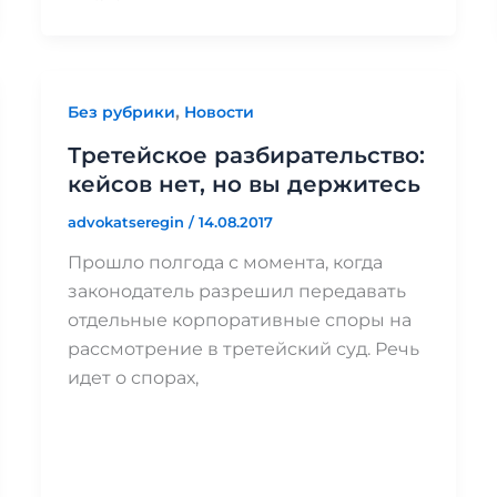
,
Без рубрики
Новости
Третейское разбирательство:
кейсов нет, но вы держитесь
advokatseregin
/
14.08.2017
Прошло полгода с момента, когда
законодатель разрешил передавать
отдельные корпоративные споры на
рассмотрение в третейский суд. Речь
идет о спорах,