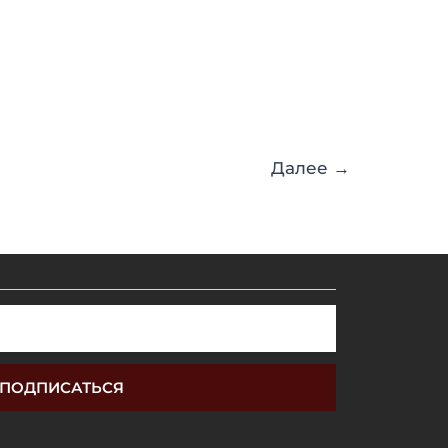
Далее
→
ПОДПИСАТЬСЯ