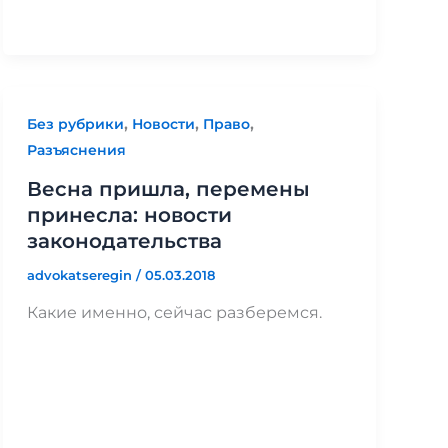
,
,
,
Без рубрики
Новости
Право
Разъяснения
Весна пришла, перемены
принесла: новости
законодательства
advokatseregin
/
05.03.2018
Какие именно, сейчас разберемся.