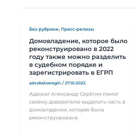
,
Без рубрики
Пресс-релизы
Домовладение, которое было
реконструировано в 2022
году также можно разделить
в судебном порядке и
зарегистрировать в ЕГРП
advokatseregin
/
27.10.2022
Адвокат Александр Серёгин помог
своему доверителю выделить часть в
домовладении, которая была
реконструирована.