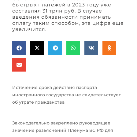
быстрых платежей в 2023 году уже
составлял 31 трлн руб. В случае
введения обязанности принимать
оплату таким способом, эта цифра еще
увеличится.
Истечение срока действия паспорта
иностранного государства не свидетельствует
об утрате гражданства
Законодательно закреплено руководящее
значение разъяснений Пленума ВС РФ для