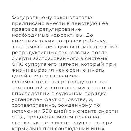
Федеральному законодателю
предписано внести в действующее
правовое регулирование
необходимые коррективы. До
внесения таких поправок ребенку,
зачатому с помощью вспомогательных
репродуктивных технологий после
смерти застрахованного в системе
ОПС супруга его матери, который при
жизни выразил намерение иметь
детей с использованием
вспомогательных репродуктивных
технологий и в отношении которого
впоследствии в судебном порядке
установлен факт отцовства, и,
соответственно, рожденному по
истечении 300 дней с момента смерти
отца, предоставляется право на
страховую пенсию по случаю потери
кормильца при соблюдении иных