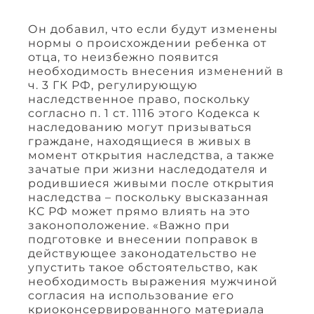
Он добавил, что если будут изменены
нормы о происхождении ребенка от
отца, то неизбежно появится
необходимость внесения изменений в
ч. 3 ГК РФ, регулирующую
наследственное право, поскольку
согласно п. 1 ст. 1116 этого Кодекса к
наследованию могут призываться
граждане, находящиеся в живых в
момент открытия наследства, а также
зачатые при жизни наследодателя и
родившиеся живыми после открытия
наследства – поскольку высказанная
КС РФ может прямо влиять на это
законоположение. «Важно при
подготовке и внесении поправок в
действующее законодательство не
упустить такое обстоятельство, как
необходимость выражения мужчиной
согласия на использование его
криоконсервированного материала