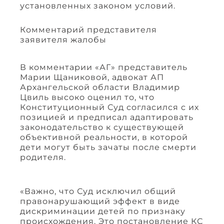
установленных законом условий.
Комментарий представителя
заявителя жалобы
В комментарии «АГ» представитель
Марии Щаниковой, адвокат АП
Архангельской области Владимир
Цвиль высоко оценил то, что
Конституционный Суд согласился с их
позицией и предписал адаптировать
законодательство к существующей
объективной реальности, в которой
дети могут быть зачаты после смерти
родителя.
«Важно, что Суд исключил общий
правонарушающий эффект в виде
дискриминации детей по признаку
происхождения. Это постановление КС