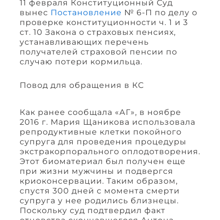
11 февраля Конституционный Суд
вынес
Постановление
№ 6-П по делу о
проверке конституционности ч. 1 и 3
ст. 10 Закона о страховых пенсиях,
устанавливающих перечень
получателей страховой пенсии по
случаю потери кормильца.
Повод для обращения в КС
Как ранее сообщала «АГ», в ноябре
2016 г. Мария Щаникова использовала
репродуктивные клетки покойного
супруга для проведения процедуры
экстракорпорального оплодотворения.
Этот биоматериал был получен еще
при жизни мужчины и подвергся
криоконсервации. Таким образом,
спустя 300 дней с момента смерти
супруга у нее родились близнецы.
Поскольку суд подтвердил факт