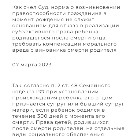
Как счел Суд, норма о возникновении
правоспособности гражданина в
момент рождения не служит
основанием для отказа в реализации
субъективного права ребенка,
родившегося после смерти отца,
требовать компенсации морального
вреда с виновника смерти родителя
07 марта 2023
Так, согласно п. 2 ст. 48 Семейного
кодекса РФ при установлении
происхождения ребенка его отцом
признается супруг или бывший супруг
матери, если ребенок родился в
течение 300 дней с момента его
смерти. Права детей, родившихся
после смерти родителей, на отдельные
виды социального обеспечения