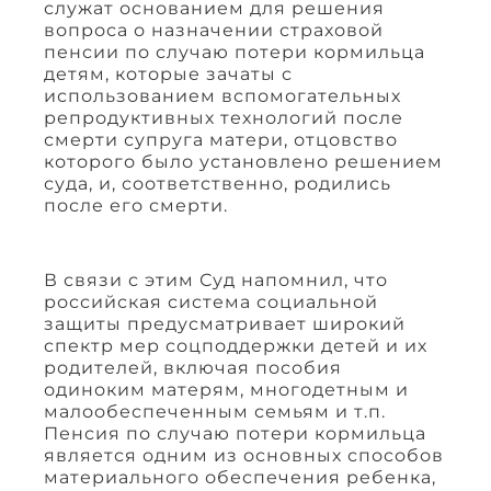
служат основанием для решения
вопроса о назначении страховой
пенсии по случаю потери кормильца
детям, которые зачаты с
использованием вспомогательных
репродуктивных технологий после
смерти супруга матери, отцовство
которого было установлено решением
суда, и, соответственно, родились
после его смерти.
В связи с этим Суд напомнил, что
российская система социальной
защиты предусматривает широкий
спектр мер соцподдержки детей и их
родителей, включая пособия
одиноким матерям, многодетным и
малообеспеченным семьям и т.п.
Пенсия по случаю потери кормильца
является одним из основных способов
материального обеспечения ребенка,