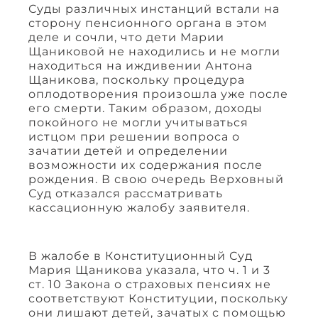
Суды различных инстанций встали на
сторону пенсионного органа в этом
деле и сочли, что дети Марии
Щаниковой не находились и не могли
находиться на иждивении Антона
Щаникова, поскольку процедура
оплодотворения произошла уже после
его смерти. Таким образом, доходы
покойного не могли учитываться
истцом при решении вопроса о
зачатии детей и определении
возможности их содержания после
рождения. В свою очередь Верховный
Суд отказался рассматривать
кассационную жалобу заявителя.
В жалобе в Конституционный Суд
Мария Щаникова указала, что ч. 1 и 3
ст. 10 Закона о страховых пенсиях не
соответствуют Конституции, поскольку
они лишают детей, зачатых с помощью