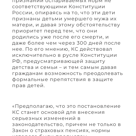
признании оспариваемых норм не
соответствующими Конституции
России, опираясь на то, что эти дети
признаны детьми умершего мужа их
матери, и давая этому обстоятельству
приоритет перед тем, что они
родились уже после его смерти, и
даже более чем через 300 дней после
нее. По его мнению, КС действовал
исключительно в русле Конституции
РФ, предусматривающей защиту
детства и семьи – и тем самым давая
гражданам возможность преодолевать
формальные препятствия в защите
прав детей.
«Предполагаю, что это постановление
КС станет основой для внесения
серьезных изменений в
законодательство, причем не только в
Закон о страховых пенсиях, нормы