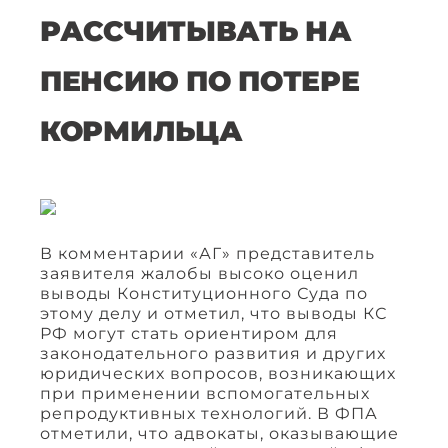
РАССЧИТЫВАТЬ НА
ПЕНСИЮ ПО ПОТЕРЕ
КОРМИЛЬЦА
В комментарии «АГ» представитель
заявителя жалобы высоко оценил
выводы Конституционного Суда по
этому делу и отметил, что выводы КС
РФ могут стать ориентиром для
законодательного развития и других
юридических вопросов, возникающих
при применении вспомогательных
репродуктивных технологий. В ФПА
отметили, что адвокаты, оказывающие