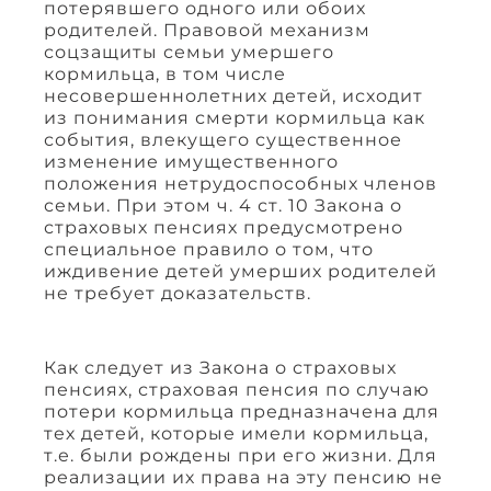
потерявшего одного или обоих
родителей. Правовой механизм
соцзащиты семьи умершего
кормильца, в том числе
несовершеннолетних детей, исходит
из понимания смерти кормильца как
события, влекущего существенное
изменение имущественного
положения нетрудоспособных членов
семьи. При этом ч. 4 ст. 10 Закона о
страховых пенсиях предусмотрено
специальное правило о том, что
иждивение детей умерших родителей
не требует доказательств.
Как следует из Закона о страховых
пенсиях, страховая пенсия по случаю
потери кормильца предназначена для
тех детей, которые имели кормильца,
т.е. были рождены при его жизни. Для
реализации их права на эту пенсию не