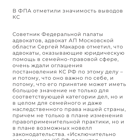
В ФПА отметили значимость выводов
КС
Советник Федеральной палаты
адвокатов, адвокат АП Московской
области Сергей Макаров отметил, что
адвокаты, оказывающие юридическую
помощь в семейно-правовой сфере,
очень ждали оглашения
постановления КС РФ по этому делу –
и потому, что оно важно по себе, и
потому, что его принятие может иметь
большое значение не только для
соответствующей категории дел, но и
в целом для семейного и даже
наследственного права нашей страны,
причем не только в плане изменения
правоприменительной практики, но и
в плане возможных новелл
законодательства. «Исключительно