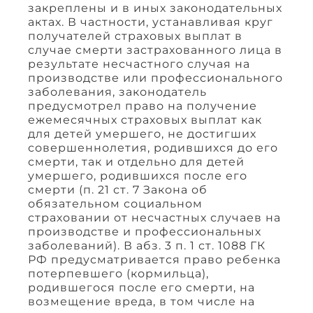
закреплены и в иных законодательных
актах. В частности, устанавливая круг
получателей страховых выплат в
случае смерти застрахованного лица в
результате несчастного случая на
производстве или профессионального
заболевания, законодатель
предусмотрел право на получение
ежемесячных страховых выплат как
для детей умершего, не достигших
совершеннолетия, родившихся до его
смерти, так и отдельно для детей
умершего, родившихся после его
смерти (п. 21 ст. 7 Закона об
обязательном социальном
страховании от несчастных случаев на
производстве и профессиональных
заболеваний). В абз. 3 п. 1 ст. 1088 ГК
РФ предусматривается право ребенка
потерпевшего (кормильца),
родившегося после его смерти, на
возмещение вреда, в том числе на