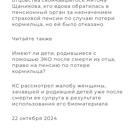
отцовства скончавшегося Антона
Щаникова, его вдова обратилась в
пенсионный орган за назначением
страховой пенсии по случаю потери
кормильца, но ей было отказано.
Читайте также
Имеют ли дети, родившиеся с
помощью ЭКО после смерти их отца,
право на пенсию по потере
кормильца?
КС рассмотрел жалобу женщины,
зачавшей и родившей детей уже после
смерти ее супруга в результате
использования его биоматериала
22 октября 2024