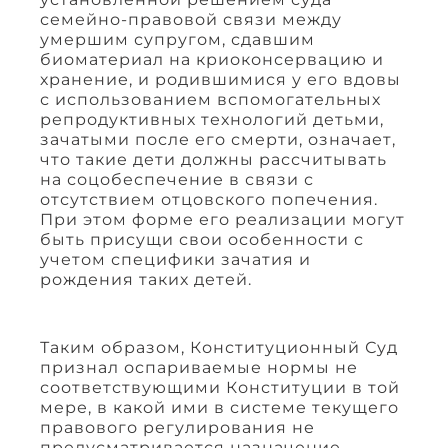
семейно-правовой связи между
умершим супругом, сдавшим
биоматериал на криоконсервацию и
хранение, и родившимися у его вдовы
с использованием вспомогательных
репродуктивных технологий детьми,
зачатыми после его смерти, означает,
что такие дети должны рассчитывать
на соцобеспечение в связи с
отсутствием отцовского попечения.
При этом форме его реализации могут
быть присущи свои особенности с
учетом специфики зачатия и
рождения таких детей.
Таким образом, Конституционный Суд
признал оспариваемые нормы не
соответствующими Конституции в той
мере, в какой ими в системе текущего
правового регулирования не
предусматривается назначение