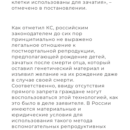
клетки использованы для зачатия», –
отмечено в постановлении.
Как отметил КС, российским
законодателем до сих пор
принципиально не выражено
легальное отношение к
постмортальной репродукции,
предполагающей рождение детей,
зачатых после смерти отца, который
оставил генетический материал и
изъявил желание на их рождение даже
в случае своей смерти.
Соответственно, ввиду отсутствия
прямого запрета граждане могут
воспользоваться этой технологией, как
это было в деле заявителя. В России
имеются материальные и
юридические условия для
использования такого метода
вспомогательных репродуктивных