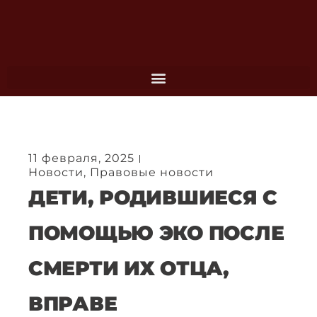
Перейти
к
содержимому
11 февраля, 2025
Новости
,
Правовые новости
ДЕТИ, РОДИВШИЕСЯ С
ПОМОЩЬЮ ЭКО ПОСЛЕ
СМЕРТИ ИХ ОТЦА,
ВПРАВЕ