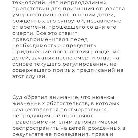
технологий. Нет непреодолимых
препятствий для признания отцовства
умершего лица в отношении детей,
рожденных его супругой, независимо
от времени, прошедшего со дня его
смерти. Все это ставит
правоприменителя перед
необходимостью определить
юридические последствия рождения
детей, зачатых после смерти отца, на
основе текущего регулирования, не
содержащего прямых предписаний на
этот случай.
Суд обратил внимание, что нюансы
жизненных обстоятельств, в которых
осуществляется постмортальная
репродукция, не позволяют
правоприменителям автоматически
распространить на детей, рожденных в
результате ее проведения, права и