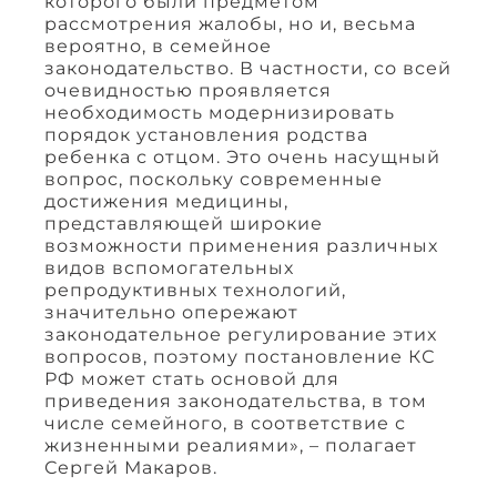
которого были предметом
рассмотрения жалобы, но и, весьма
вероятно, в семейное
законодательство. В частности, со всей
очевидностью проявляется
необходимость модернизировать
порядок установления родства
ребенка с отцом. Это очень насущный
вопрос, поскольку современные
достижения медицины,
представляющей широкие
возможности применения различных
видов вспомогательных
репродуктивных технологий,
значительно опережают
законодательное регулирование этих
вопросов, поэтому постановление КС
РФ может стать основой для
приведения законодательства, в том
числе семейного, в соответствие с
жизненными реалиями», – полагает
Сергей Макаров.