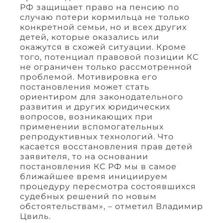
РФ защищает право на пенсию по
случаю потери кормильца не только
конкретной семьи, но и всех других
детей, которые оказались или
окажутся в схожей ситуации. Кроме
того, потенциал правовой позиции КС
не ограничен только рассмотренной
проблемой. Мотивировка его
постановления может стать
ориентиром для законодательного
развития и других юридических
вопросов, возникающих при
применении вспомогательных
репродуктивных технологий. Что
касается восстановления прав детей
заявителя, то на основании
постановления КС РФ мы в самое
ближайшее время инициируем
процедуру пересмотра состоявшихся
судебных решений по новым
обстоятельствам», – отметил Владимир
Цвиль.