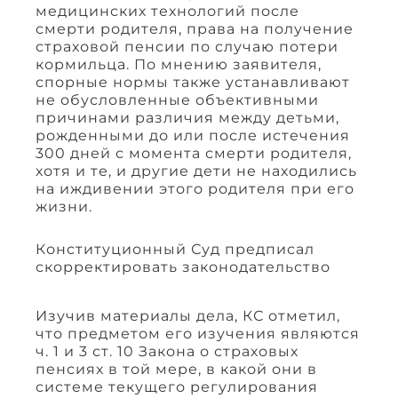
медицинских технологий после
смерти родителя, права на получение
страховой пенсии по случаю потери
кормильца. По мнению заявителя,
спорные нормы также устанавливают
не обусловленные объективными
причинами различия между детьми,
рожденными до или после истечения
300 дней с момента смерти родителя,
хотя и те, и другие дети не находились
на иждивении этого родителя при его
жизни.
Конституционный Суд предписал
скорректировать законодательство
Изучив материалы дела, КС отметил,
что предметом его изучения являются
ч. 1 и 3 ст. 10 Закона о страховых
пенсиях в той мере, в какой они в
системе текущего регулирования