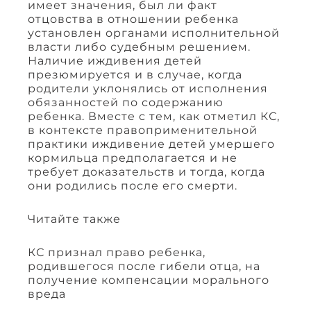
имеет значения, был ли факт
отцовства в отношении ребенка
установлен органами исполнительной
власти либо судебным решением.
Наличие иждивения детей
презюмируется и в случае, когда
родители уклонялись от исполнения
обязанностей по содержанию
ребенка. Вместе с тем, как отметил КС,
в контексте правоприменительной
практики иждивение детей умершего
кормильца предполагается и не
требует доказательств и тогда, когда
они родились после его смерти.
Читайте также
КС признал право ребенка,
родившегося после гибели отца, на
получение компенсации морального
вреда