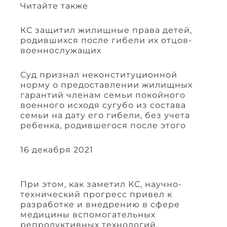
Читайте также
КС защитил жилищные права детей,
родившихся после гибели их отцов-
военнослужащих
Суд признал неконституционной
норму о предоставлении жилищных
гарантий членам семьи покойного
военного исходя сугубо из состава
семьи на дату его гибели, без учета
ребенка, родившегося после этого
16 декабря 2021
При этом, как заметил КС, научно-
технический прогресс привел к
разработке и внедрению в сфере
медицины вспомогательных
репродуктивных технологий,