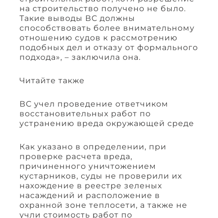
на строительство получено не было.
Такие выводы ВС должны
способствовать более внимательному
отношению судов к рассмотрению
подобных дел и отказу от формального
подхода», – заключила она.
Читайте также
ВС учел проведение ответчиком
восстановительных работ по
устранению вреда окружающей среде
Как указано в определении, при
проверке расчета вреда,
причиненного уничтожением
кустарников, суды не проверили их
нахождение в реестре зеленых
насаждений и расположение в
охранной зоне теплосети, а также не
учли стоимость работ по