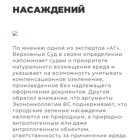
НАСАЖДЕНИЙ
По мнению одной из экспертов «АГ»,
Верховный Суд в своем определении
напоминает судам о приоритете
натурального возмещения вреда и
указывает на возможность учитывать
компенсационное озеленение,
произведенное без надлежащего
оформления документов. Другой
обратил внимание, что аргументы
Экономколлегии ВС подчеркивают, что
городские зеленые насаждения
являются не природным, а природно-
антропогенным или даже
антропогенным объектом,
ответственность за причинение вреда