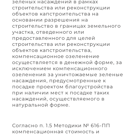
зеленых насаждений в рамках
строительства или реконструкции
объектов капстроительства на
основании разрешения на
строительство в границах земельного
участка, отведенного или
предоставленного для целей
строительства или реконструкции
объектов капстроительства,
компенсационное озеленение
осуществляется в денежной форме, за
исключением компенсационного
озеленения за уничтожаемые зеленые
насаждения, предусмотренные к
посадке проектом благоустройства
при наличии мест к посадке таких
насаждений, осуществляемого в
натуральной форме.
Согласно п. 1.5 Методики № 616-ПП
компенсационная стоимость и