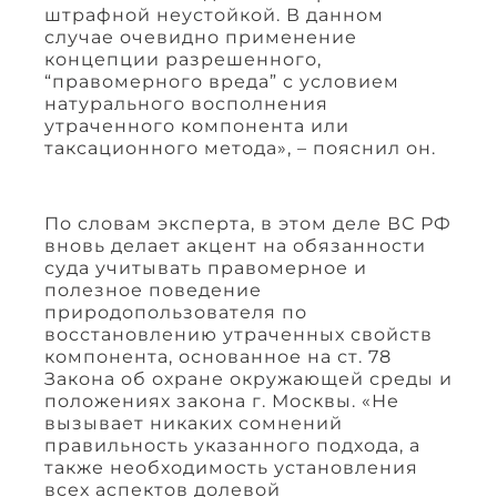
штрафной неустойкой. В данном
случае очевидно применение
концепции разрешенного,
“правомерного вреда” с условием
натурального восполнения
утраченного компонента или
таксационного метода», – пояснил он.
По словам эксперта, в этом деле ВС РФ
вновь делает акцент на обязанности
суда учитывать правомерное и
полезное поведение
природопользователя по
восстановлению утраченных свойств
компонента, основанное на ст. 78
Закона об охране окружающей среды и
положениях закона г. Москвы. «Не
вызывает никаких сомнений
правильность указанного подхода, а
также необходимость установления
всех аспектов долевой