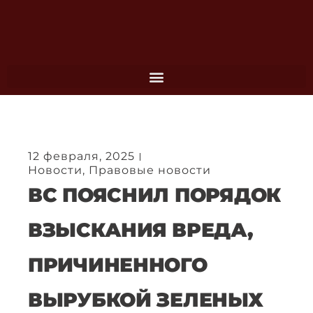
Перейти
к
содержимому
12 февраля, 2025
Новости
,
Правовые новости
ВС ПОЯСНИЛ ПОРЯДОК
ВЗЫСКАНИЯ ВРЕДА,
ПРИЧИНЕННОГО
ВЫРУБКОЙ ЗЕЛЕНЫХ