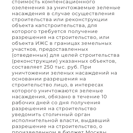
стоимость компенсационного
озеленения за уничтожаемые зеленые
насаждения в случае осуществления
строительства или реконструкции
объекта капстроительства, для
которого требуется получение
разрешения на строительство, или
объекта ИЖС в границах земельных
участков, предоставленных
(отведенных) для целей строительства
(реконструкции) указанных объектов,
составляет 250 тыс. руб. При
уничтожении зеленых насаждений на
основании разрешения на
строительство лицо, в интересах
которого уничтожаются зеленые
насаждения, обязано в течение 10
рабочих дней со дня получения
разрешения на строительство
уведомить столичный орган
исполнительной власти, выдавший
разрешение на строительство, о
произведенном в бюджет Москвы