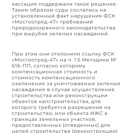
кассация поддержали такое решение.
Таким образом суды сослались на
установленный факт нарушения ФСК
«Мостоотряд-47» требований
природоохранного законодательства
при вырубке зеленых насаждений.
При этом они отклонили ссылку ФСК
«Мостоотряд-47» на п. 1.5 Методики №
616-ПП, согласно которому
компенсационная стоимость и
стоимость компенсационного
озеленения за уничтожаемые зеленые
насаждения в случае осуществления
строительства или реконструкции
объектов капстроительства, для
которого требуется разрешение на
строительство, или объекта ИЖС в
границах земельных участков,
предоставленных (отведенных) для
целей строительства (реконструкции)