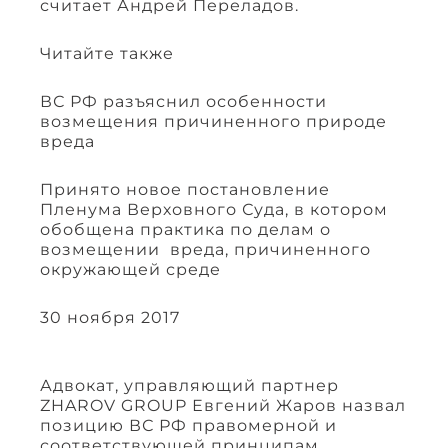
считает Андрей Переладов.
Читайте также
ВС РФ разъяснил особенности
возмещения причиненного природе
вреда
Принято новое постановление
Пленума Верховного Суда, в котором
обобщена практика по делам о
возмещении вреда, причиненного
окружающей среде
30 ноября 2017
Адвокат, управляющий партнер
ZHAROV GROUP Евгений Жаров назвал
позицию ВС РФ правомерной и
соответствующей принципам