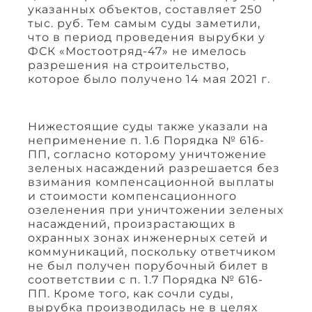
указанных объектов, составляет 250
тыс. руб. Тем самым суды заметили,
что в период проведения вырубки у
ФСК «Мостоотряд-47» не имелось
разрешения на строительство,
которое было получено 14 мая 2021 г.
Нижестоящие суды также указали на
неприменение п. 1.6 Порядка № 616-
ПП, согласно которому уничтожение
зеленых насаждений разрешается без
взимания компенсационной выплаты
и стоимости компенсационного
озеленения при уничтожении зеленых
насаждений, произрастающих в
охранных зонах инженерных сетей и
коммуникаций, поскольку ответчиком
не был получен порубочный билет в
соответствии с п. 1.7 Порядка № 616-
ПП. Кроме того, как сочли суды,
вырубка производилась не в целях