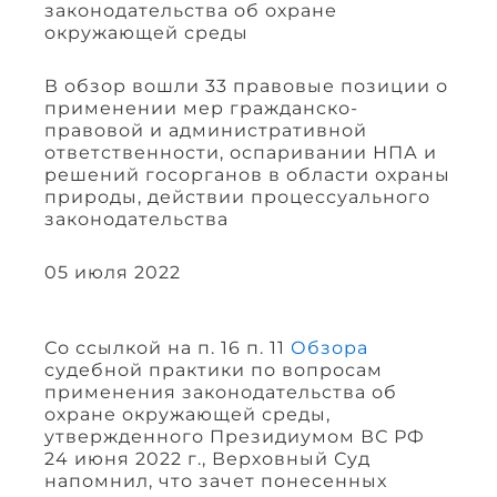
законодательства об охране
окружающей среды
В обзор вошли 33 правовые позиции о
применении мер гражданско-
правовой и административной
ответственности, оспаривании НПА и
решений госорганов в области охраны
природы, действии процессуального
законодательства
05 июля 2022
Со ссылкой на п. 16 п. 11
Обзора
судебной практики по вопросам
применения законодательства об
охране окружающей среды,
утвержденного Президиумом ВС РФ
24 июня 2022 г., Верховный Суд
напомнил, что зачет понесенных