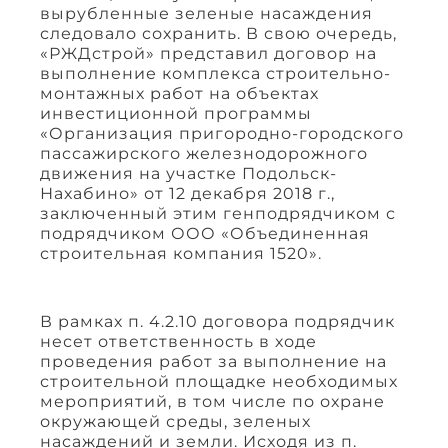
вырубленные зеленые насаждения
следовало сохранить. В свою очередь,
«РЖДстрой» представил договор на
выполнение комплекса строительно-
монтажных работ на объектах
инвестиционной программы
«Организация пригородно-городского
пассажирского железнодорожного
движения на участке Подольск-
Нахабино» от 12 декабря 2018 г.,
заключенный этим генподрядчиком с
подрядчиком ООО «Объединенная
строительная компания 1520».
В рамках п. 4.2.10 договора подрядчик
несет ответственность в ходе
проведения работ за выполнение на
строительной площадке необходимых
мероприятий, в том числе по охране
окружающей среды, зеленых
насаждений и земли. Исходя из п.