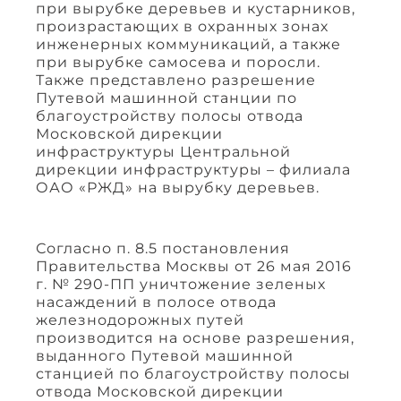
при вырубке деревьев и кустарников,
произрастающих в охранных зонах
инженерных коммуникаций, а также
при вырубке самосева и поросли.
Также представлено разрешение
Путевой машинной станции по
благоустройству полосы отвода
Московской дирекции
инфраструктуры Центральной
дирекции инфраструктуры – филиала
ОАО «РЖД» на вырубку деревьев.
Согласно п. 8.5 постановления
Правительства Москвы от 26 мая 2016
г. № 290-ПП уничтожение зеленых
насаждений в полосе отвода
железнодорожных путей
производится на основе разрешения,
выданного Путевой машинной
станцией по благоустройству полосы
отвода Московской дирекции