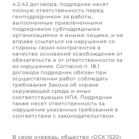
4.2.42 договора, подрядчик несет
полную ответственность перед
генподрядчиком за работы,
выполненные привлеченными
подрядчиком субподрядными
организациями и иными лицами, и не
вправе ссылаться на нарушения со
стороны своих контрагентов в
качестве оснований освобождения от
обязательств и от ответственности за
их нарушение. Согласно п. 18.1
договора подрядчик обязан при
осуществлении работ соблюдать
требования Закона об охране
окружающей среды и иных
соответствующих НПА. Подрядчик
также несет ответственность за
нарушение указанных требований в
соответствии с законодательством.
В свою очередь, общество «ОСК 1520»