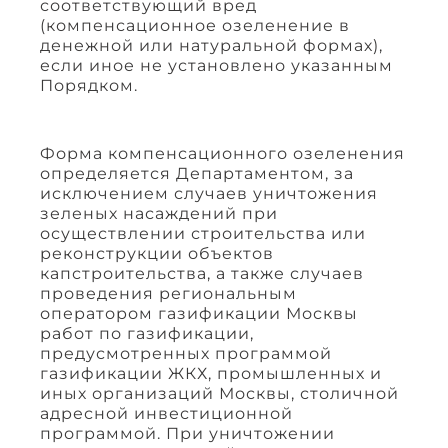
соответствующий вред
(компенсационное озеленение в
денежной или натуральной формах),
если иное не установлено указанным
Порядком.
Форма компенсационного озеленения
определяется Департаментом, за
исключением случаев уничтожения
зеленых насаждений при
осуществлении строительства или
реконструкции объектов
капстроительства, а также случаев
проведения региональным
оператором газификации Москвы
работ по газификации,
предусмотренных программой
газификации ЖКХ, промышленных и
иных организаций Москвы, столичной
адресной инвестиционной
программой. При уничтожении