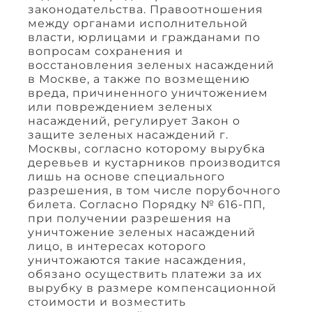
законодательства. Правоотношения
между органами исполнительной
власти, юрлицами и гражданами по
вопросам сохранения и
восстановления зеленых насаждений
в Москве, а также по возмещению
вреда, причиненного уничтожением
или повреждением зеленых
насаждений, регулирует Закон о
защите зеленых насаждений г.
Москвы, согласно которому вырубка
деревьев и кустарников производится
лишь на основе специального
разрешения, в том числе порубочного
билета. Согласно Порядку № 616-ПП,
при получении разрешения на
уничтожение зеленых насаждений
лицо, в интересах которого
уничтожаются такие насаждения,
обязано осуществить платежи за их
вырубку в размере компенсационной
стоимости и возместить