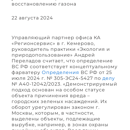
восстановлению газона
22 августа 2024
Управляющий партнер офиса КА
«Регионсервис» в г. Кемерово,
руководитель практики «Экология и
природопользование» Андрей
Переладов считает, что определение
ВС РФ соответствует концептуальному
фарватеру
Определения
ВС РФ от 25
июля 2024 г. № 305-ЭС24-5427 по
делу
№ А40-12042/2023. «Демонстрируемый
подход основан на особом статусе
объекта причинения вреда –
городских зеленых насаждений. Их
оборот урегулирован законом г.
Москвы, которым, в частности,
выделены объекты, подлежащие
вырубке, например, в зонах охраны