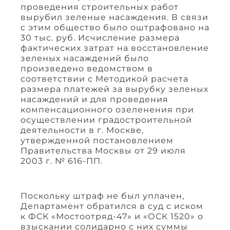
проведения строительных работ
вырубил зеленые насаждения. В связи
с этим общество было оштрафовано на
30 тыс. руб. Исчисление размера
фактических затрат на восстановление
зеленых насаждений было
произведено ведомством в
соответствии с Методикой расчета
размера платежей за вырубку зеленых
насаждений и для проведения
компенсационного озеленения при
осуществлении градостроительной
деятельности в г. Москве,
утвержденной постановлением
Правительства Москвы от 29 июля
2003 г. № 616-ПП.
Поскольку штраф не был уплачен,
Департамент обратился в суд с иском
к ФСК «Мостоотряд-47» и «ОСК 1520» о
взыскании солидарно с них суммы