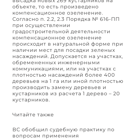
высадка новых 269 кустарников на
объекте, то есть произведено
компенсационное озеленение.
Согласно п. 2.2, 2.3 Порядка № 616-ПП
при осуществлении
градостроительной деятельности
компенсационное озеленение
происходит в натуральной форме при
наличии мест для посадки зеленых
насаждений. Допускается на участках,
обремененных инженерными
коммуникациями, или на участках с
плотностью насаждений более 400
деревьев на 1 га или иной плотностью
производить замену деревьев и
кустарников из расчета 1 дерево – 20
кустарников.
Читайте также
ВС обобщил судебную практику по
вопросам применения