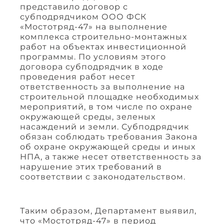
представило договор с
субподрядчиком ООО ФСК
«Мостотряд-47» на выполнение
комплекса строительно-монтажных
работ на объектах инвестиционной
программы. По условиям этого
договора субподрядчик в ходе
проведения работ несет
ответственность за выполнение на
строительной площадке необходимых
мероприятий, в том числе по охране
окружающей среды, зеленых
насаждений и земли. Субподрядчик
обязан соблюдать требования Закона
об охране окружающей среды и иных
НПА, а также несет ответственность за
нарушение этих требований в
соответствии с законодательством.
Таким образом, Департамент выявил,
что «Мостотряд-47» в период