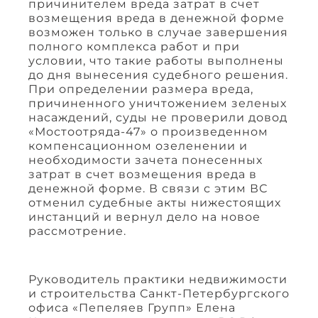
причинителем вреда затрат в счет
возмещения вреда в денежной форме
возможен только в случае завершения
полного комплекса работ и при
условии, что такие работы выполнены
до дня вынесения судебного решения.
При определении размера вреда,
причиненного уничтожением зеленых
насаждений, суды не проверили довод
«Мостоотряда-47» о произведенном
компенсационном озеленении и
необходимости зачета понесенных
затрат в счет возмещения вреда в
денежной форме. В связи с этим ВС
отменил судебные акты нижестоящих
инстанций и вернул дело на новое
рассмотрение.
Руководитель практики недвижимости
и строительства Санкт-Петербургского
офиса «Пепеляев Групп» Елена