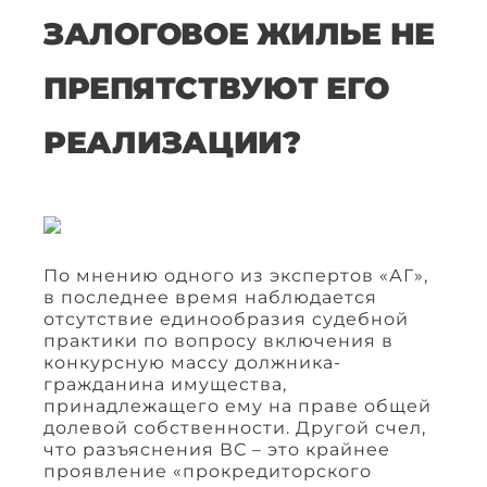
ЗАЛОГОВОЕ ЖИЛЬЕ НЕ
ПРЕПЯТСТВУЮТ ЕГО
РЕАЛИЗАЦИИ?
По мнению одного из экспертов «АГ»,
в последнее время наблюдается
отсутствие единообразия судебной
практики по вопросу включения в
конкурсную массу должника-
гражданина имущества,
принадлежащего ему на праве общей
долевой собственности. Другой счел,
что разъяснения ВС – это крайнее
проявление «прокредиторского