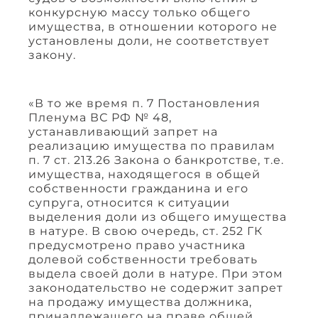
конкурсную массу только общего
имущества, в отношении которого не
установлены доли, не соответствует
закону.
«В то же время п. 7 Постановления
Пленума ВС РФ № 48,
устанавливающий запрет на
реализацию имущества по правилам
п. 7 ст. 213.26 Закона о банкротстве, т.е.
имущества, находящегося в общей
собственности гражданина и его
супруга, относится к ситуации
выделения доли из общего имущества
в натуре. В свою очередь, ст. 252 ГК
предусмотрено право участника
долевой собственности требовать
выдела своей доли в натуре. При этом
законодательство не содержит запрет
на продажу имущества должника,
принадлежащего на праве общей