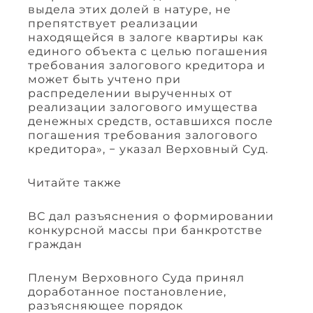
выдела этих долей в натуре, не
препятствует реализации
находящейся в залоге квартиры как
единого объекта с целью погашения
требования залогового кредитора и
может быть учтено при
распределении вырученных от
реализации залогового имущества
денежных средств, оставшихся после
погашения требования залогового
кредитора», − указал Верховный Суд.
Читайте также
ВС дал разъяснения о формировании
конкурсной массы при банкротстве
граждан
Пленум Верховного Суда принял
доработанное постановление,
разъясняющее порядок