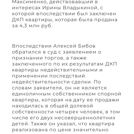
Максименко, действовавший в
интересах Ирины Владыкиной, с
которой впоследствии был заключен
ДКП квартиры, которая была продана
за 4,3 млн руб.
Впоследствии Алексей Бибов
обратился в суд с заявлением о
признании торгов, а также
заключенного по их результатам ДКП
квартиры недействительными и
применении последствий
недействительности сделки. По
словам заявителя, он не является
единоличным собственником спорной
квартиры, которая на дату ее продажи
находилась в общей долевой
собственности четырех человек, в том
числе его двух несовершеннолетних
детей. Также он указал, что квартира
реализована по цене значительно