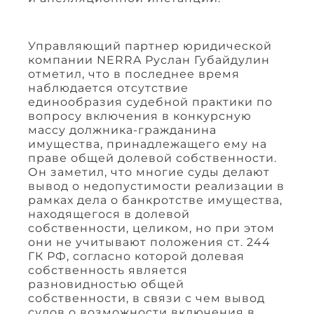
Управляющий партнер юридической
компании NERRA Руслан Губайдулин
отметил, что в последнее время
наблюдается отсутствие
единообразия судебной практики по
вопросу включения в конкурсную
массу должника-гражданина
имущества, принадлежащего ему на
праве общей долевой собственности.
Он заметил, что многие суды делают
вывод о недопустимости реализации в
рамках дела о банкротстве имущества,
находящегося в долевой
собственности, целиком, но при этом
они не учитывают положения ст. 244
ГК РФ, согласно которой долевая
собственность является
разновидностью общей
собственности, в связи с чем вывод
судов о возможности включения в