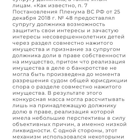
лицам. «Как известно, п. 7
Постановления Пленума ВС РФ от 25
декабря 2018 г. № 48 предоставлял
супругу должника возможность
защитить свои интересы и зачастую
интересы несовершеннолетних детей
через раздел совместно нажитого
имущества и признание за супругом
должника доли в праве собственности
на имущество, притом что реализация
имущества в деле о банкротстве не
могла быть произведена до момента
разрешения судом общей юрисдикции
спора о разделе совместно нажитого
имущества. В результате этого
конкурсная масса могла рассчитывать
лишь на принадлежащую должнику
долю в праве, реализация которой
имела небольшие перспективы в силу
объективных причин, а именно низкой
ликвидности. С одной стороны, этот
механизм использовался некоторыми