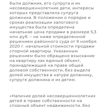
были должник, его супруга и их
несовершеннолетние дети, интересы
которых представляла супруга
должника. В положении о порядке и
сроках реализации залогового
имущества была определена
начальная цена продажи в размере 5,3
млн руб. – не ниже определенной
решением районного суда от 9 ноября
2020 г. начальной стоимости продажи
спорной квартиры. Указанным
решением было обращено взыскание
на квартиру как единый объект,
принадлежащий на праве общей
долевой собственности, без выдела
долей имущества в натуре должнику,
супруге должника и их детям.
«Наличие долей несовершеннолетних
детей в праве собственности на
спорный объект недвижимости, без