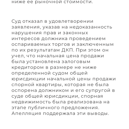
ниже ее рыночной стоимости.
Суд отказал в удовлетворении
заявления, указав на недоказанность
нарушения прав и законных
интересов должника проведением
оспариваемых торгов и заключенным
по их результатам ДКП. При этом он
учел, что начальная цена продажи
была установлена залоговым
кредитором в размере не ниже
определенной судом общей
юрисдикции начальной цены продажи
спорной квартиры, которая не была
оспорена должником и его супругой в
суде общей юрисдикции, спорная
недвижимость была реализована на
этапе публичного предложения.
Апелляция поддержала эти выводы.