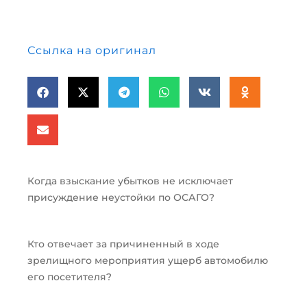
Ссылка на оригинал
Когда взыскание убытков не исключает
присуждение неустойки по ОСАГО?
Кто отвечает за причиненный в ходе
зрелищного мероприятия ущерб автомобилю
его посетителя?