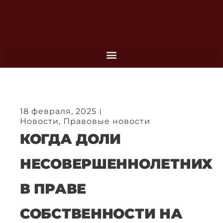
Перейти
к
содержимому
18 февраля, 2025
Новости
,
Правовые новости
КОГДА ДОЛИ
НЕСОВЕРШЕННОЛЕТНИХ
В ПРАВЕ
СОБСТВЕННОСТИ НА