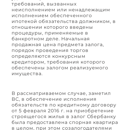
требований, вызванных
неисполнением или ненадлежащим
исполнением обеспеченного
ипотекой обязательства должником, в
отношении которого введены
процедуры, применяемые в
банкротном деле. Начальная
продажная цена предмета залога,
порядок проведения торгов
определяются конкурсным
кредитором, требования которого
обеспечены залогом реализуемого
имущества.
В рассматриваемом случае, заметил
ВС, в обеспечение исполнения
обязательств по кредитному договору
от 5 февраля 2016 г. на приобретение
строящегося жилья в залог Сбербанку
была предоставлена спорная квартира
в целом, при этом созалогодателями