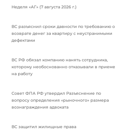
Неделя «АГ» (7 августа 2026 г.)
ВС разъяснил сроки давности по требованию о
возврате денег за квартиру с неустранимыми
дефектами
ВС РФ обязал компанию нанять сотрудника,
которому необоснованно отказывали в приеме
на работу
Совет ФПА РФ утвердил Разъяснение по
вопросу определения «рыночного» размера
вознаграждения адвоката
ВС защитил жилищные права