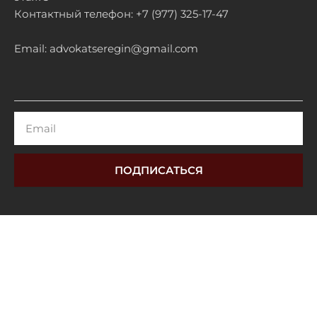
Контактный телефон: +7 (977) 325-17-47
Email: advokatseregin@gmail.com
Email
ПОДПИСАТЬСЯ