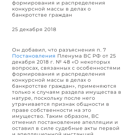
формирования и распределения
конкурсной массы в делах о
банкротстве граждан
25 декабря 2018
Он добавил, что разъяснения п. 7
Постановления
Пленума ВС РФ от 25
декабря 2018 г. № 48 «О некоторых
вопросах, связанных с особенностями
формирования и распределения
конкурсной массы в делах о
банкротстве граждан», применяются
только к случаям раздела имущества в
натуре, поскольку после него
утрачивается признак общности в
праве собственности на это
имущество. Таким образом, ВС
отменил постановление апелляции и
оставил в силе судебные акты первой
и апелляционной инстанций.