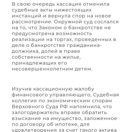
В свою очередь кассация отменила
судебные акты нижестоящих
инстанций и вернула спор на новое
рассмотрение. Окружной суд сослался
на то, что Законом о банкротстве не
предусмотрена возможность
реализации на торгах, проведенных в
деле о банкротстве гражданина-
должника, долей в праве
собственности на жилье,
принадлежащих его
несовершеннолетним детям.
Изучив кассационную жалобу
финансового управляющего, Судебная
коллегия по экономическим спорам
Верховного Суда РФ напомнила, что
залогодержатель вправе обратить
взыскание на имущество, заложенное
по договору об ипотеке, для
удовлетворения за счет такого актива