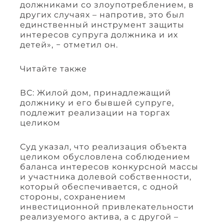
должниками со злоупотреблением, в
других случаях – напротив, это был
единственный инструмент защиты
интересов супруга должника и их
детей», − отметил он.
Читайте также
ВС: Жилой дом, принадлежащий
должнику и его бывшей супруге,
подлежит реализации на торгах
целиком
Суд указал, что реализация объекта
целиком обусловлена соблюдением
баланса интересов конкурсной массы
и участника долевой собственности,
который обеспечивается, с одной
стороны, сохранением
инвестиционной привлекательности
реализуемого актива, а с другой –