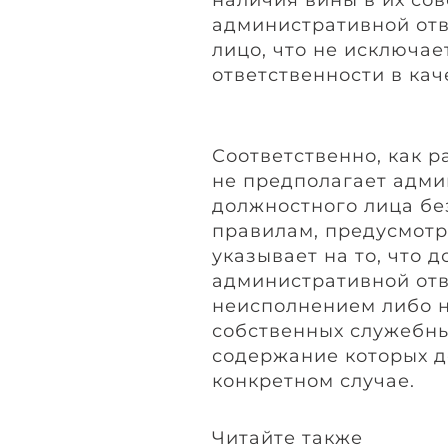
административной отв
лицо, что не исключа
ответственности в кач
Соответственно, как р
не предполагает адми
должностного лица бе
правилам, предусмотре
указывает на то, что 
административной отв
неисполнением либо 
собственных служебны
содержание которых д
конкретном случае.
Читайте также