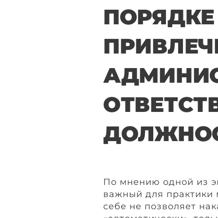
ПОРЯДКЕ
ПРИВЛЕЧ
АДМИНИ
ОТВЕТСТ
ДОЛЖНО
По мнению одной из э
важный для практики м
себе не позволяет на