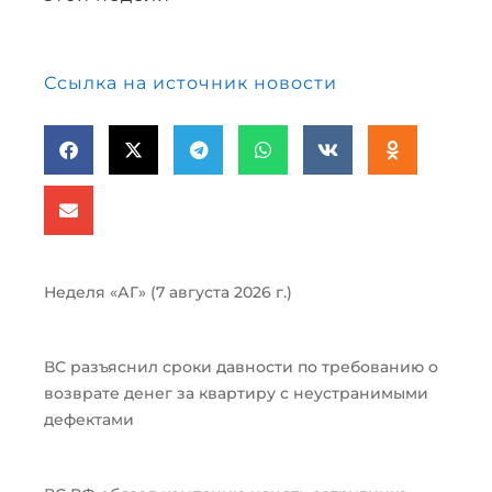
Ссылка на источник новости
Неделя «АГ» (7 августа 2026 г.)
ВС разъяснил сроки давности по требованию о
возврате денег за квартиру с неустранимыми
дефектами