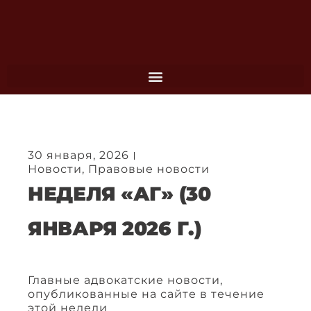
Перейти
к
содержимому
30 января, 2026
Новости
,
Правовые новости
НЕДЕЛЯ «АГ» (30
ЯНВАРЯ 2026 Г.)
Главные адвокатские новости,
опубликованные на сайте в течение
этой недели