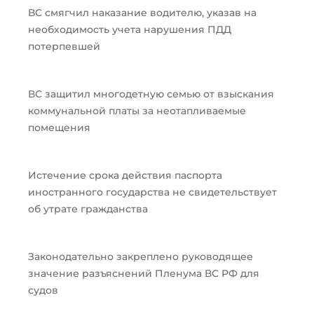
ВС смягчил наказание водителю, указав на
необходимость учета нарушения ПДД
потерпевшей
ВС защитил многодетную семью от взыскания
коммунальной платы за неотапливаемые
помещения
Истечение срока действия паспорта
иностранного государства не свидетельствует
об утрате гражданства
Законодательно закреплено руководящее
значение разъяснений Пленума ВС РФ для
судов