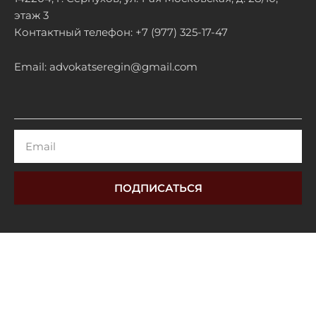
этаж 3
Контактный телефон: +7 (977) 325-17-47
Email: advokatseregin@gmail.com
Email
ПОДПИСАТЬСЯ