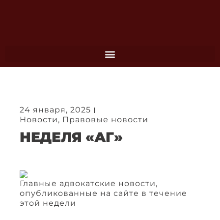
Перейти
к
содержимому
24 января, 2025
Новости
,
Правовые новости
НЕДЕЛЯ «АГ»
Главные адвокатские новости,
опубликованные на сайте в течение
этой недели