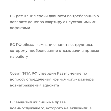
ВС разъяснил сроки давности по требованию о
возврате денег за квартиру с неустранимыми
дефектами
ВС РФ обязал компанию нанять сотрудника,
которому необоснованно отказывали в приеме
на работу
Совет ФПА РФ утвердил Разъяснение по
вопросу определения «рыночного» размера
вознаграждения адвоката
ВС защитил жилищные права
военнослужащего, которого не включили в