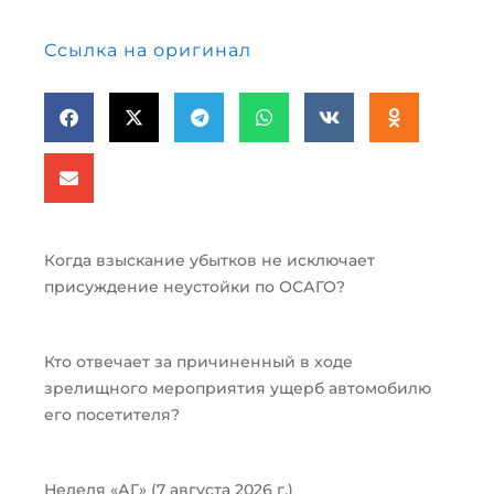
Ссылка на оригинал
Когда взыскание убытков не исключает
присуждение неустойки по ОСАГО?
Кто отвечает за причиненный в ходе
зрелищного мероприятия ущерб автомобилю
его посетителя?
Неделя «АГ» (7 августа 2026 г.)