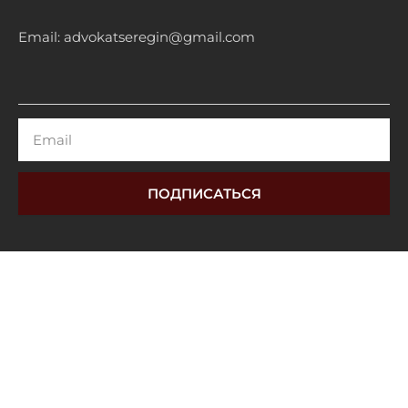
Email: advokatseregin@gmail.com
Email
ПОДПИСАТЬСЯ