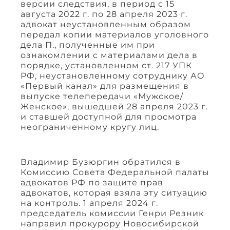
версии следствия, в период с 15
августа 2022 г. по 28 апреля 2023 г.
адвокат неустановленным образом
передал копии материалов уголовного
дела П., полученные им при
ознакомлении с материалами дела в
порядке, установленном ст. 217 УПК
РФ, неустановленному сотруднику АО
«Первый канал» для размещения в
выпуске телепередачи «Мужское/
Женское», вышедшей 28 апреля 2023 г.
и ставшей доступной для просмотра
неограниченному кругу лиц.
Владимир Бузюргин обратился в
Комиссию Совета Федеральной палаты
адвокатов РФ по защите прав
адвокатов, которая взяла эту ситуацию
на контроль. 1 апреля 2024 г.
председатель комиссии Генри Резник
направил прокурору Новосибирской