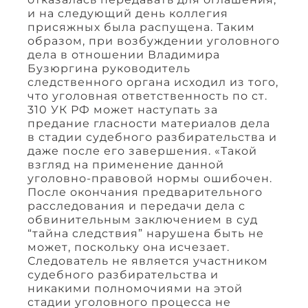
и на следующий день коллегия
присяжных была распущена. Таким
образом, при возбуждении уголовного
дела в отношении Владимира
Бузюргина руководитель
следственного органа исходил из того,
что уголовная ответственность по ст.
310 УК РФ может наступать за
предание гласности материалов дела
в стадии судебного разбирательства и
даже после его завершения. «Такой
взгляд на применение данной
уголовно-правовой нормы ошибочен.
После окончания предварительного
расследования и передачи дела с
обвинительным заключением в суд
“тайна следствия” нарушена быть не
может, поскольку она исчезает.
Следователь не является участником
судебного разбирательства и
никакими полномочиями на этой
стадии уголовного процесса не