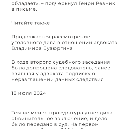
обладает», – подчеркнул Генри Резник
в письме.
Читайте также
Продолжается рассмотрение
уголовного дела в отношении адвоката
Владимира Бузюргина
В ходе второго судебного заседания
была допрошена следователь, ранее
взявшая у адвоката подписку о
неразглашении данных следствия
18 июля 2024
Тем не менее прокуратура утвердила
обвинительное заключение, и дело
было передано в суд. На первом