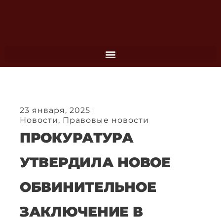
Перейти
к
содержимому
23 января, 2025
Новости
,
Правовые новости
ПРОКУРАТУРА
УТВЕРДИЛА НОВОЕ
ОБВИНИТЕЛЬНОЕ
ЗАКЛЮЧЕНИЕ В