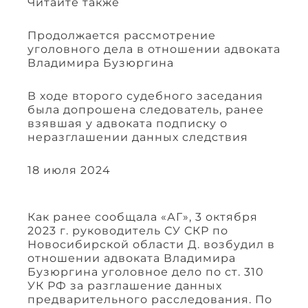
Читайте также
Продолжается рассмотрение
уголовного дела в отношении адвоката
Владимира Бузюргина
В ходе второго судебного заседания
была допрошена следователь, ранее
взявшая у адвоката подписку о
неразглашении данных следствия
18 июля 2024
Как ранее сообщала «АГ», 3 октября
2023 г. руководитель СУ СКР по
Новосибирской области Д. возбудил в
отношении адвоката Владимира
Бузюргина уголовное дело по ст. 310
УК РФ за разглашение данных
предварительного расследования. По