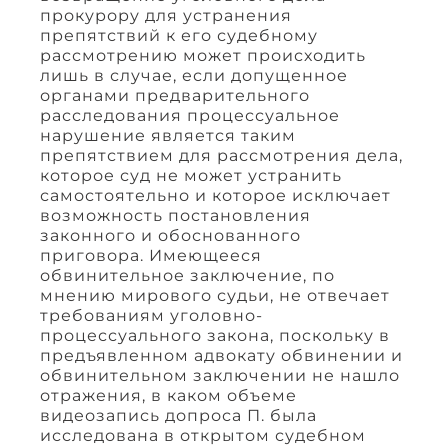
прокурору для устранения
препятствий к его судебному
рассмотрению может происходить
лишь в случае, если допущенное
органами предварительного
расследования процессуальное
нарушение является таким
препятствием для рассмотрения дела,
которое суд не может устранить
самостоятельно и которое исключает
возможность постановления
законного и обоснованного
приговора. Имеющееся
обвинительное заключение, по
мнению мирового судьи, не отвечает
требованиям уголовно-
процессуального закона, поскольку в
предъявленном адвокату обвинении и
обвинительном заключении не нашло
отражения, в каком объеме
видеозапись допроса П. была
исследована в открытом судебном