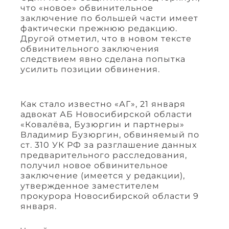
что «новое» обвинительное
заключение по большей части имеет
фактически прежнюю редакцию.
Другой отметил, что в новом тексте
обвинительного заключения
следствием явно сделана попытка
усилить позиции обвинения.
Как стало известно «АГ», 21 января
адвокат АБ Новосибирской области
«Ковалёва, Бузюргин и партнеры»
Владимир Бузюргин, обвиняемый по
ст. 310 УК РФ за разглашение данных
предварительного расследования,
получил новое обвинительное
заключение (имеется у редакции),
утвержденное заместителем
прокурора Новосибирской области 9
января.