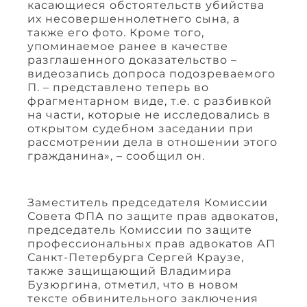
касающиеся обстоятельств убийства
их несовершеннолетнего сына, а
также его фото. Кроме того,
упоминаемое ранее в качестве
разглашенного доказательство –
видеозапись допроса подозреваемого
П. – представлено теперь во
фрагментарном виде, т.е. с разбивкой
на части, которые не исследовались в
открытом судебном заседании при
рассмотрении дела в отношении этого
гражданина», – сообщил он.
Заместитель председателя Комиссии
Совета ФПА по защите прав адвокатов,
председатель Комиссии по защите
профессиональных прав адвокатов АП
Санкт-Петербурга Сергей Краузе,
также защищающий Владимира
Бузюргина, отметил, что в новом
тексте обвинительного заключения