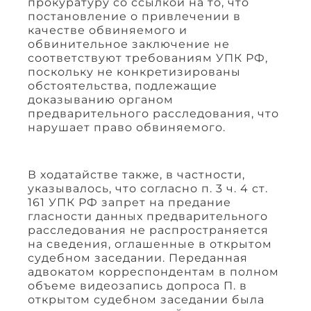
прокуратуру со ссылкой на то, что
постановление о привлечении в
качестве обвиняемого и
обвинительное заключение не
соответствуют требованиям УПК РФ,
поскольку не конкретизированы
обстоятельства, подлежащие
доказыванию органом
предварительного расследования, что
нарушает право обвиняемого.
В ходатайстве также, в частности,
указывалось, что согласно п. 3 ч. 4 ст.
161 УПК РФ запрет на предание
гласности данных предварительного
расследования не распространяется
на сведения, оглашенные в открытом
судебном заседании. Переданная
адвокатом корреспондентам в полном
объеме видеозапись допроса П. в
открытом судебном заседании была