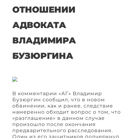
ОТНОШЕНИИ
АДВОКАТА
ВЛАДИМИРА
БУЗЮРГИНА
В комментарии «АГ» Владимир
Бузюргин сообщил, что в новом
обвинении, как и ранее, следствие
намеренно обходит вопрос о том, что
«разглашение» в данном случае
произошло после окончания
предварительного расследования.
Один из его защитников подчеркнул,