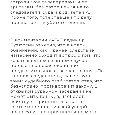
сотрудников телепередачи и ее
зрителям, без разрешения на то
следователя, суда и родителей А.
Кроме того, потерпевшей по делу
признана мать убитого юноши.
В комментарии «АГ» Владимир
Бузюргин отметил, что в новом
обвинении, как и ранее, следствие
намеренно обходит вопрос о том, что
«разглашение» в данном случае
произошло после окончания
предварительного расследования. «По
мнению следователя, существует
тайна судебного разбирательства, что,
безусловно, противоречит закону. В
открытом судебном заседании не
может быть тайны, а, наоборот,
действует принцип гласности,
соответственно, никакой ущерб
правосудию не причинен и не может