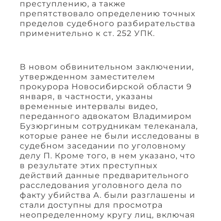
преступлению, а также
препятствовало определению точных
пределов судебного разбирательства
применительно к ст. 252 УПК.
В новом обвинительном заключении,
утвержденном заместителем
прокурора Новосибирской области 9
января, в частности, указаны
временные интервалы видео,
переданного адвокатом Владимиром
Бузюргиным сотрудникам телеканала,
которые ранее не были исследованы в
судебном заседании по уголовному
делу П. Кроме того, в нем указано, что
в результате этих преступных
действий данные предварительного
расследования уголовного дела по
факту убийства А. были разглашены и
стали доступны для просмотра
неопределенному кругу лиц, включая