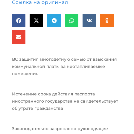
Ссылка на оригинал
ВС защитил многодетную семью от взыскания
коммунальной платы за неотапливаемые
помещения
Истечение срока действия паспорта
иностранного государства не свидетельствует
об утрате гражданства
Законодательно закреплено руководящее