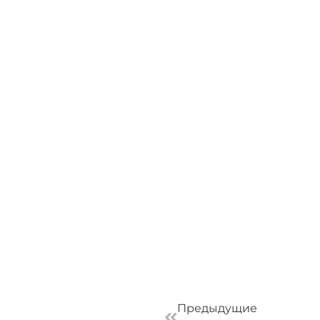
Пред
Предыдущие