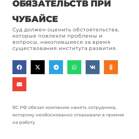
ОБЯЗАТЕЛЬСТВ ПРИ
ЧУБАЙСЕ
Суд должен оценить обстоятельства,
которые повлекли проблемы и
вопросы, накопившиеся за время
существования института развития.
ВС РФ обязал компанию нанять сотрудника,
которому необоснованно отказывали в приеме
на работу