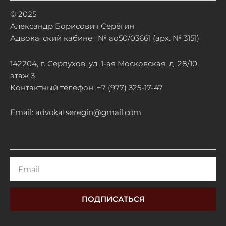
© 2025
Александр Борисович Серёгин
Адвокатский кабинет № ао50/03661 (арх. № 3151)
142204, г. Серпухов, ул. 1-ая Московская, д. 28/10,
этаж 3
Контактный телефон: +7 (977) 325-17-47
Email: advokatseregin@gmail.com
Email
ПОДПИСАТЬСЯ