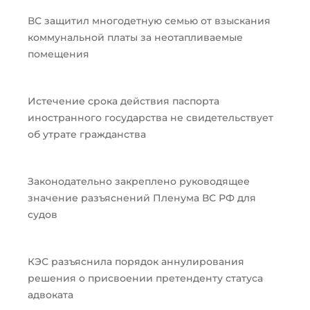
ВС защитил многодетную семью от взыскания
коммунальной платы за неотапливаемые
помещения
Истечение срока действия паспорта
иностранного государства не свидетельствует
об утрате гражданства
Законодательно закреплено руководящее
значение разъяснений Пленума ВС РФ для
судов
КЭС разъяснила порядок аннулирования
решения о присвоении претенденту статуса
адвоката