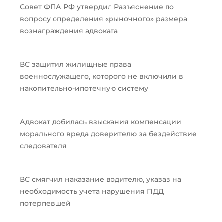
Совет ФПА РФ утвердил Разъяснение по
вопросу определения «рыночного» размера
вознаграждения адвоката
ВС защитил жилищные права
военнослужащего, которого не включили в
накопительно-ипотечную систему
Адвокат добилась взыскания компенсации
морального вреда доверителю за бездействие
следователя
ВС смягчил наказание водителю, указав на
необходимость учета нарушения ПДД
потерпевшей