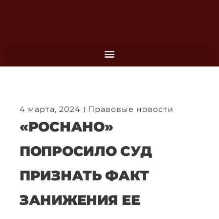
Перейти
к
содержимому
4 марта, 2024
Правовые новости
«РОСНАНО»
ПОПРОСИЛО СУД
ПРИЗНАТЬ ФАКТ
ЗАНИЖЕНИЯ ЕЕ