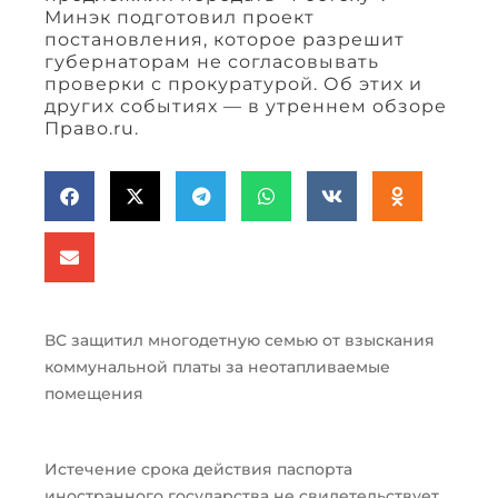
Минэк подготовил проект
постановления, которое разрешит
губернаторам не согласовывать
проверки с прокуратурой. Об этих и
других событиях — в утреннем обзоре
Право.ru.
ВС защитил многодетную семью от взыскания
коммунальной платы за неотапливаемые
помещения
Истечение срока действия паспорта
иностранного государства не свидетельствует