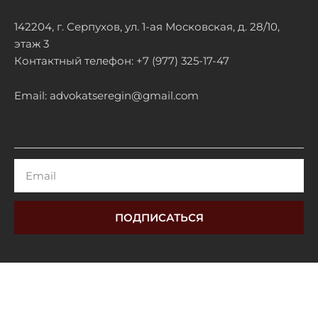
142204, г. Серпухов, ул. 1-ая Московская, д. 28/10,
этаж 3
Контактный телефон: +7 (977) 325-17-47
Email: advokatseregin@gmail.com
Email
ПОДПИСАТЬСЯ