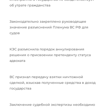
об утрате гражданства
Законодательно закреплено руководящее
значение разъяснений Пленума ВС РФ для
судов
КЭС разъяснила порядок аннулирования
решения о присвоении претенденту статуса
адвоката
ВС признал передачу взятки ничтожной
сделкой, взыскав полученные средства в доход
государства
Заключение судебной экспертизы необходимо