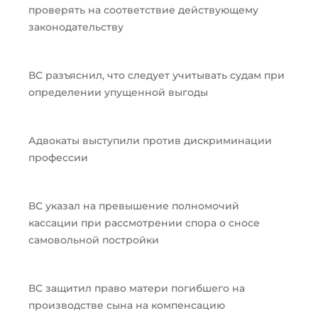
проверять на соответствие действующему
законодательству
ВС разъяснил, что следует учитывать судам при
определении упущенной выгоды
Адвокаты выступили против дискриминации
профессии
ВС указал на превышение полномочий
кассации при рассмотрении спора о сносе
самовольной постройки
ВС защитил право матери погибшего на
производстве сына на компенсацию