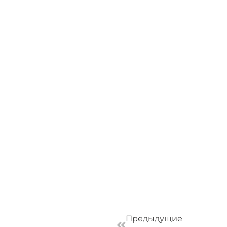
Пред
Предыдущие