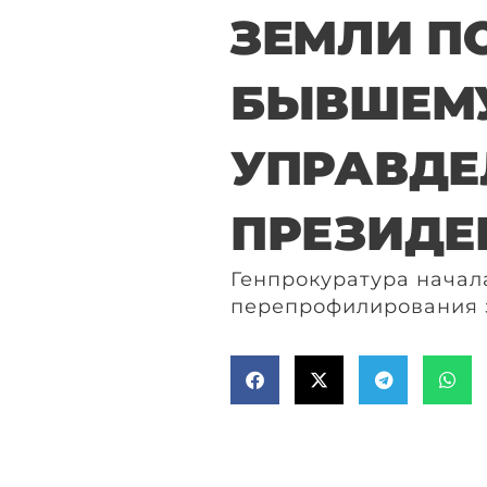
ЗЕМЛИ ПО
БЫВШЕМ
УПРАВД
ПРЕЗИДЕ
Генпрокуратура начал
перепрофилирования 