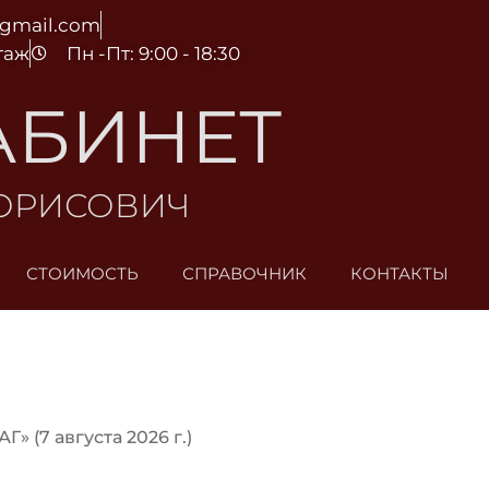
@gmail.com
этаж
Пн -Пт: 9:00 - 18:30
АБИНЕТ
БОРИСОВИЧ
СТОИМОСТЬ
СПРАВОЧНИК
КОНТАКТЫ
Г» (7 августа 2026 г.)