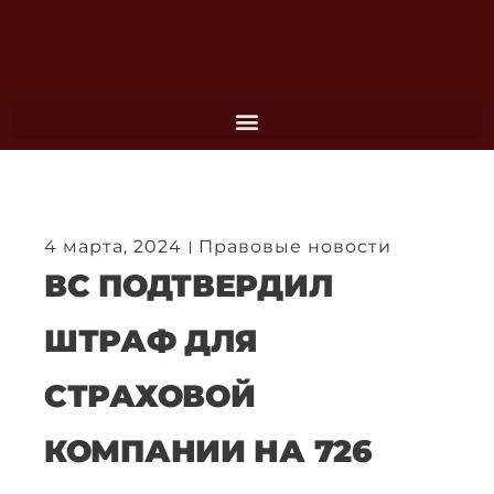
Перейти
к
содержимому
4 марта, 2024
Правовые новости
ВС ПОДТВЕРДИЛ
ШТРАФ ДЛЯ
СТРАХОВОЙ
КОМПАНИИ НА 726