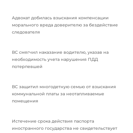
Адвокат добилась взыскания компенсации
морального вреда доверителю за бездействие
следователя
ВС смягчил наказание водителю, указав на
необходимость учета нарушения ПДД
потерпевшей
ВС защитил многодетную семью от взыскания
коммунальной платы за неотапливаемые
помещения
Истечение срока действия паспорта
иностранного государства не свидетельствует