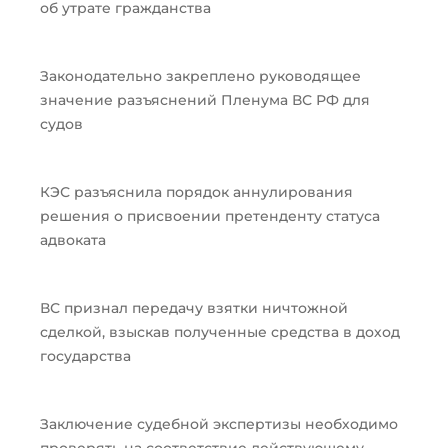
об утрате гражданства
Законодательно закреплено руководящее
значение разъяснений Пленума ВС РФ для
судов
КЭС разъяснила порядок аннулирования
решения о присвоении претенденту статуса
адвоката
ВС признал передачу взятки ничтожной
сделкой, взыскав полученные средства в доход
государства
Заключение судебной экспертизы необходимо