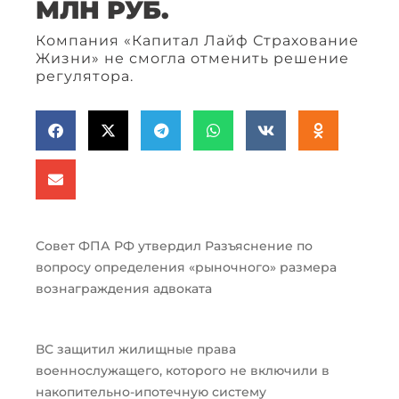
МЛН РУБ.
Компания «Капитал Лайф Страхование
Жизни» не смогла отменить решение
регулятора.
Совет ФПА РФ утвердил Разъяснение по
вопросу определения «рыночного» размера
вознаграждения адвоката
ВС защитил жилищные права
военнослужащего, которого не включили в
накопительно-ипотечную систему