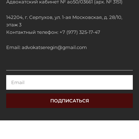
Адвокатский кабинет № ао50/03661 (арх. № 3151)
142204, г. Серпухов, ул. 1-ая Московская, д. 28/10,
этаж 3
Контактный телефон: +7 (977) 325-17-47
Email: advokatseregin@gmail.com
Email
ПОДПИСАТЬСЯ