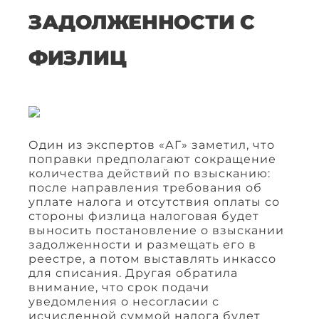
ЗАДОЛЖЕННОСТИ С
ФИЗЛИЦ
Один из экспертов «АГ» заметил, что
поправки предполагают сокращение
количества действий по взысканию:
после направления требования об
уплате налога и отсутствия оплаты со
стороны физлица налоговая будет
выносить постановление о взыскании
задолженности и размещать его в
реестре, а потом выставлять инкассо
для списания. Другая обратила
внимание, что срок подачи
уведомления о несогласии с
исчисленной суммой налога будет