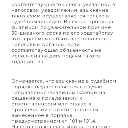
соответствующего налога, указанной в
налоговом уведомлении, взыскание
таких сумм осуществляется только в
судебном порядке. В случае пропуска
физлицом по уважительной причине
30-дневного срока по его ходатайству
этот срок может быть восстановлен
налоговым органом, если
соответствующая обязанность не
исполнена на дату подачи такого
ходатайства.
Отмечается, что взыскание в судебном
порядке осуществляется в случае
направления физлицом жалобы на
решение о привлечении к
ответственности или отказе в
привлечении к ответственности,
вынесенное в порядке,
предусмотренном ст. 101 и 101.4
Налогового кодекса, или на решение