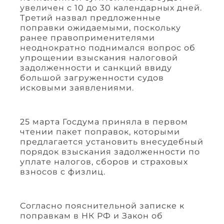
увеличен с 10 до 30 календарных дней.
Третий назвал предложенные
поправки ожидаемыми, поскольку
ранее правоприменителями
неоднократно поднимался вопрос об
упрощении взыскания налоговой
задолженности и санкций ввиду
большой загруженности судов
исковыми заявлениями.
25 марта Госдума приняла в первом
чтении пакет поправок, которыми
предлагается установить внесудебный
порядок взыскания задолженности по
уплате налогов, сборов и страховых
взносов с физлиц.
Согласно пояснительной записке к
поправкам в НК РФ и Закон об