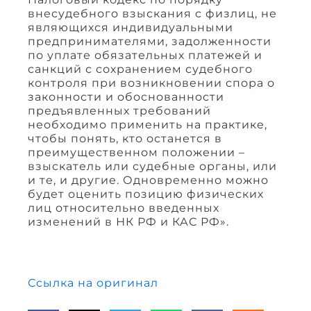
внесудебного взыскания с физлиц, не
являющихся индивидуальными
предпринимателями, задолженности
по уплате обязательных платежей и
санкций с сохранением судебного
контроля при возникновении спора о
законности и обоснованности
предъявленных требований
необходимо применить на практике,
чтобы понять, кто останется в
преимущественном положении –
взыскатель или судебные органы, или
и те, и другие. Одновременно можно
будет оценить позицию физических
лиц относительно введенных
изменений в НК РФ и КАС РФ».
Ссылка на оригинал