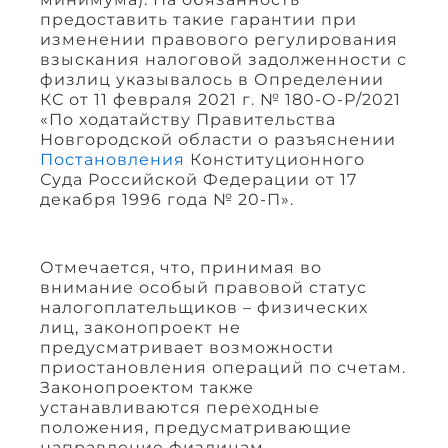
предоставить такие гарантии при
изменении правового регулирования
взыскания налоговой задолженности с
физлиц указывалось в Определении
КС от 11 февраля 2021 г. № 180-О-Р/2021
«По ходатайству Правительства
Новгородской области о разъяснении
Постановления
Конституционного
Суда Российской Федерации от 17
декабря 1996 года № 20-П».
Отмечается, что, принимая во
внимание особый правовой статус
налогоплательщиков – физических
лиц, законопроект не
предусматривает возможности
приостановления операций по счетам.
Законопроектом также
устанавливаются переходные
положения, предусматривающие
направление физлицам