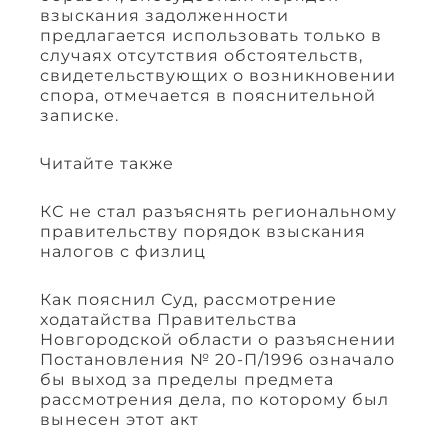
взыскания задолженности
предлагается использовать только в
случаях отсутствия обстоятельств,
свидетельствующих о возникновении
спора, отмечается в пояснительной
записке.
Читайте также
КС не стал разъяснять региональному
правительству порядок взыскания
налогов с физлиц
Как пояснил Суд, рассмотрение
ходатайства Правительства
Новгородской области о разъяснении
Постановления № 20-П/1996 означало
бы выход за пределы предмета
рассмотрения дела, по которому был
вынесен этот акт