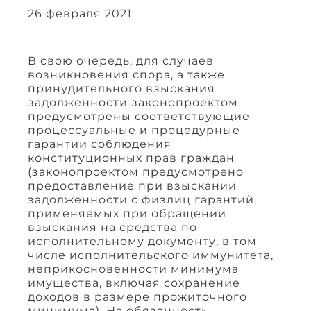
26 февраля 2021
В свою очередь, для случаев
возникновения спора, а также
принудительного взыскания
задолженности законопроектом
предусмотрены соответствующие
процессуальные и процедурные
гарантии соблюдения
конституционных прав граждан
(законопроектом предусмотрено
предоставление при взыскании
задолженности с физлиц гарантий,
применяемых при обращении
взыскания на средства по
исполнительному документу, в том
числе исполнительского иммунитета,
неприкосновенности минимума
имущества, включая сохранение
доходов в размере прожиточного
минимума). На обязанность