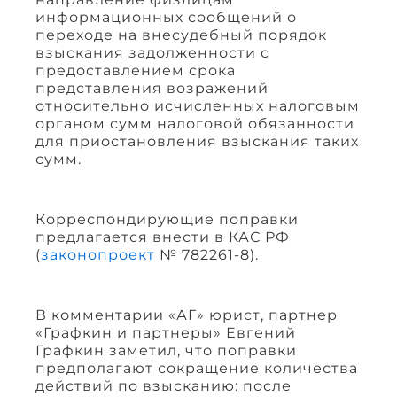
информационных сообщений о
переходе на внесудебный порядок
взыскания задолженности с
предоставлением срока
представления возражений
относительно исчисленных налоговым
органом сумм налоговой обязанности
для приостановления взыскания таких
сумм.
Корреспондирующие поправки
предлагается внести в КАС РФ
(
законопроект
№ 782261-8).
В комментарии «АГ» юрист, партнер
«Графкин и партнеры» Евгений
Графкин заметил, что поправки
предполагают сокращение количества
действий по взысканию: после