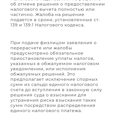
об отмене решения о предоставлении
налогового вычета полностью или
частично. Жалоба на решение
подается в сроки, установленные ст.
139 и 139.1 Налогового кодекса.
При подаче физлицом заявления о
перерасчете или жалобы
предусмотрено обязательное
приостановление уплаты налогов,
указанных в обжалуемом налоговом
уведомлении, или исполнения
обжалуемых решений. Это
предполагает исключение спорных
сумм из сальдо единого налогового
счета до вступления в законную силу
решения суда о взыскании для
устранения риска взыскания таких
сумм посредством распределения
единого налогового платежа.