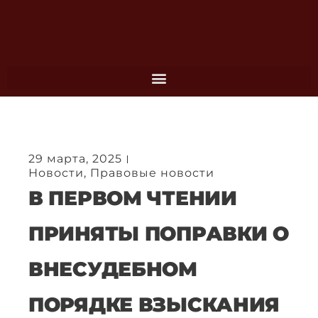
Перейти
к
содержимому
29 марта, 2025
Новости
,
Правовые новости
В ПЕРВОМ ЧТЕНИИ
ПРИНЯТЫ ПОПРАВКИ О
ВНЕСУДЕБНОМ
ПОРЯДКЕ ВЗЫСКАНИЯ