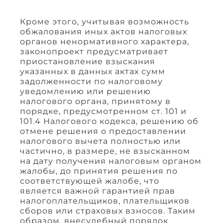
Кроме этого, учитывая возможность
обжалования иных актов налоговых
органов ненормативного характера,
законопроект предусматривает
приостановление взыскания
указанных в данных актах сумм
задолженности по налоговому
уведомлению или решению
налогового органа, принятому в
порядке, предусмотренном ст. 101 и
101.4 Налогового кодекса, решению об
отмене решения о предоставлении
налогового вычета полностью или
частично, в размере, не взысканном
на дату получения налоговым органом
жалобы, до принятия решения по
соответствующей жалобе, что
является важной гарантией прав
налогоплательщиков, плательщиков
сборов или страховых взносов. Таким
образом, внесудебный порядок