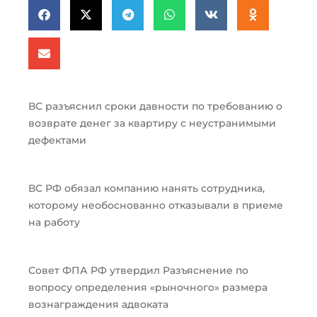
ВС разъяснил сроки давности по требованию о
возврате денег за квартиру с неустранимыми
дефектами
ВС РФ обязал компанию нанять сотрудника,
которому необоснованно отказывали в приеме
на работу
Совет ФПА РФ утвердил Разъяснение по
вопросу определения «рыночного» размера
вознаграждения адвоката