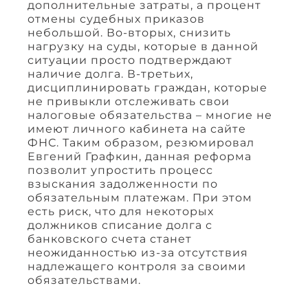
дополнительные затраты, а процент
отмены судебных приказов
небольшой. Во-вторых, снизить
нагрузку на суды, которые в данной
ситуации просто подтверждают
наличие долга. В-третьих,
дисциплинировать граждан, которые
не привыкли отслеживать свои
налоговые обязательства – многие не
имеют личного кабинета на сайте
ФНС. Таким образом, резюмировал
Евгений Графкин, данная реформа
позволит упростить процесс
взыскания задолженности по
обязательным платежам. При этом
есть риск, что для некоторых
должников списание долга с
банковского счета станет
неожиданностью из-за отсутствия
надлежащего контроля за своими
обязательствами.