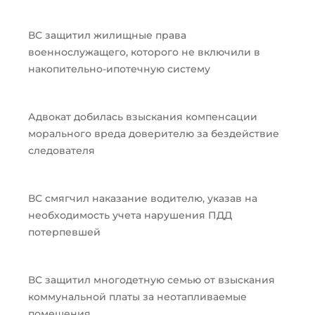
ВС защитил жилищные права
военнослужащего, которого не включили в
накопительно-ипотечную систему
Адвокат добилась взыскания компенсации
морального вреда доверителю за бездействие
следователя
ВС смягчил наказание водителю, указав на
необходимость учета нарушения ПДД
потерпевшей
ВС защитил многодетную семью от взыскания
коммунальной платы за неотапливаемые
помещения