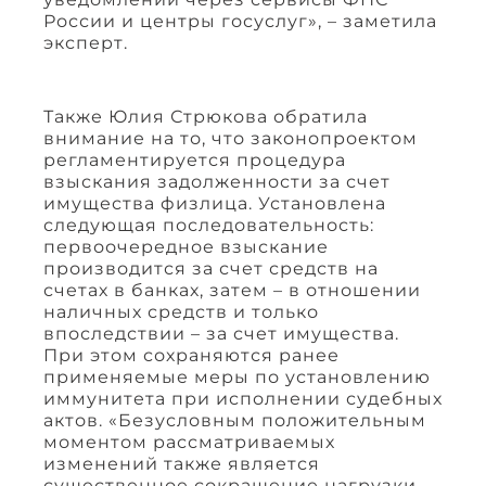
России и центры госуслуг», – заметила
эксперт.
Также Юлия Стрюкова обратила
внимание на то, что законопроектом
регламентируется процедура
взыскания задолженности за счет
имущества физлица. Установлена
следующая последовательность:
первоочередное взыскание
производится за счет средств на
счетах в банках, затем – в отношении
наличных средств и только
впоследствии – за счет имущества.
При этом сохраняются ранее
применяемые меры по установлению
иммунитета при исполнении судебных
актов. «Безусловным положительным
моментом рассматриваемых
изменений также является
существенное сокращение нагрузки