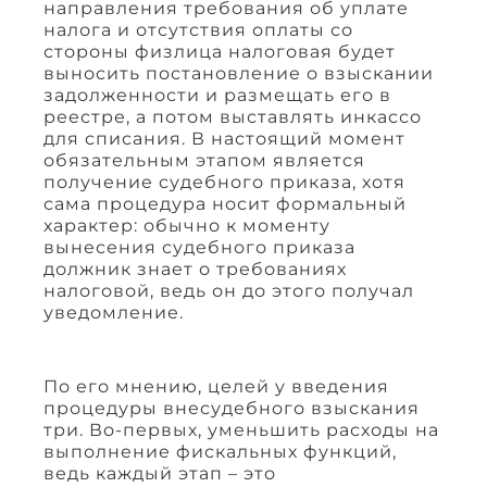
направления требования об уплате
налога и отсутствия оплаты со
стороны физлица налоговая будет
выносить постановление о взыскании
задолженности и размещать его в
реестре, а потом выставлять инкассо
для списания. В настоящий момент
обязательным этапом является
получение судебного приказа, хотя
сама процедура носит формальный
характер: обычно к моменту
вынесения судебного приказа
должник знает о требованиях
налоговой, ведь он до этого получал
уведомление.
По его мнению, целей у введения
процедуры внесудебного взыскания
три. Во-первых, уменьшить расходы на
выполнение фискальных функций,
ведь каждый этап – это