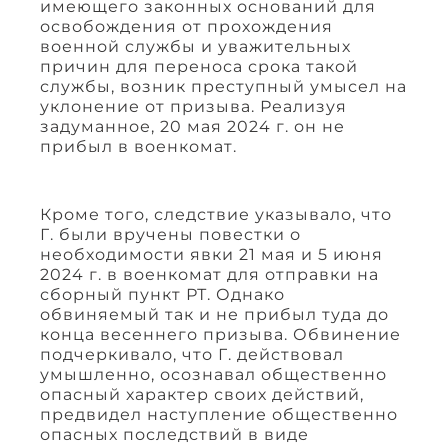
имеющего законных оснований для
освобождения от прохождения
военной службы и уважительных
причин для переноса срока такой
службы, возник преступный умысел на
уклонение от призыва. Реализуя
задуманное, 20 мая 2024 г. он не
прибыл в военкомат.
Кроме того, следствие указывало, что
Г. были вручены повестки о
необходимости явки 21 мая и 5 июня
2024 г. в военкомат для отправки на
сборный пункт РТ. Однако
обвиняемый так и не прибыл туда до
конца весеннего призыва. Обвинение
подчеркивало, что Г. действовал
умышленно, осознавал общественно
опасный характер своих действий,
предвидел наступление общественно
опасных последствий в виде