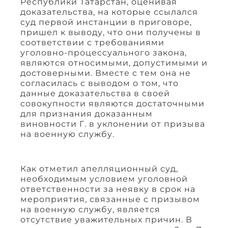
Республики Татарстан, оценивая
доказательства, на которые ссылался
суд первой инстанции в приговоре,
пришел к выводу, что они получены в
соответствии с требованиями
уголовно-процессуального закона,
являются относимыми, допустимыми и
достоверными. Вместе с тем она не
согласилась с выводом о том, что
данные доказательства в своей
совокупности являются достаточными
для признания доказанным
виновности Г. в уклонении от призыва
на военную службу.
Как отметил апелляционный суд,
необходимым условием уголовной
ответственности за неявку в срок на
мероприятия, связанные с призывом
на военную службу, является
отсутствие уважительных причин. В