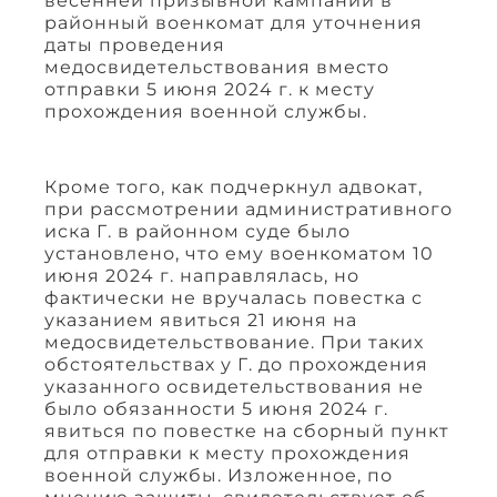
весенней призывной кампании в
районный военкомат для уточнения
даты проведения
медосвидетельствования вместо
отправки 5 июня 2024 г. к месту
прохождения военной службы.
Кроме того, как подчеркнул адвокат,
при рассмотрении административного
иска Г. в районном суде было
установлено, что ему военкоматом 10
июня 2024 г. направлялась, но
фактически не вручалась повестка с
указанием явиться 21 июня на
медосвидетельствование. При таких
обстоятельствах у Г. до прохождения
указанного освидетельствования не
было обязанности 5 июня 2024 г.
явиться по повестке на сборный пункт
для отправки к месту прохождения
военной службы. Изложенное, по