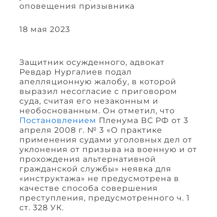
оповещения призывника
18 мая 2023
Защитник осужденного, адвокат
Ревдар Нургалиев подал
апелляционную жалобу, в которой
выразил несогласие с приговором
суда, считая его незаконным и
необоснованным. Он отметил, что
Постановлением
Пленума ВС РФ от 3
апреля 2008 г. № 3 «О практике
применения судами уголовных дел от
уклонения от призыва на военную и от
прохождения альтернативной
гражданской службы» неявка для
«инструктажа» не предусмотрена в
качестве способа совершения
преступления, предусмотренного ч. 1
ст. 328 УК.