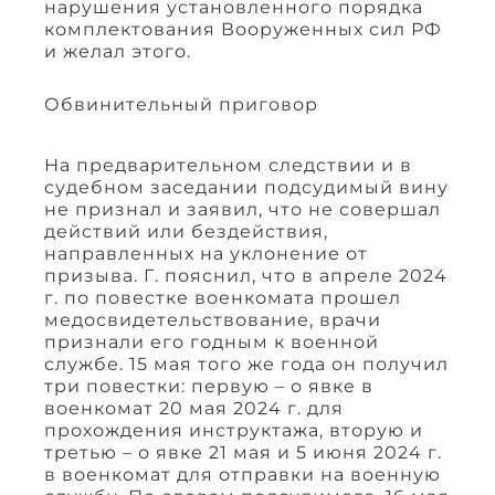
нарушения установленного порядка
комплектования Вооруженных сил РФ
и желал этого.
Обвинительный приговор
На предварительном следствии и в
судебном заседании подсудимый вину
не признал и заявил, что не совершал
действий или бездействия,
направленных на уклонение от
призыва. Г. пояснил, что в апреле 2024
г. по повестке военкомата прошел
медосвидетельствование, врачи
признали его годным к военной
службе. 15 мая того же года он получил
три повестки: первую – о явке в
военкомат 20 мая 2024 г. для
прохождения инструктажа, вторую и
третью – о явке 21 мая и 5 июня 2024 г.
в военкомат для отправки на военную