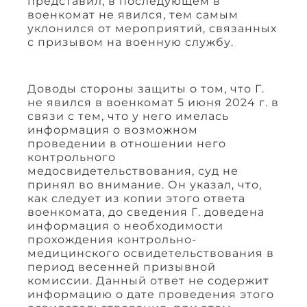
представил, в последующем в
военкомат не явился, тем самым
уклонился от мероприятий, связанных
с призывом на военную службу.
Доводы стороны защиты о том, что Г.
не явился в военкомат 5 июня 2024 г. в
связи с тем, что у него имелась
информация о возможном
проведении в отношении него
контрольного
медосвидетельствования, суд не
принял во внимание. Он указал, что,
как следует из копии этого ответа
военкомата, до сведения Г. доведена
информация о необходимости
прохождения контрольно-
медицинского освидетельствования в
период весенней призывной
комиссии. Данный ответ не содержит
информацию о дате проведения этого