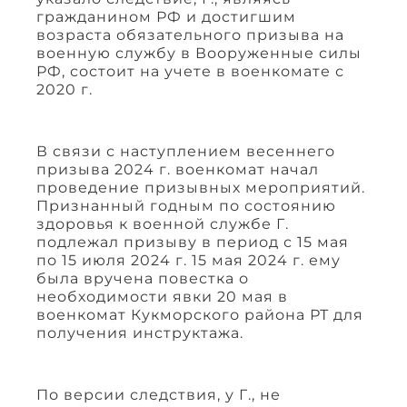
гражданином РФ и достигшим
возраста обязательного призыва на
военную службу в Вооруженные силы
РФ, состоит на учете в военкомате с
2020 г.
В связи с наступлением весеннего
призыва 2024 г. военкомат начал
проведение призывных мероприятий.
Признанный годным по состоянию
здоровья к военной службе Г.
подлежал призыву в период с 15 мая
по 15 июля 2024 г. 15 мая 2024 г. ему
была вручена повестка о
необходимости явки 20 мая в
военкомат Кукморского района РТ для
получения инструктажа.
По версии следствия, у Г., не