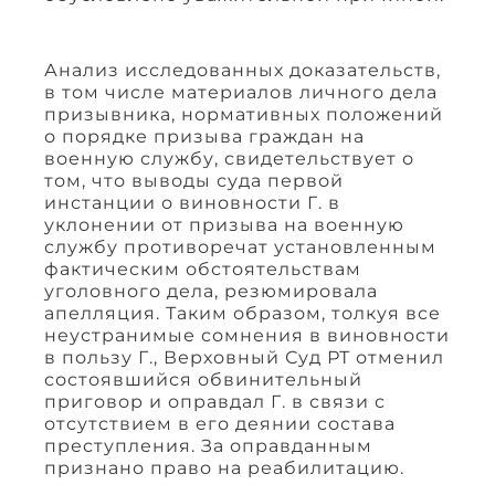
Анализ исследованных доказательств,
в том числе материалов личного дела
призывника, нормативных положений
о порядке призыва граждан на
военную службу, свидетельствует о
том, что выводы суда первой
инстанции о виновности Г. в
уклонении от призыва на военную
службу противоречат установленным
фактическим обстоятельствам
уголовного дела, резюмировала
апелляция. Таким образом, толкуя все
неустранимые сомнения в виновности
в пользу Г., Верховный Суд РТ отменил
состоявшийся обвинительный
приговор и оправдал Г. в связи с
отсутствием в его деянии состава
преступления. За оправданным
признано право на реабилитацию.