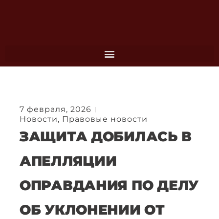
Перейти
к
содержимому
7 февраля, 2026
Новости
,
Правовые новости
ЗАЩИТА ДОБИЛАСЬ В
АПЕЛЛЯЦИИ
ОПРАВДАНИЯ ПО ДЕЛУ
ОБ УКЛОНЕНИИ ОТ