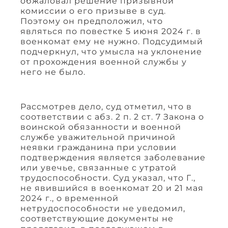
обжаловал решение призывной
комиссии о его призыве в суд.
Поэтому он предположил, что
являться по повестке 5 июня 2024 г. в
военкомат ему не нужно. Подсудимый
подчеркнул, что умысла на уклонение
от прохождения военной службы у
него не было.
Рассмотрев дело, суд отметил, что в
соответствии с абз. 2 п. 2 ст. 7 Закона о
воинской обязанности и военной
службе уважительной причиной
неявки гражданина при условии
подтверждения является заболевание
или увечье, связанные с утратой
трудоспособности. Суд указал, что Г.,
не явившийся в военкомат 20 и 21 мая
2024 г., о временной
нетрудоспособности не уведомил,
соответствующие документы не