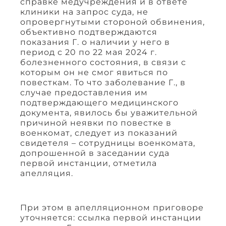
справке медучреждения и в ответе
клиники на запрос суда, не
опровергнутыми стороной обвинения,
объективно подтверждаются
показания Г. о наличии у него в
период с 20 по 22 мая 2024 г.
болезненного состояния, в связи с
которым он не смог явиться по
повесткам. То что заболевание Г., в
случае предоставления им
подтверждающего медицинского
документа, явилось бы уважительной
причиной неявки по повестке в
военкомат, следует из показаний
свидетеля – сотрудницы военкомата,
допрошенной в заседании суда
первой инстанции, отметила
апелляция.
При этом в апелляционном приговоре
уточняется: ссылка первой инстанции