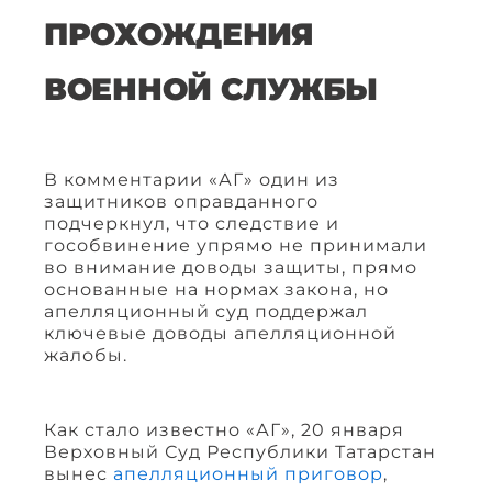
ПРОХОЖДЕНИЯ
ВОЕННОЙ СЛУЖБЫ
В комментарии «АГ» один из
защитников оправданного
подчеркнул, что следствие и
гособвинение упрямо не принимали
во внимание доводы защиты, прямо
основанные на нормах закона, но
апелляционный суд поддержал
ключевые доводы апелляционной
жалобы.
Как стало известно «АГ», 20 января
Верховный Суд Республики Татарстан
вынес
апелляционный приговор
,