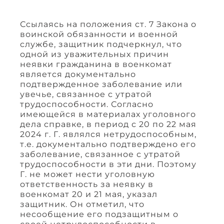
Ссылаясь на положения ст. 7 Закона о
воинской обязанности и военной
службе, защитник подчеркнул, что
одной из уважительных причин
неявки гражданина в военкомат
является документально
подтвержденное заболевание или
увечье, связанное с утратой
трудоспособности. Согласно
имеющейся в материалах уголовного
дела справке, в период с 20 по 22 мая
2024 г. Г. являлся нетрудоспособным,
т.е. документально подтверждено его
заболевание, связанное с утратой
трудоспособности в эти дни. Поэтому
Г. не может нести уголовную
ответственность за неявку в
военкомат 20 и 21 мая, указал
защитник. Он отметил, что
несообщение его подзащитным о