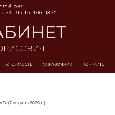
@gmail.com
этаж
Пн -Пт: 9:00 - 18:30
АБИНЕТ
БОРИСОВИЧ
СТОИМОСТЬ
СПРАВОЧНИК
КОНТАКТЫ
Г» (7 августа 2026 г.)