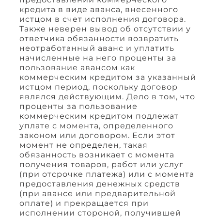
кредита в виде аванса, внесенного
истцом в счет исполнения договора.
Также неверен вывод об отсутствии у
ответчика обязанности возвратить
неотработанный аванс и уплатить
начисленные на него проценты за
пользование авансом как
коммерческим кредитом за указанный
истцом период, поскольку договор
являлся действующим. Дело в том, что
проценты за пользование
коммерческим кредитом подлежат
уплате с момента, определенного
законом или договором. Если этот
момент не определен, такая
обязанность возникает с момента
получения товаров, работ или услуг
(при отсрочке платежа) или с момента
предоставления денежных средств
(при авансе или предварительной
оплате) и прекращается при
исполнении стороной, получившей