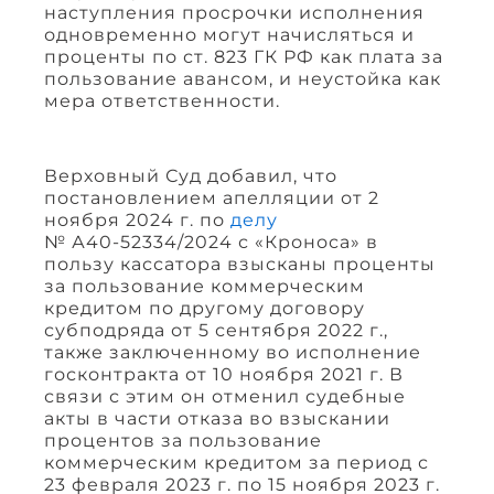
наступления просрочки исполнения
одновременно могут начисляться и
проценты по ст. 823 ГК РФ как плата за
пользование авансом, и неустойка как
мера ответственности.
Верховный Суд добавил, что
постановлением апелляции от 2
ноября 2024 г. по
делу
№ А40-52334/2024 с «Кроноса» в
пользу кассатора взысканы проценты
за пользование коммерческим
кредитом по другому договору
субподряда от 5 сентября 2022 г.,
также заключенному во исполнение
госконтракта от 10 ноября 2021 г. В
связи с этим он отменил судебные
акты в части отказа во взыскании
процентов за пользование
коммерческим кредитом за период с
23 февраля 2023 г. по 15 ноября 2023 г.