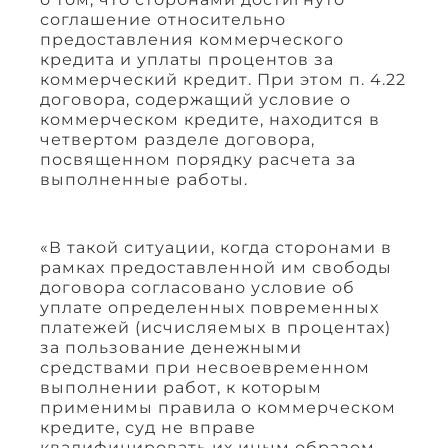
соглашение относительно
предоставления коммерческого
кредита и уплаты процентов за
коммерческий кредит. При этом п. 4.22
договора, содержащий условие о
коммерческом кредите, находится в
четвертом разделе договора,
посвященном порядку расчета за
выполненные работы.
«В такой ситуации, когда сторонами в
рамках предоставленной им свободы
договора согласовано условие об
уплате определенных повременных
платежей (исчисляемых в процентах)
за пользование денежными
средствами при несвоевременном
выполнении работ, к которым
применимы правила о коммерческом
кредите, суд не вправе
квалифицировать их иным образом,