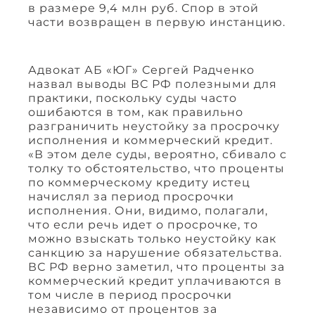
в размере 9,4 млн руб. Спор в этой
части возвращен в первую инстанцию.
Адвокат АБ «ЮГ» Сергей Радченко
назвал выводы ВС РФ полезными для
практики, поскольку суды часто
ошибаются в том, как правильно
разграничить неустойку за просрочку
исполнения и коммерческий кредит.
«В этом деле суды, вероятно, сбивало с
толку то обстоятельство, что проценты
по коммерческому кредиту истец
начислял за период просрочки
исполнения. Они, видимо, полагали,
что если речь идет о просрочке, то
можно взыскать только неустойку как
санкцию за нарушение обязательства.
ВС РФ верно заметил, что проценты за
коммерческий кредит уплачиваются в
том числе в период просрочки
независимо от процентов за