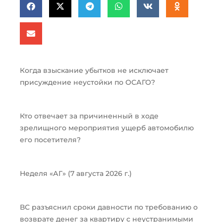
Когда взыскание убытков не исключает
присуждение неустойки по ОСАГО?
Кто отвечает за причиненный в ходе
зрелищного мероприятия ущерб автомобилю
его посетителя?
Неделя «АГ» (7 августа 2026 г.)
ВС разъяснил сроки давности по требованию о
возврате денег за квартиру с неустранимыми