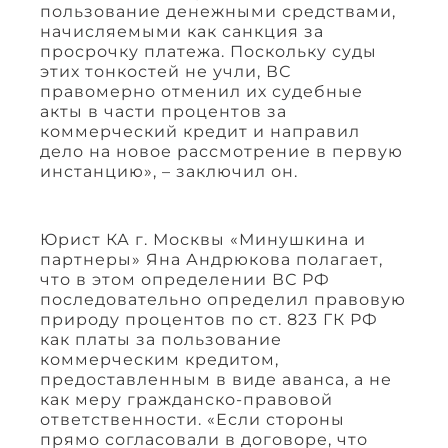
пользование денежными средствами,
начисляемыми как санкция за
просрочку платежа. Поскольку суды
этих тонкостей не учли, ВС
правомерно отменил их судебные
акты в части процентов за
коммерческий кредит и направил
дело на новое рассмотрение в первую
инстанцию», – заключил он.
Юрист КА г. Москвы «Минушкина и
партнеры» Яна Андрюкова полагает,
что в этом определении ВС РФ
последовательно определил правовую
природу процентов по ст. 823 ГК РФ
как платы за пользование
коммерческим кредитом,
предоставленным в виде аванса, а не
как меру гражданско-правовой
ответственности. «Если стороны
прямо согласовали в договоре, что