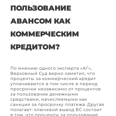
ПОЛЬЗОВАНИЕ
АВАНСОМ КАК
КОММЕРЧЕСКИМ
КРЕДИТОМ?
По мнению одного эксперта «АГ»,
Верховный Суд верно заметил, что
проценты за коммерческий кредит
уплачиваются в том числе в период
просрочки независимо от процентов
за пользование денежными
средствами, начисляемыми как
санкция за просрочку платежа. Другая
полагает: ключевой вывод ВС состоит
в том, что проценты за пользование