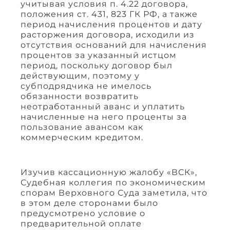
учитывая условия п. 4.22 договора,
положения ст. 431, 823 ГК РФ, а также
период начисления процентов и дату
расторжения договора, исходили из
отсутствия оснований для начисления
процентов за указанный истцом
период, поскольку договор был
действующим, поэтому у
субподрядчика не имелось
обязанности возвратить
неотработанный аванс и уплатить
начисленные на него проценты за
пользование авансом как
коммерческим кредитом.
Изучив кассационную жалобу «ВСК»,
Судебная коллегия по экономическим
спорам Верховного Суда заметила, что
в этом деле сторонами было
предусмотрено условие о
предварительной оплате