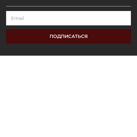
Email
ПОДПИСАТЬСЯ