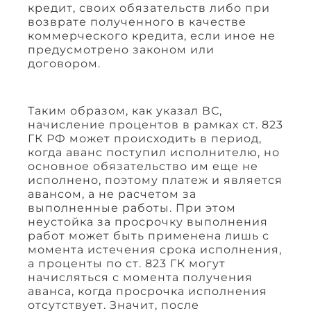
кредит, своих обязательств либо при
возврате полученного в качестве
коммерческого кредита, если иное не
предусмотрено законом или
договором.
Таким образом, как указал ВС,
начисление процентов в рамках ст. 823
ГК РФ может происходить в период,
когда аванс поступил исполнителю, но
основное обязательство им еще не
исполнено, поэтому платеж и является
авансом, а не расчетом за
выполненные работы. При этом
неустойка за просрочку выполнения
работ может быть применена лишь с
момента истечения срока исполнения,
а проценты по ст. 823 ГК могут
начисляться с момента получения
аванса, когда просрочка исполнения
отсутствует. Значит, после