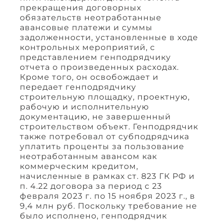
прекращения договорных
обязательств неотработанные
авансовые платежи и суммы
задолженности, установленные в ходе
контрольных мероприятий, с
представлением генподрядчику
отчета о произведенных расходах.
Кроме того, он освобождает и
передает генподрядчику
строительную площадку, проектную,
рабочую и исполнительную
документацию, не завершенный
строительством объект. Генподрядчик
также потребовал от субподрядчика
уплатить проценты за пользование
неотработанным авансом как
коммерческим кредитом,
начисленные в рамках ст. 823 ГК РФ и
п. 4.22 договора за период с 23
февраля 2023 г. по 15 ноября 2023 г., в
9,4 млн руб. Поскольку требование не
было исполнено, генподрядчик