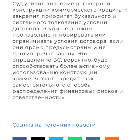
Суд усилил значение договорной
конструкции коммерческого кредита и
закрепил приоритет буквального и
системного толкования условий
договора: «Суды не должны
произвольно игнорировать или
ограничивать условия договора, если
они прямо предусмотрены и не
противоречат закону. Это
определение ВС, вероятно, будет
способствовать более активному
использованию конструкции
коммерческого кредита как
самостоятельного способа
распределения финансовых рисков и
ответственности».
Ссылка на источник новости