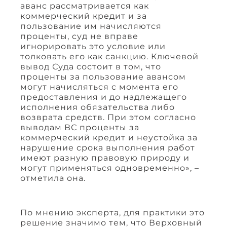
аванс рассматривается как
коммерческий кредит и за
пользование им начисляются
проценты, суд не вправе
игнорировать это условие или
толковать его как санкцию. Ключевой
вывод Суда состоит в том, что
проценты за пользование авансом
могут начисляться с момента его
предоставления и до надлежащего
исполнения обязательства либо
возврата средств. При этом согласно
выводам ВС проценты за
коммерческий кредит и неустойка за
нарушение срока выполнения работ
имеют разную правовую природу и
могут применяться одновременно», –
отметила она.
По мнению эксперта, для практики это
решение значимо тем, что Верховный