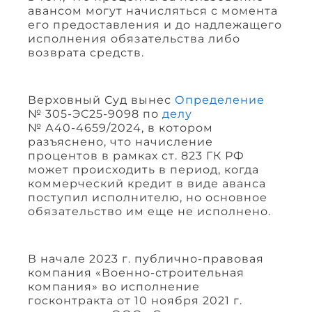
авансом могут начисляться с момента
его предоставления и до надлежащего
исполнения обязательства либо
возврата средств.
Верховный Суд вынес
Определение
№ 305-ЭС25-9098 по
делу
№ А40-4659/2024, в котором
разъяснено, что начисление
процентов в рамках ст. 823 ГК РФ
может происходить в период, когда
коммерческий кредит в виде аванса
поступил исполнителю, но основное
обязательство им еще не исполнено.
В начале 2023 г. публично-правовая
компания «Военно-строительная
компания» во исполнение
госконтракта от 10 ноября 2021 г.