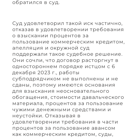
обратился в суд.
Суд удовлетворил такой иск частично,
отказав в удовлетворении требования
о взыскании процентов за
пользование коммерческим кредитом,
апелляция и окружной суд
поддержали такое судебное решение.
Они сочли, что договор расторгнут в
одностороннем порядке истцом с 6
декабря 2023 г., работы
субподрядчиком не выполнены и не
сданы, поэтому имеются основания
для взыскания неосновательного
обогащения, стоимости давальческого
материала, процентов за пользование
чужими денежными средствами и
неустойки. Отказывая в
удовлетворении требования в части
процентов за пользование авансом
как коммерческим кредитом, суды,