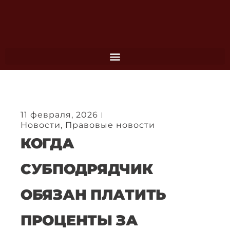
Перейти
к
содержимому
11 февраля, 2026
Новости
,
Правовые новости
КОГДА
СУБПОДРЯДЧИК
ОБЯЗАН ПЛАТИТЬ
ПРОЦЕНТЫ ЗА