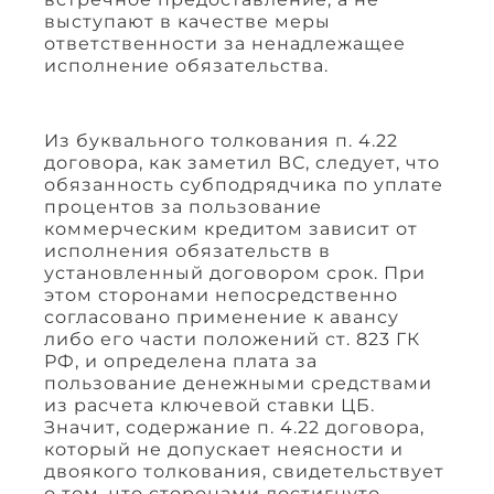
выступают в качестве меры
ответственности за ненадлежащее
исполнение обязательства.
Из буквального толкования п. 4.22
договора, как заметил ВС, следует, что
обязанность субподрядчика по уплате
процентов за пользование
коммерческим кредитом зависит от
исполнения обязательств в
установленный договором срок. При
этом сторонами непосредственно
согласовано применение к авансу
либо его части положений ст. 823 ГК
РФ, и определена плата за
пользование денежными средствами
из расчета ключевой ставки ЦБ.
Значит, содержание п. 4.22 договора,
который не допускает неясности и
двоякого толкования, свидетельствует
о том, что сторонами достигнуто