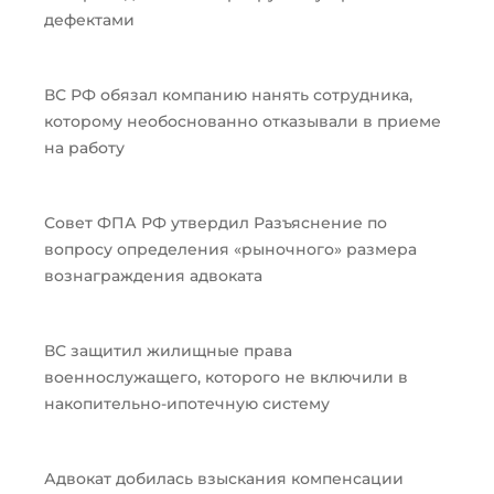
дефектами
ВС РФ обязал компанию нанять сотрудника,
которому необоснованно отказывали в приеме
на работу
Совет ФПА РФ утвердил Разъяснение по
вопросу определения «рыночного» размера
вознаграждения адвоката
ВС защитил жилищные права
военнослужащего, которого не включили в
накопительно-ипотечную систему
Адвокат добилась взыскания компенсации