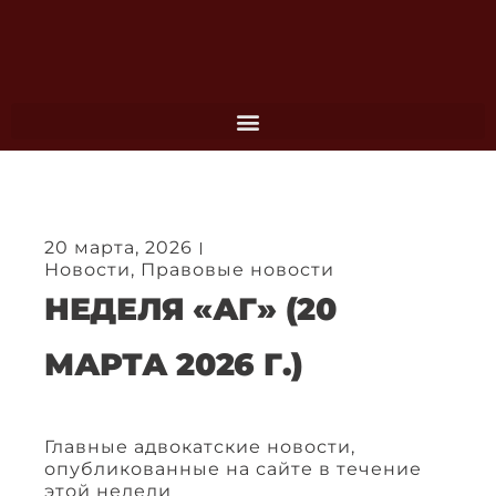
Перейти
к
содержимому
20 марта, 2026
Новости
,
Правовые новости
НЕДЕЛЯ «АГ» (20
МАРТА 2026 Г.)
Главные адвокатские новости,
опубликованные на сайте в течение
этой недели