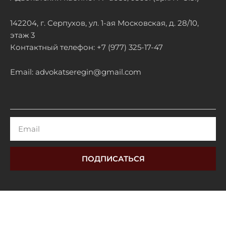
142204, г. Серпухов, ул. 1-ая Московская, д. 28/10,
этаж 3
Контактный телефон: +7 (977) 325-17-47
Email: advokatseregin@gmail.com
Email
ПОДПИСАТЬСЯ