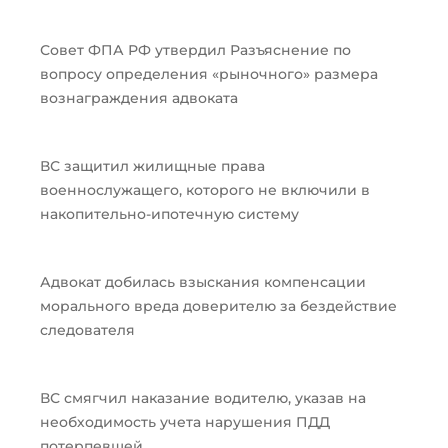
Совет ФПА РФ утвердил Разъяснение по
вопросу определения «рыночного» размера
вознаграждения адвоката
ВС защитил жилищные права
военнослужащего, которого не включили в
накопительно-ипотечную систему
Адвокат добилась взыскания компенсации
морального вреда доверителю за бездействие
следователя
ВС смягчил наказание водителю, указав на
необходимость учета нарушения ПДД
потерпевшей