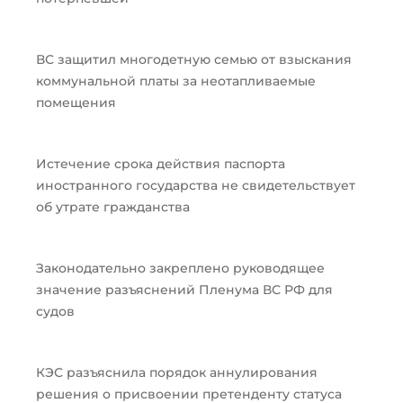
ВС защитил многодетную семью от взыскания
коммунальной платы за неотапливаемые
помещения
Истечение срока действия паспорта
иностранного государства не свидетельствует
об утрате гражданства
Законодательно закреплено руководящее
значение разъяснений Пленума ВС РФ для
судов
КЭС разъяснила порядок аннулирования
решения о присвоении претенденту статуса