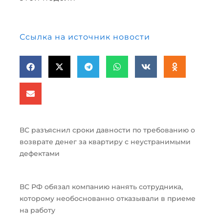
Ссылка на источник новости
ВС разъяснил сроки давности по требованию о
возврате денег за квартиру с неустранимыми
дефектами
ВС РФ обязал компанию нанять сотрудника,
которому необоснованно отказывали в приеме
на работу