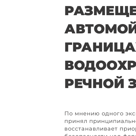
РАЗМЕЩ
АВТОМОЙ
ГРАНИЦА
ВОДООХ
РЕЧНОЙ 
По мнению одного экс
принял принципиальн
восстанавливает прио