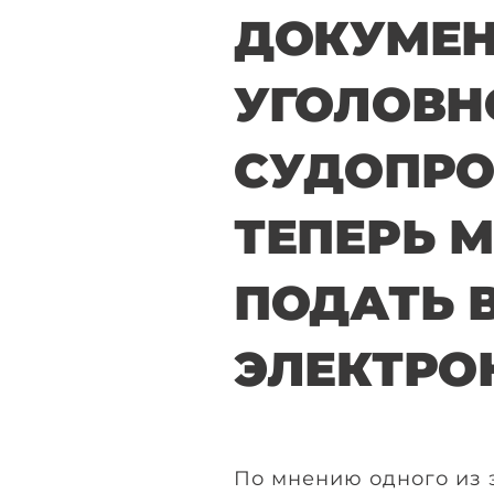
ДОКУМЕН
УГОЛОВН
СУДОПРО
ТЕПЕРЬ 
ПОДАТЬ 
ЭЛЕКТРО
По мнению одного из 