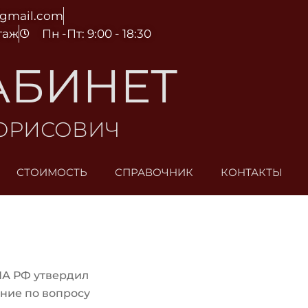
@gmail.com
этаж
Пн -Пт: 9:00 - 18:30
АБИНЕТ
БОРИСОВИЧ
СТОИМОСТЬ
СПРАВОЧНИК
КОНТАКТЫ
ПА РФ утвердил
ние по вопросу