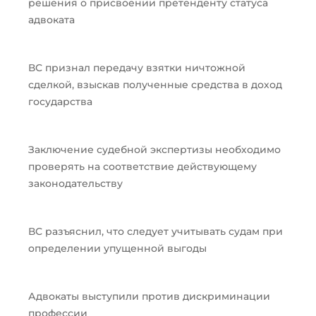
решения о присвоении претенденту статуса
адвоката
ВС признал передачу взятки ничтожной
сделкой, взыскав полученные средства в доход
государства
Заключение судебной экспертизы необходимо
проверять на соответствие действующему
законодательству
ВС разъяснил, что следует учитывать судам при
определении упущенной выгоды
Адвокаты выступили против дискриминации
профессии