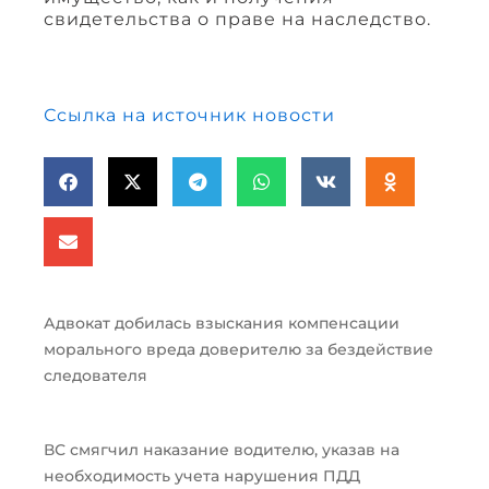
свидетельства о праве на наследство.
Ссылка на источник новости
Адвокат добилась взыскания компенсации
морального вреда доверителю за бездействие
следователя
ВС смягчил наказание водителю, указав на
необходимость учета нарушения ПДД