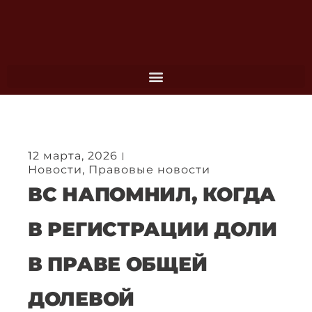
Перейти
к
содержимому
12 марта, 2026
Новости
,
Правовые новости
ВС НАПОМНИЛ, КОГДА
В РЕГИСТРАЦИИ ДОЛИ
В ПРАВЕ ОБЩЕЙ
ДОЛЕВОЙ