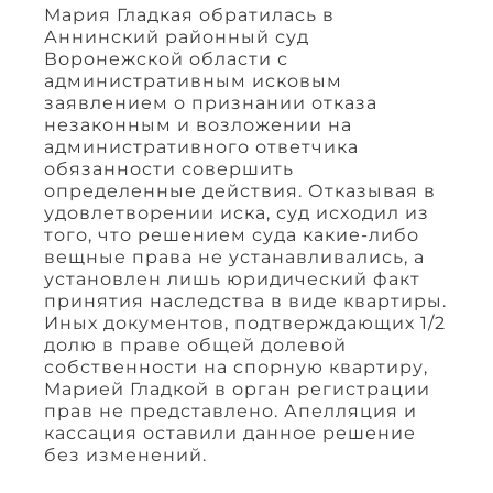
Мария Гладкая обратилась в
Аннинский районный суд
Воронежской области с
административным исковым
заявлением о признании отказа
незаконным и возложении на
административного ответчика
обязанности совершить
определенные действия. Отказывая в
удовлетворении иска, суд исходил из
того, что решением суда какие-либо
вещные права не устанавливались, а
установлен лишь юридический факт
принятия наследства в виде квартиры.
Иных документов, подтверждающих 1/2
долю в праве общей долевой
собственности на спорную квартиру,
Марией Гладкой в орган регистрации
прав не представлено. Апелляция и
кассация оставили данное решение
без изменений.