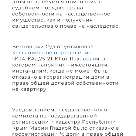
этом не требуется признания в
судебном порядке права
собственности на наследственное
имущество, как и получения
свидетельства о праве на наследство.
Верховный Суд опубликовал
Кассационное определение
№ 14-КАД25-21-К1 от 11 февраля, в
котором напомнил нижестоящим
инстанциям, когда не может быть
отказано в госрегистрации доли в
праве общей долевой собственности
на квартиру.
Уведомлением Государственного
комитета по государственной
регистрации и кадастру Республики
Крым Марии Гладкой было отказано в
госрегистрации ½ доли в праве общей