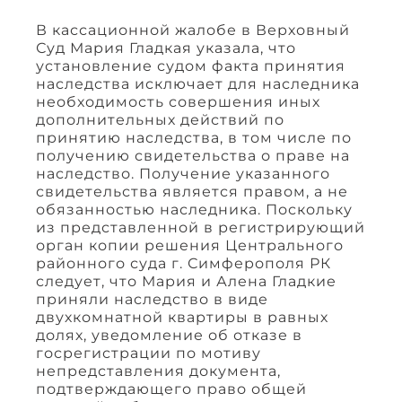
В кассационной жалобе в Верховный
Суд Мария Гладкая указала, что
установление судом факта принятия
наследства исключает для наследника
необходимость совершения иных
дополнительных действий по
принятию наследства, в том числе по
получению свидетельства о праве на
наследство. Получение указанного
свидетельства является правом, а не
обязанностью наследника. Поскольку
из представленной в регистрирующий
орган копии решения Центрального
районного суда г. Симферополя РК
следует, что Мария и Алена Гладкие
приняли наследство в виде
двухкомнатной квартиры в равных
долях, уведомление об отказе в
госрегистрации по мотиву
непредставления документа,
подтверждающего право общей