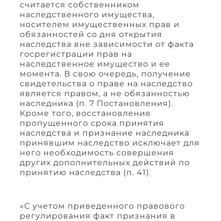
считается собственником
наследственного имущества,
носителем имущественных прав и
обязанностей со дня открытия
наследства вне зависимости от факта
госрегистрации прав на
наследственное имущество и ее
момента. В свою очередь, получение
свидетельства о праве на наследство
является правом, а не обязанностью
наследника (п. 7 Постановления).
Кроме того, восстановление
пропущенного срока принятия
наследства и признание наследника
принявшим наследство исключает для
него необходимость совершения
других дополнительных действий по
принятию наследства (п. 41).
«С учетом приведенного правового
регулирования факт признания в