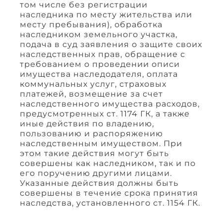
том числе без регистрации
наследника по месту жительства или
месту пребывания), обработка
наследником земельного участка,
подача в суд заявления о защите своих
наследственных прав, обращение с
требованием о проведении описи
имущества наследодателя, оплата
коммунальных услуг, страховых
платежей, возмещение за счет
наследственного имущества расходов,
предусмотренных ст. 1174 ГК, а также
иные действия по владению,
пользованию и распоряжению
наследственным имуществом. При
этом такие действия могут быть
совершены как наследником, так и по
его поручению другими лицами.
Указанные действия должны быть
совершены в течение срока принятия
наследства, установленного ст. 1154 ГК.