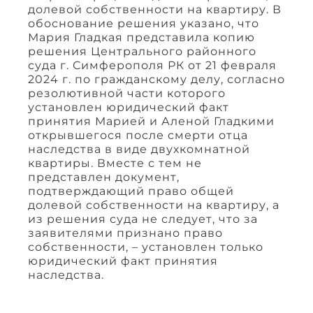
долевой собственности на квартиру. В
обоснование решения указано, что
Мария Гладкая представила копию
решения Центрального районного
суда г. Симферополя РК от 21 февраля
2024 г. по гражданскому делу, согласно
резолютивной части которого
установлен юридический факт
принятия Марией и Аленой Гладкими
открывшегося после смерти отца
наследства в виде двухкомнатной
квартиры. Вместе с тем не
представлен документ,
подтверждающий право общей
долевой собственности на квартиру, а
из решения суда не следует, что за
заявителями признано право
собственности, – установлен только
юридический факт принятия
наследства.