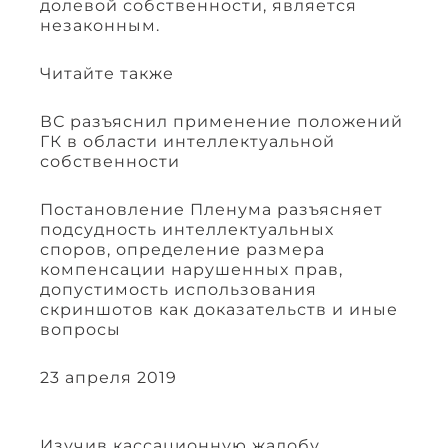
долевой собственности, является
незаконным.
Читайте также
ВС разъяснил применение положений
ГК в области интеллектуальной
собственности
Постановление Пленума разъясняет
подсудность интеллектуальных
споров, определение размера
компенсации нарушенных прав,
допустимость использования
скриншотов как доказательств и иные
вопросы
23 апреля 2019
Изучив кассационную жалобу,