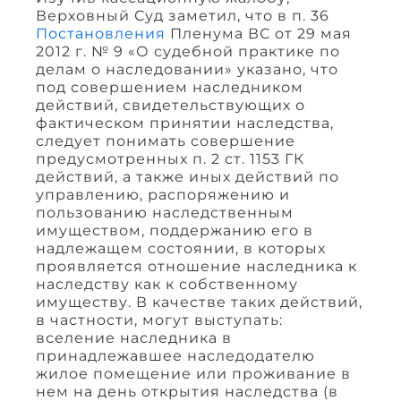
Верховный Суд заметил, что в п. 36
Постановления
Пленума ВС от 29 мая
2012 г. № 9 «О судебной практике по
делам о наследовании» указано, что
под совершением наследником
действий, свидетельствующих о
фактическом принятии наследства,
следует понимать совершение
предусмотренных п. 2 ст. 1153 ГК
действий, а также иных действий по
управлению, распоряжению и
пользованию наследственным
имуществом, поддержанию его в
надлежащем состоянии, в которых
проявляется отношение наследника к
наследству как к собственному
имуществу. В качестве таких действий,
в частности, могут выступать:
вселение наследника в
принадлежавшее наследодателю
жилое помещение или проживание в
нем на день открытия наследства (в