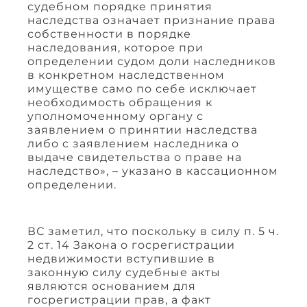
судебном порядке принятия
наследства означает признание права
собственности в порядке
наследования, которое при
определении судом доли наследников
в конкретном наследственном
имуществе само по себе исключает
необходимость обращения к
уполномоченному органу с
заявлением о принятии наследства
либо с заявлением наследника о
выдаче свидетельства о праве на
наследство», – указано в кассационном
определении.
ВС заметил, что поскольку в силу п. 5 ч.
2 ст. 14 Закона о госрегистрации
недвижимости вступившие в
законную силу судебные акты
являются основанием для
госрегистрации прав, а факт