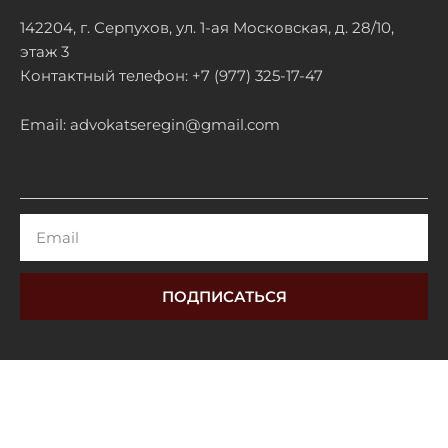
142204, г. Серпухов, ул. 1-ая Московская, д. 28/10,
этаж 3
Контактный телефон: +7 (977) 325-17-47
Email: advokatseregin@gmail.com
Email
ПОДПИСАТЬСЯ