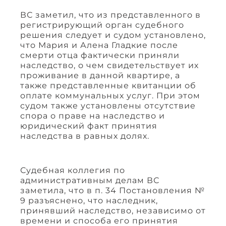
ВС заметил, что из представленного в
регистрирующий орган судебного
решения следует и судом установлено,
что Мария и Алена Гладкие после
смерти отца фактически приняли
наследство, о чем свидетельствует их
проживание в данной квартире, а
также представленные квитанции об
оплате коммунальных услуг. При этом
судом также установлены отсутствие
спора о праве на наследство и
юридический факт принятия
наследства в равных долях.
Судебная коллегия по
административным делам ВС
заметила, что в п. 34 Постановления №
9 разъяснено, что наследник,
принявший наследство, независимо от
времени и способа его принятия