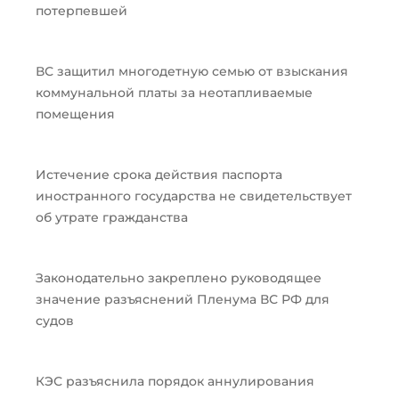
потерпевшей
ВС защитил многодетную семью от взыскания
коммунальной платы за неотапливаемые
помещения
Истечение срока действия паспорта
иностранного государства не свидетельствует
об утрате гражданства
Законодательно закреплено руководящее
значение разъяснений Пленума ВС РФ для
судов
КЭС разъяснила порядок аннулирования