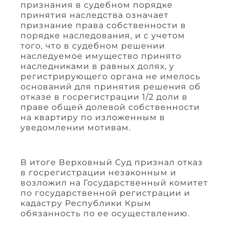
признания в судебном порядке
принятия наследства означает
признание права собственности в
порядке наследования, и с учетом
того, что в судебном решении
наследуемое имущество принято
наследниками в равных долях, у
регистрирующего органа не имелось
оснований для принятия решения об
отказе в госрегистрации 1/2 доли в
праве общей долевой собственности
на квартиру по изложенным в
уведомлении мотивам.
В итоге Верховный Суд признал отказ
в госрегистрации незаконным и
возложил на Государственный комитет
по государственной регистрации и
кадастру Республики Крым
обязанность по ее осуществлению.