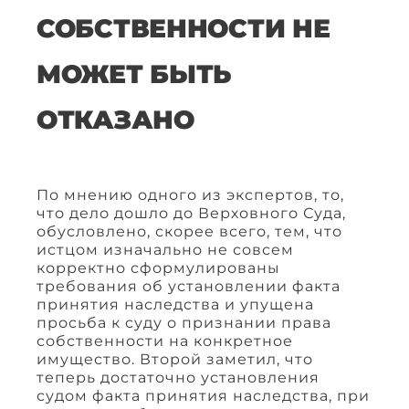
СОБСТВЕННОСТИ НЕ
МОЖЕТ БЫТЬ
ОТКАЗАНО
По мнению одного из экспертов, то,
что дело дошло до Верховного Суда,
обусловлено, скорее всего, тем, что
истцом изначально не совсем
корректно сформулированы
требования об установлении факта
принятия наследства и упущена
просьба к суду о признании права
собственности на конкретное
имущество. Второй заметил, что
теперь достаточно установления
судом факта принятия наследства, при