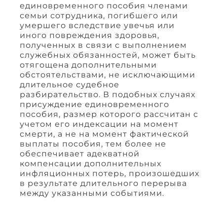
единовременного пособия членами
семьи сотрудника, погибшего или
умершего вследствие увечья или
иного повреждения здоровья,
полученных в связи с выполнением
служебных обязанностей, может быть
отягощена дополнительными
обстоятельствами, не исключающими
длительное судебное
разбирательство. В подобных случаях
присуждение единовременного
пособия, размер которого рассчитан с
учетом его индексации на момент
смерти, а не на момент фактической
выплаты пособия, тем более не
обеспечивает адекватной
компенсации дополнительных
инфляционных потерь, произошедших
в результате длительного перерыва
между указанными событиями.