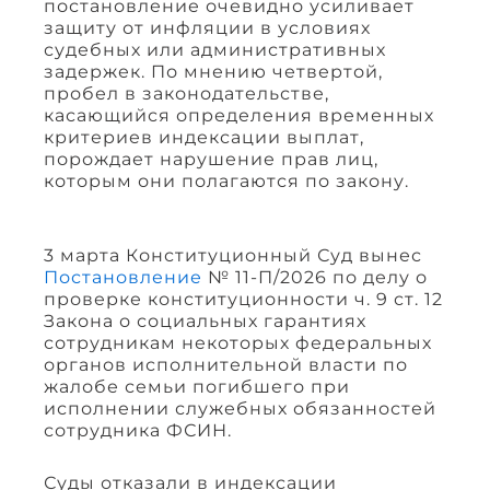
постановление очевидно усиливает
защиту от инфляции в условиях
судебных или административных
задержек. По мнению четвертой,
пробел в законодательстве,
касающийся определения временных
критериев индексации выплат,
порождает нарушение прав лиц,
которым они полагаются по закону.
3 марта Конституционный Суд вынес
Постановление
№ 11-П/2026 по делу о
проверке конституционности ч. 9 ст. 12
Закона о социальных гарантиях
сотрудникам некоторых федеральных
органов исполнительной власти по
жалобе семьи погибшего при
исполнении служебных обязанностей
сотрудника ФСИН.
Суды отказали в индексации