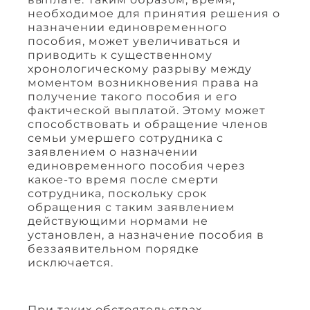
необходимое для принятия решения о
назначении единовременного
пособия, может увеличиваться и
приводить к существенному
хронологическому разрыву между
моментом возникновения права на
получение такого пособия и его
фактической выплатой. Этому может
способствовать и обращение членов
семьи умершего сотрудника с
заявлением о назначении
единовременного пособия через
какое-то время после смерти
сотрудника, поскольку срок
обращения с таким заявлением
действующими нормами не
установлен, а назначение пособия в
беззаявительном порядке
исключается.
При таких обстоятельствах