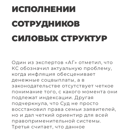
ИСПОЛНЕНИИ
СОТРУДНИКОВ
СИЛОВЫХ СТРУКТУР
Один из экспертов «АГ» отметил, что
КС обозначил актуальную проблему,
когда инфляция обесценивает
денежные соцвыплаты, а в
законодательстве отсутствует четкое
понимание того, с какого момента они
подлежат индексации. Другая
подчеркнула, что Суд не просто
восстановил права семьи заявителей,
но и дал четкий ориентир для всей
правоприменительной системы.
Третья считает, что данное