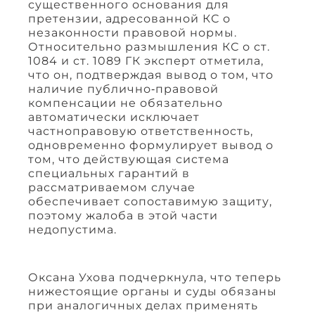
существенного основания для
претензии, адресованной КС о
незаконности правовой нормы.
Относительно размышления КС о ст.
1084 и ст. 1089 ГК эксперт отметила,
что он, подтверждая вывод о том, что
наличие публично‑правовой
компенсации не обязательно
автоматически исключает
частноправовую ответственность,
одновременно формулирует вывод о
том, что действующая система
специальных гарантий в
рассматриваемом случае
обеспечивает сопоставимую защиту,
поэтому жалоба в этой части
недопустима.
Оксана Ухова подчеркнула, что теперь
нижестоящие органы и суды обязаны
при аналогичных делах применять