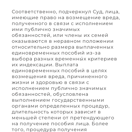
Соответственно, подчеркнул Суд, лица,
имеющие право на возмещение вреда,
полученного в связи с исполнением
ими публично значимых
обязанностей, или члены их семей
оказываются в неравном положении
относительно размера выплаченных
единовременных пособий из-за
выбора разных временны́х критериев
их индексации. Выплата
единовременных пособий в целях
возмещения вреда, причиненного
жизни и здоровью в связи с
исполнением публично значимых
обязанностей, обусловлена
выполнением государственными
органами определенных процедур,
длительность которых зависит в
меньшей степени от претендующего
на получение пособия лица. Более
того, процедура получения