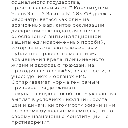
социального государства,
провозглашенных ст. 7 Конституции.
Часть 9 ст. 12 Закона № 283-ФЗ должна
рассматриваться как один из
возможных вариантов реализации
дискреции законодателя с целью
обеспечения антиинфляционной
защиты единовременных пособий,
которые выступают элементами
публично-правового механизма
возмещения вреда, причиненного
жизни и здоровью гражданина,
проходившего службу, в частности, в
учреждениях и органах УИС.
Оспариваемая норма тем самым
призвана поддерживать
покупательную способность указанных
выплат в условиях инфляции, роста
цен и динамики стоимости жизни и ни
по своему буквальному смыслу, ни по
своему назначению Конституции не
противоречит.