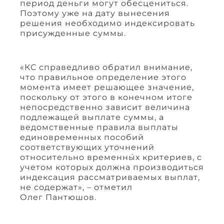
период деньги могут обесцениться.
Поэтому уже на дату вынесения
решения необходимо индексировать
присужденные суммы.
«КС справедливо обратил внимание,
что правильное определение этого
момента имеет решающее значение,
поскольку от этого в конечном итоге
непосредственно зависит величина
подлежащей выплате суммы, а
ведомственные правила выплаты
единовременных пособий
соответствующих уточнений
относительно временны́х критериев, с
учетом которых должна производиться
индексация рассматриваемых выплат,
не содержат», – отметил
Олег Пантюшов.