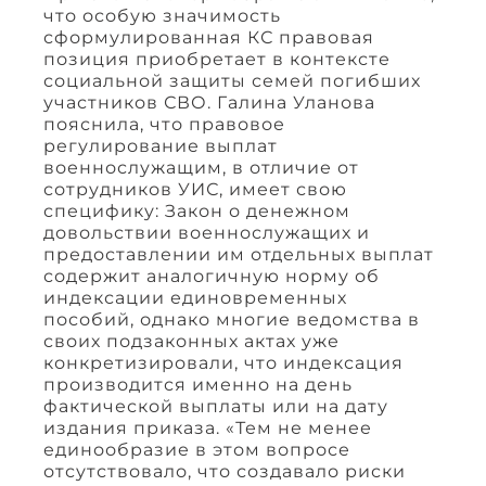
что особую значимость
сформулированная КС правовая
позиция приобретает в контексте
социальной защиты семей погибших
участников СВО. Галина Уланова
пояснила, что правовое
регулирование выплат
военнослужащим, в отличие от
сотрудников УИС, имеет свою
специфику: Закон о денежном
довольствии военнослужащих и
предоставлении им отдельных выплат
содержит аналогичную норму об
индексации единовременных
пособий, однако многие ведомства в
своих подзаконных актах уже
конкретизировали, что индексация
производится именно на день
фактической выплаты или на дату
издания приказа. «Тем не менее
единообразие в этом вопросе
отсутствовало, что создавало риски