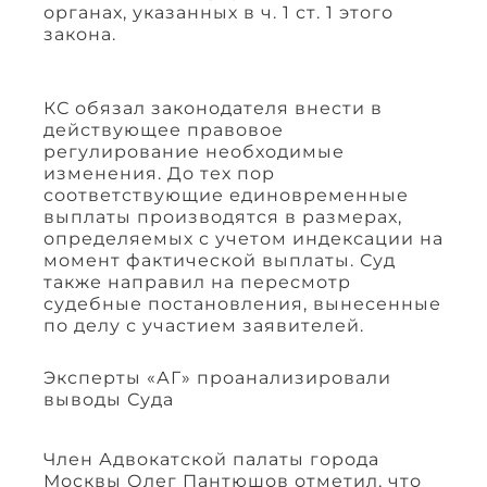
органах, указанных в ч. 1 ст. 1 этого
закона.
КС обязал законодателя внести в
действующее правовое
регулирование необходимые
изменения. До тех пор
соответствующие единовременные
выплаты производятся в размерах,
определяемых с учетом индексации на
момент фактической выплаты. Суд
также направил на пересмотр
судебные постановления, вынесенные
по делу с участием заявителей.
Эксперты «АГ» проанализировали
выводы Суда
Член Адвокатской палаты города
Москвы Олег Пантюшов отметил, что