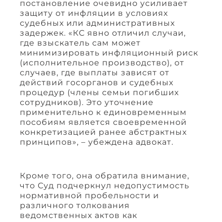
постановление очевидно усиливает
защиту от инфляции в условиях
судебных или административных
задержек. «КС явно отличил случаи,
где взыскатель сам может
минимизировать инфляционный риск
(исполнительное производство), от
случаев, где выплаты зависят от
действий госорганов и судебных
процедур (члены семьи погибших
сотрудников). Это уточнение
применительно к единовременным
пособиям является своевременной
конкретизацией ранее абстрактных
принципов», – убеждена адвокат.
Кроме того, она обратила внимание,
что Суд подчеркнул недопустимость
нормативной пробельности и
различного толкования
ведомственных актов как