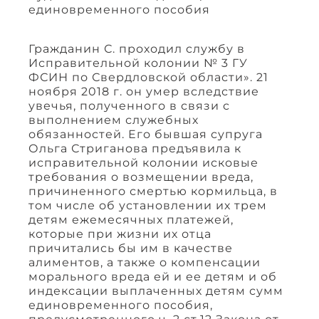
единовременного пособия
Гражданин С. проходил службу в
Исправительной колонии № 3 ГУ
ФСИН по Свердловской области». 21
ноября 2018 г. он умер вследствие
увечья, полученного в связи с
выполнением служебных
обязанностей. Его бывшая супруга
Ольга Стриганова предъявила к
исправительной колонии исковые
требования о возмещении вреда,
причиненного смертью кормильца, в
том числе об установлении их трем
детям ежемесячных платежей,
которые при жизни их отца
причитались бы им в качестве
алиментов, а также о компенсации
морального вреда ей и ее детям и об
индексации выплаченных детям сумм
единовременного пособия,