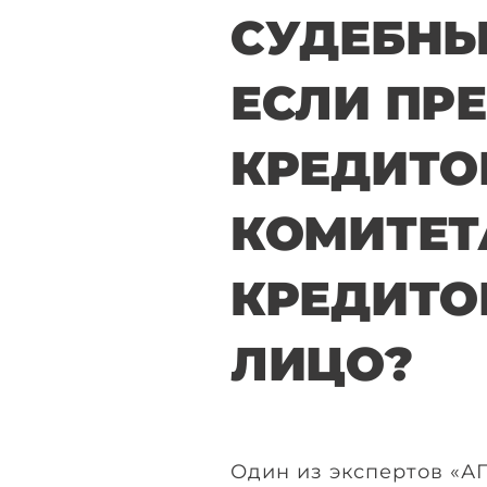
СУДЕБНЫ
ЕСЛИ ПР
КРЕДИТО
КОМИТЕТ
КРЕДИТО
ЛИЦО?
Один из экспертов «АГ