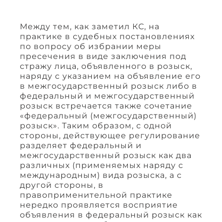
Между тем, как заметил КС, на
практике в судебных постановлениях
по вопросу об избрании меры
пресечения в виде заключения под
стражу лица, объявленного в розыск,
наряду с указанием на объявление его
в межгосударственный розыск либо в
федеральный и межгосударственный
розыск встречается также сочетание
«федеральный (межгосударственный)
розыск». Таким образом, с одной
стороны, действующее регулирование
разделяет федеральный и
межгосударственный розыск как два
различных (применяемых наряду с
международным) вида розыска, а с
другой стороны, в
правоприменительной практике
нередко проявляется восприятие
объявления в федеральный розыск как