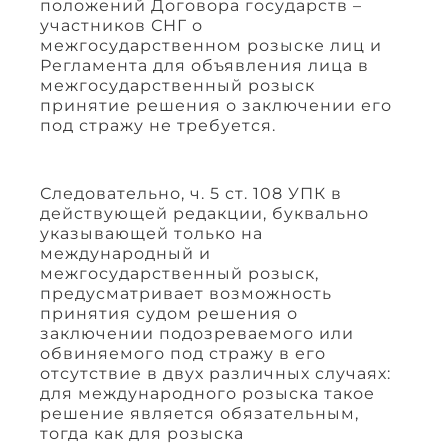
положений Договора государств –
участников СНГ о
межгосударственном розыске лиц и
Регламента для объявления лица в
межгосударственный розыск
принятие решения о заключении его
под стражу не требуется.
Следовательно, ч. 5 ст. 108 УПК в
действующей редакции, буквально
указывающей только на
международный и
межгосударственный розыск,
предусматривает возможность
принятия судом решения о
заключении подозреваемого или
обвиняемого под стражу в его
отсутствие в двух различных случаях:
для международного розыска такое
решение является обязательным,
тогда как для розыска