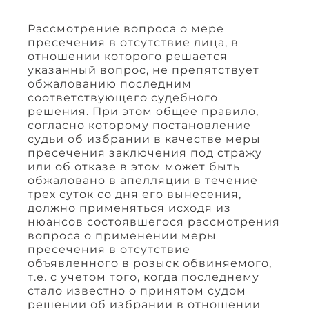
Рассмотрение вопроса о мере
пресечения в отсутствие лица, в
отношении которого решается
указанный вопрос, не препятствует
обжалованию последним
соответствующего судебного
решения. При этом общее правило,
согласно которому постановление
судьи об избрании в качестве меры
пресечения заключения под стражу
или об отказе в этом может быть
обжаловано в апелляции в течение
трех суток со дня его вынесения,
должно применяться исходя из
нюансов состоявшегося рассмотрения
вопроса о применении меры
пресечения в отсутствие
объявленного в розыск обвиняемого,
т.е. с учетом того, когда последнему
стало известно о принятом судом
решении об избрании в отношении