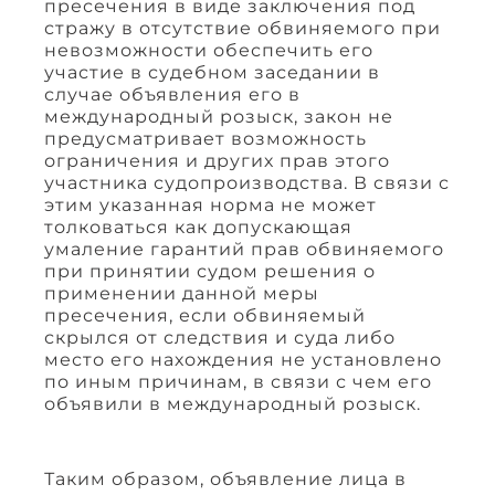
пресечения в виде заключения под
стражу в отсутствие обвиняемого при
невозможности обеспечить его
участие в судебном заседании в
случае объявления его в
международный розыск, закон не
предусматривает возможность
ограничения и других прав этого
участника судопроизводства. В связи с
этим указанная норма не может
толковаться как допускающая
умаление гарантий прав обвиняемого
при принятии судом решения о
применении данной меры
пресечения, если обвиняемый
скрылся от следствия и суда либо
место его нахождения не установлено
по иным причинам, в связи с чем его
объявили в международный розыск.
Таким образом, объявление лица в