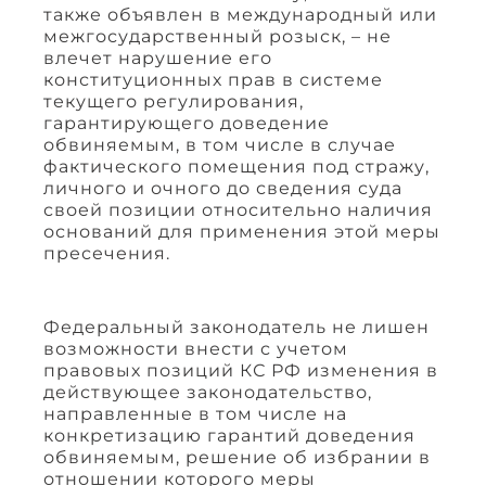
также объявлен в международный или
межгосударственный розыск, – не
влечет нарушение его
конституционных прав в системе
текущего регулирования,
гарантирующего доведение
обвиняемым, в том числе в случае
фактического помещения под стражу,
личного и очного до сведения суда
своей позиции относительно наличия
оснований для применения этой меры
пресечения.
Федеральный законодатель не лишен
возможности внести с учетом
правовых позиций КС РФ изменения в
действующее законодательство,
направленные в том числе на
конкретизацию гарантий доведения
обвиняемым, решение об избрании в
отношении которого меры