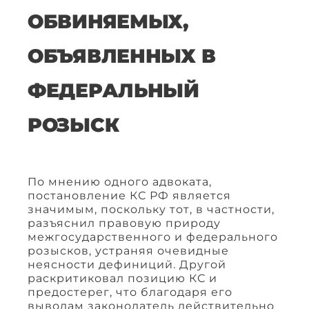
ОБВИНЯЕМЫХ,
ОБЪЯВЛЕННЫХ В
ФЕДЕРАЛЬНЫЙ
РОЗЫСК
По мнению одного адвоката,
постановление КС РФ является
значимым, поскольку тот, в частности,
разъяснил правовую природу
межгосударственного и федерального
розысков, устраняя очевидные
неясности дефиниций. Другой
раскритиковал позицию КС и
предостерег, что благодаря его
выводам законодатель действительно