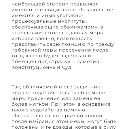
наибольшей степени позволяет
именно апелляционное обжалование,
имеются и иные уголовно-
процессуальные институты,
обеспечивающие обвиняемому, в
отношении которого данная мера
избрана заочно, возможность
представить свою позицию по поводу
избранной меры пресечения после
того, как он будет задержан и
помещен под стражу», – заметил
Конституционный Суд.
Так, обвиняемый и его защитник
вправе ходатайствовать об отмене
меры пресечения или замене ее
более мягкой. При этом в основание
такого ходатайства помимо
обстоятельств, которые возникли
после избрания этой меры, могут быть
положены и те доводы, которые в силу