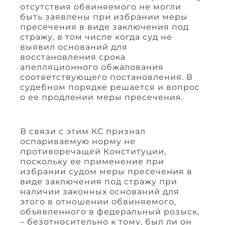
отсутствия обвиняемого не могли
быть заявлены при избрании меры
пресечения в виде заключения под
стражу, в том числе когда суд не
выявил оснований для
восстановления срока
апелляционного обжалования
соответствующего постановления. В
судебном порядке решается и вопрос
о ее продлении меры пресечения.
В связи с этим КС признал
оспариваемую норму не
противоречащей Конституции,
поскольку ее применение при
избрании судом меры пресечения в
виде заключения под стражу при
наличии законных оснований для
этого в отношении обвиняемого,
объявленного в федеральный розыск,
– безотносительно к тому, был ли он