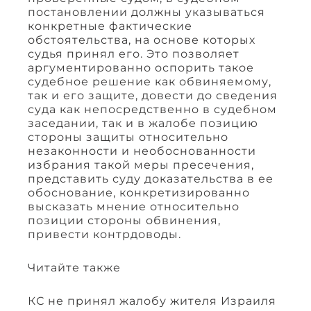
постановлении должны указываться
конкретные фактические
обстоятельства, на основе которых
судья принял его. Это позволяет
аргументированно оспорить такое
судебное решение как обвиняемому,
так и его защите, довести до сведения
суда как непосредственно в судебном
заседании, так и в жалобе позицию
стороны защиты относительно
незаконности и необоснованности
избрания такой меры пресечения,
представить суду доказательства в ее
обоснование, конкретизированно
высказать мнение относительно
позиции стороны обвинения,
привести контрдоводы.
Читайте также
КС не принял жалобу жителя Израиля