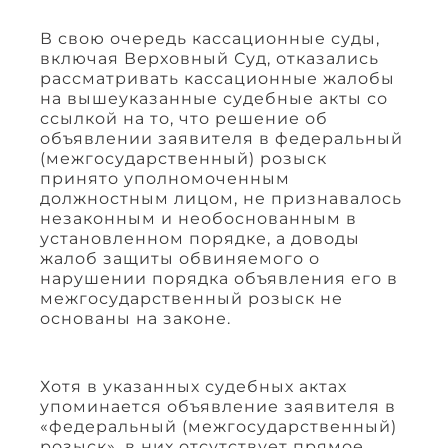
В свою очередь кассационные суды,
включая Верховный Суд, отказались
рассматривать кассационные жалобы
на вышеуказанные судебные акты со
ссылкой на то, что решение об
объявлении заявителя в федеральный
(межгосударственный) розыск
принято уполномоченным
должностным лицом, не признавалось
незаконным и необоснованным в
установленном порядке, а доводы
жалоб защиты обвиняемого о
нарушении порядка объявления его в
межгосударственный розыск не
основаны на законе.
Хотя в указанных судебных актах
упоминается объявление заявителя в
«федеральный (межгосударственный)
розыск», в них отсутствует прямое