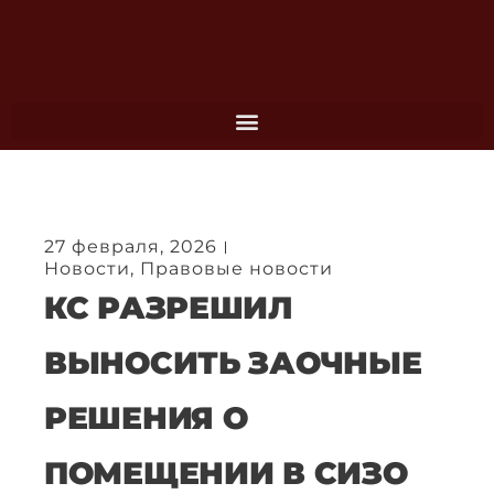
Перейти
к
содержимому
27 февраля, 2026
Новости
,
Правовые новости
КС РАЗРЕШИЛ
ВЫНОСИТЬ ЗАОЧНЫЕ
РЕШЕНИЯ О
ПОМЕЩЕНИИ В СИЗО