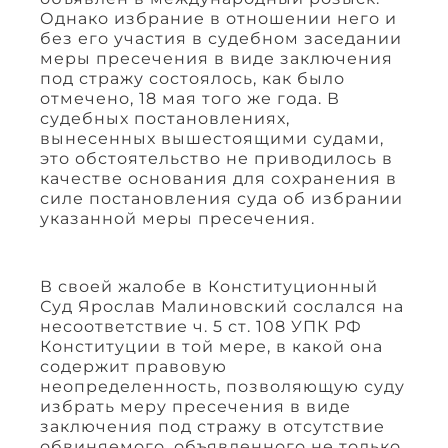
Однако избрание в отношении него и
без его участия в судебном заседании
меры пресечения в виде заключения
под стражу состоялось, как было
отмечено, 18 мая того же года. В
судебных постановлениях,
вынесенных вышестоящими судами,
это обстоятельство не приводилось в
качестве основания для сохранения в
силе постановления суда об избрании
указанной меры пресечения.
В своей жалобе в Конституционный
Суд Ярослав Малиновский сослался на
несоответствие ч. 5 ст. 108 УПК РФ
Конституции в той мере, в какой она
содержит правовую
неопределенность, позволяющую суду
избрать меру пресечения в виде
заключения под стражу в отсутствие
обвиняемого, объявленного не только