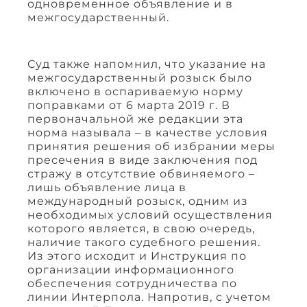
одновременное объявление и в
межгосударственный.
Суд также напомнил, что указание на
межгосударственный розыск было
включено в оспариваемую норму
поправками от 6 марта 2019 г. В
первоначальной же редакции эта
норма называла – в качестве условия
принятия решения об избрании меры
пресечения в виде заключения под
стражу в отсутствие обвиняемого –
лишь объявление лица в
международный розыск, одним из
необходимых условий осуществления
которого является, в свою очередь,
наличие такого судебного решения.
Из этого исходит и Инструкция по
организации информационного
обеспечения сотрудничества по
линии Интерпола. Напротив, с учетом