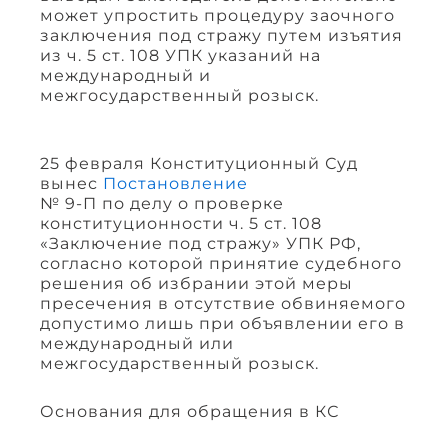
может упростить процедуру заочного
заключения под стражу путем изъятия
из ч. 5 ст. 108 УПК указаний на
международный и
межгосударственный розыск.
25 февраля Конституционный Суд
вынес
Постановление
№ 9-П по делу о проверке
конституционности ч. 5 ст. 108
«Заключение под стражу» УПК РФ,
согласно которой принятие судебного
решения об избрании этой меры
пресечения в отсутствие обвиняемого
допустимо лишь при объявлении его в
международный или
межгосударственный розыск.
Основания для обращения в КС