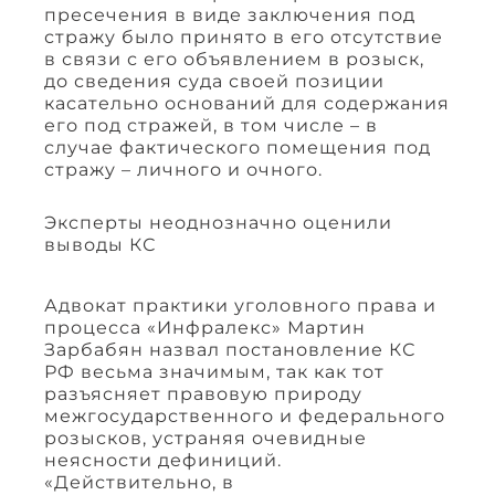
пресечения в виде заключения под
стражу было принято в его отсутствие
в связи с его объявлением в розыск,
до сведения суда своей позиции
касательно оснований для содержания
его под стражей, в том числе – в
случае фактического помещения под
стражу – личного и очного.
Эксперты неоднозначно оценили
выводы КС
Адвокат практики уголовного права и
процесса «Инфралекс» Мартин
Зарбабян назвал постановление КС
РФ весьма значимым, так как тот
разъясняет правовую природу
межгосударственного и федерального
розысков, устраняя очевидные
неясности дефиниций.
«Действительно, в