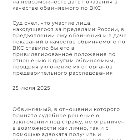
на невозможность дать показания в
качестве обвиняемого по ВКС
Суд счел, что участие лица,
находящегося за пределами России, в
предъявлении ему обвинения и в даче
показаний в качестве обвиняемого по
ВКС ставило бы его в
привилегированное положение по
отношению к другим обвиняемым,
поощряя уклонение их от органов
предварительного расследования
25 июля 2025
Обвиняемый, в отношении которого
принято судебное решение о
заключении под стражу, не ограничен
в возможности как лично, так и с
помощью адвоката получить и